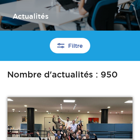
Actualités
Filtre
Nombre d'actualités :
950