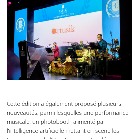
Cette édition a également proposé plusieurs
nouveautés, parmi lesquelles une performance
musicale, un photobooth alimenté par
l’intelligence artificielle mettant en scène les