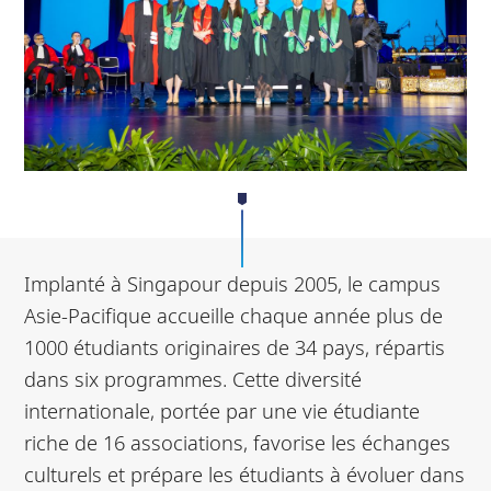
Implanté à Singapour depuis 2005, le campus
Asie-Pacifique accueille chaque année plus de
1000 étudiants originaires de 34 pays, répartis
dans six programmes. Cette diversité
internationale, portée par une vie étudiante
riche de 16 associations, favorise les échanges
culturels et prépare les étudiants à évoluer dans