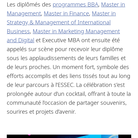
Les diplômés des
programmes BBA
,
Master in
Management
,
Master in Finance
,
Master in
Strategy & Management of International
Business
,
Master in Marketing Management
and Digital
et Executive MBA ont ensuite été
appelés sur scène pour recevoir leur diplôme
sous les applaudissements de leurs familles et
de leurs proches. Un moment fort, symbole des
efforts accomplis et des liens tissés tout au long
de leur parcours à l’ESSEC. La célébration s’est
prolongée autour d’un cocktail, offrant à toute la
communauté l’occasion de partager souvenirs,
sourires et projets d’avenir.