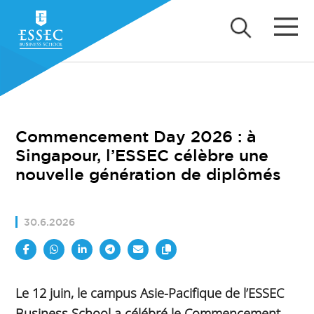
Commencement Day 2026 : à
Singapour, l’ESSEC célèbre une
nouvelle génération de diplômés
30.6.2026
Le 12 juin, le campus Asie-Pacifique de l’ESSEC
Business School a célébré le Commencement