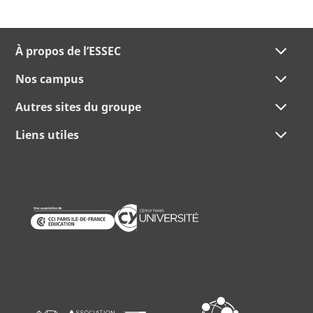
À propos de l’ESSEC
Nos campus
Autres sites du groupe
Liens utiles