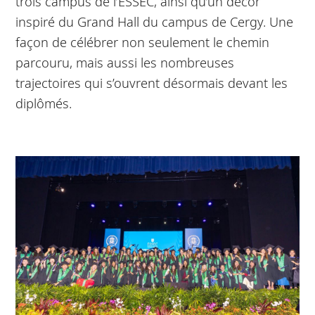
trois campus de l’ESSEC, ainsi qu’un décor
inspiré du Grand Hall du campus de Cergy. Une
façon de célébrer non seulement le chemin
parcouru, mais aussi les nombreuses
trajectoires qui s’ouvrent désormais devant les
diplômés.