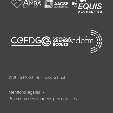
©
2026
ESSEC Business School
Mentions légales
Protection des données personnelles