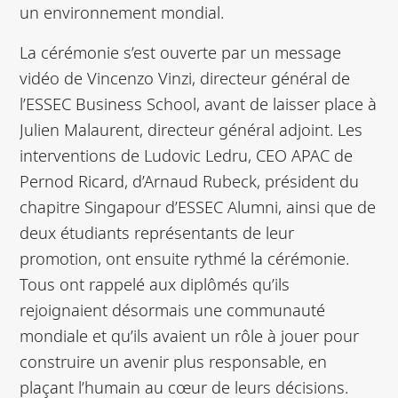
un environnement mondial.
La cérémonie s’est ouverte par un message
vidéo de Vincenzo Vinzi, directeur général de
l’ESSEC Business School, avant de laisser place à
Julien Malaurent, directeur général adjoint. Les
interventions de Ludovic Ledru, CEO APAC de
Pernod Ricard, d’Arnaud Rubeck, président du
chapitre Singapour d’ESSEC Alumni, ainsi que de
deux étudiants représentants de leur
promotion, ont ensuite rythmé la cérémonie.
Tous ont rappelé aux diplômés qu’ils
rejoignaient désormais une communauté
mondiale et qu’ils avaient un rôle à jouer pour
construire un avenir plus responsable, en
plaçant l’humain au cœur de leurs décisions.