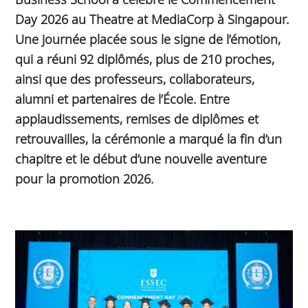
Day 2026 au Theatre at MediaCorp à Singapour.
Une journée placée sous le signe de l’émotion,
qui a réuni 92 diplômés, plus de 210 proches,
ainsi que des professeurs, collaborateurs,
alumni et partenaires de l’École. Entre
applaudissements, remises de diplômes et
retrouvailles, la cérémonie a marqué la fin d’un
chapitre et le début d’une nouvelle aventure
pour la promotion 2026.