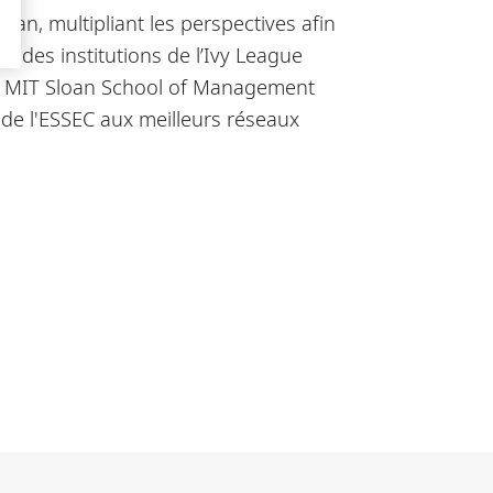
an, multipliant les perspectives afin
 des institutions de l’Ivy League
 la MIT Sloan School of Management
de l'ESSEC aux meilleurs réseaux