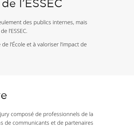
 de l’ESSEC
ulement des publics internes, mais
de l’ESSEC.
de l’École et à valoriser l’impact de
ve
un jury composé de professionnels de la
ons de communicants et de partenaires