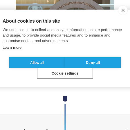
About cookies on this site
We use cookies to collect and analyse information on site performance
and usage, to provide social media features and to enhance and
customise content and advertisements.
Learn more
Allow all
Deny all
Cookie settings