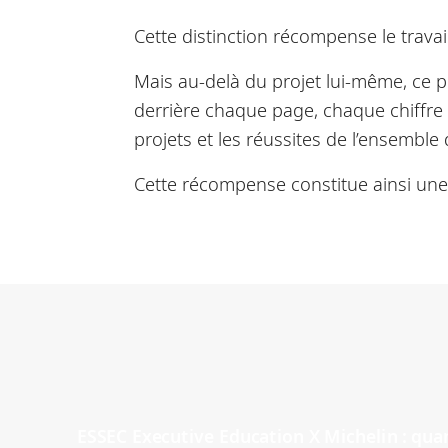
Cette distinction récompense le trava
Mais au-delà du projet lui-même, ce p
derrière chaque page, chaque chiffre
projets et les réussites de l’ensemb
Cette récompense constitue ainsi une