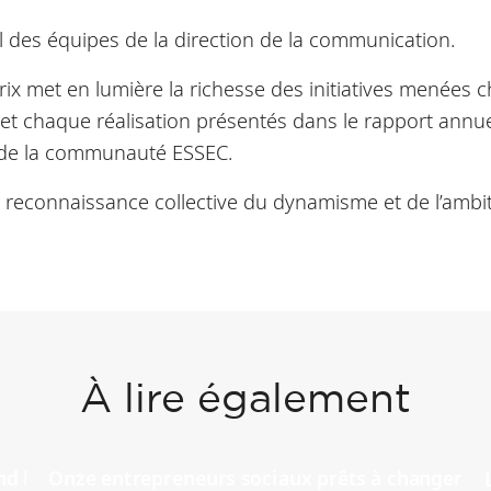
il des équipes de la direction de la communication.
rix met en lumière la richesse des initiatives menées 
 et chaque réalisation présentés dans le rapport annu
le de la communauté ESSEC.
 reconnaissance collective du dynamisme et de l’ambit
À lire également