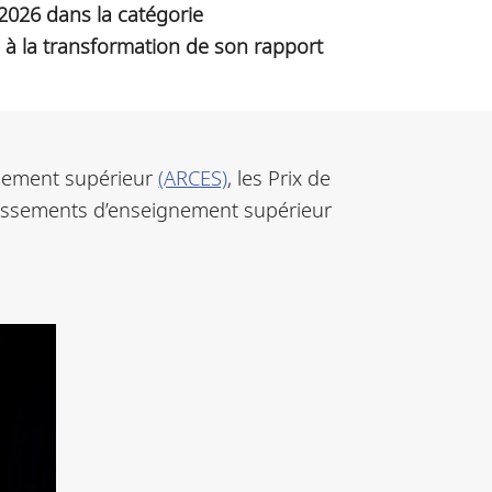
2026 dans la catégorie
 à la transformation de son rapport
gnement supérieur
(ARCES)
, les Prix de
blissements d’enseignement supérieur