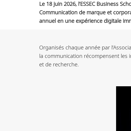
Le 18 juin 2026, l’ESSEC Business Sch
Communication de marque et corporate
annuel en une expérience digitale im
Organisés chaque année par l’Associ
la communication récompensent les in
et de recherche.