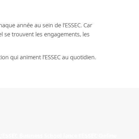
chaque année au sein de l’ESSEC. Car
el se trouvent les engagements, les
ion qui animent l’ESSEC au quotidien.