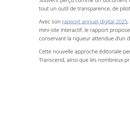
tout un outil de transparence, de pilo
Avec son
rapport annuel digital 2025
,
mini-site interactif, le rapport propo
conservant la rigueur attendue d’un d
Cette nouvelle approche éditoriale pe
Transcend, ainsi que les nombreux pro