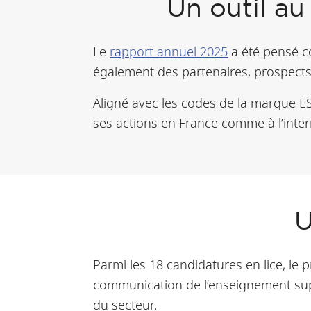
Un outil a
Le
rapport annuel 2025
a été pensé c
également des partenaires, prospects,
Aligné avec les codes de la marque ESSE
ses actions en France comme à l’inter
U
Parmi les 18 candidatures en lice, le 
communication de l’enseignement supé
du secteur.