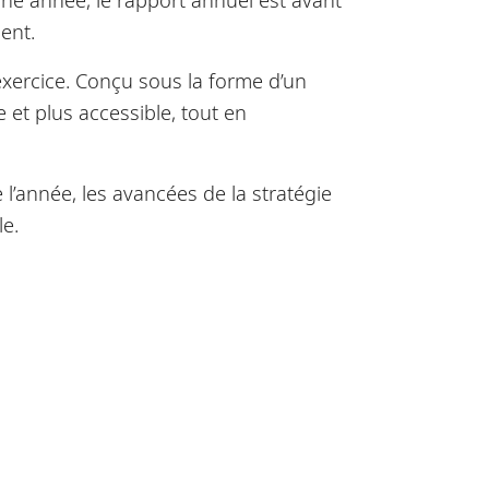
ent.
 exercice. Conçu sous la forme d’un
 et plus accessible, tout en
l’année, les avancées de la stratégie
le.