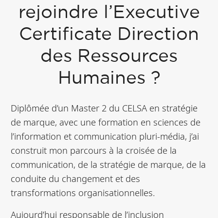
rejoindre l’Executive
Certificate Direction
des Ressources
Humaines ?
Diplômée d’un Master 2 du CELSA en stratégie
de marque, avec une formation en sciences de
l’information et communication pluri-média, j’ai
construit mon parcours à la croisée de la
communication, de la stratégie de marque, de la
conduite du changement et des
transformations organisationnelles.
Aujourd’hui responsable de l’inclusion