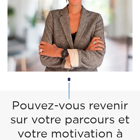
Pouvez-vous revenir
sur votre parcours et
votre motivation à