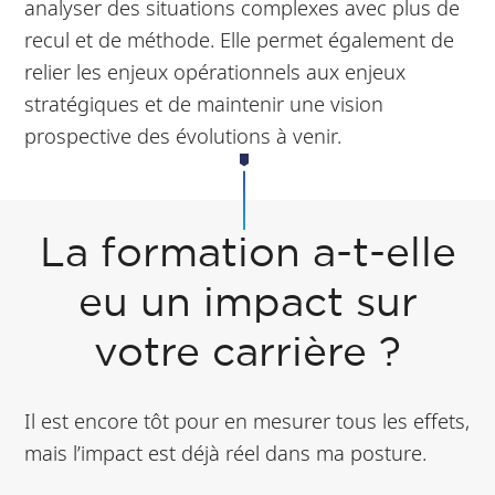
analyser des situations complexes avec plus de
recul et de méthode. Elle permet également de
relier les enjeux opérationnels aux enjeux
stratégiques et de maintenir une vision
prospective des évolutions à venir.
La formation a-t-elle
eu un impact sur
votre carrière ?
Il est encore tôt pour en mesurer tous les effets,
mais l’impact est déjà réel dans ma posture.