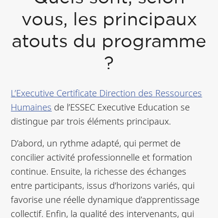
vous, les principaux
atouts du programme
?
L’Executive Certificate Direction des Ressources
Humaines
de l’ESSEC Executive Education se
distingue par trois éléments principaux.
D’abord, un rythme adapté, qui permet de
concilier activité professionnelle et formation
continue. Ensuite, la richesse des échanges
entre participants, issus d’horizons variés, qui
favorise une réelle dynamique d’apprentissage
collectif. Enfin, la qualité des intervenants, qui