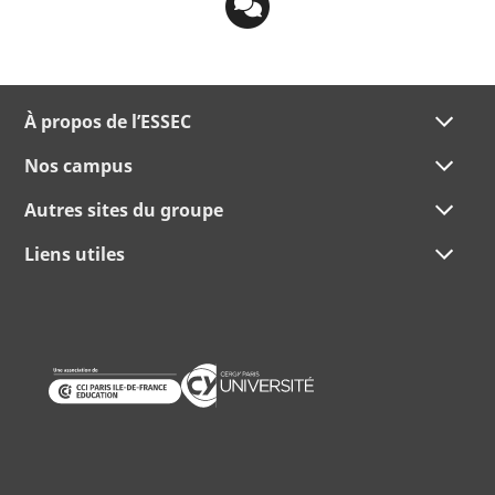
À propos de l’ESSEC
Nos campus
Autres sites du groupe
Liens utiles