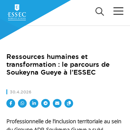
Ressources humaines et
transformation : le parcours de
Soukeyna Gueye à l’ESSEC
30.4.2026
Professionnelle de l’inclusion territoriale au sein
du Groupe ADP, Soukeyna Gueye a suivi