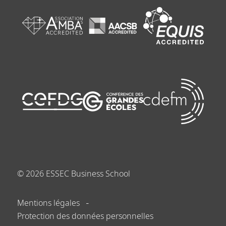
©
2026
ESSEC Business School
Mentions légales
Protection des données personnelles