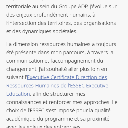
territoriale au sein du Groupe ADP, j’évolue sur
des enjeux profondément humains, à
l’intersection des territoires, des organisations
et des dynamiques sociétales.
La dimension ressources humaines a toujours
été présente dans mon parcours, à travers la
communication et l’accompagnement du
changement. J’ai souhaité aller plus loin en
suivant l’
Executive Certificate Direction des
Ressources Humaines de l’ESSEC Executive
Education
, afin de structurer mes
connaissances et renforcer mes approches. Le
choix de l’ESSEC s’est imposé pour la qualité
académique du programme et sa proximité
avec les enjeux des entreprises.