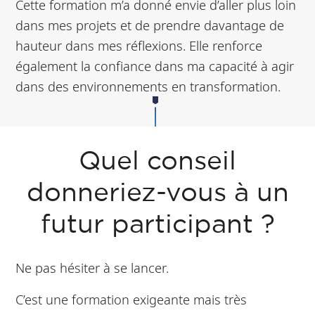
Cette formation m’a donné envie d’aller plus loin
dans mes projets et de prendre davantage de
hauteur dans mes réflexions. Elle renforce
également la confiance dans ma capacité à agir
dans des environnements en transformation.
Quel conseil
donneriez-vous à un
futur participant ?
Ne pas hésiter à se lancer.
C’est une formation exigeante mais très