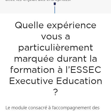
Quelle expérience
vous a
particulièrement
marquée durant la
formation à l’ESSEC
Executive Education
?
Le module consacré à l’accompagnement des