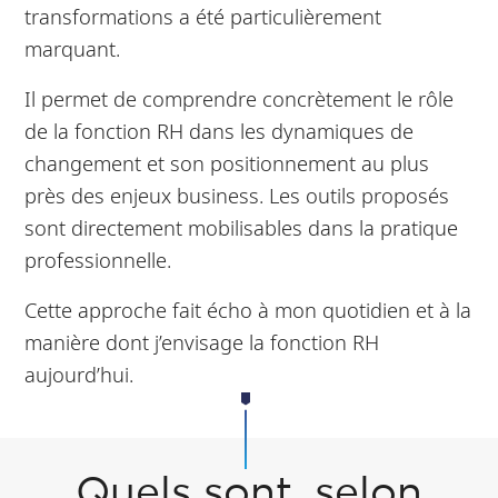
transformations a été particulièrement
marquant.
Il permet de comprendre concrètement le rôle
de la fonction RH dans les dynamiques de
changement et son positionnement au plus
près des enjeux business. Les outils proposés
sont directement mobilisables dans la pratique
professionnelle.
Cette approche fait écho à mon quotidien et à la
manière dont j’envisage la fonction RH
aujourd’hui.
Quels sont, selon