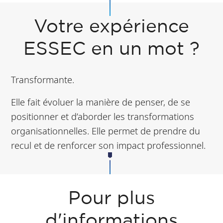
Votre expérience
ESSEC en un mot ?
Transformante.
Elle fait évoluer la manière de penser, de se
positionner et d’aborder les transformations
organisationnelles. Elle permet de prendre du
recul et de renforcer son impact professionnel.
Pour plus
d'informations