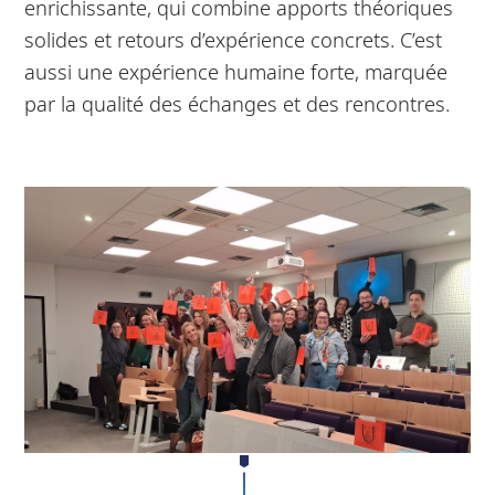
enrichissante, qui combine apports théoriques
solides et retours d’expérience concrets. C’est
aussi une expérience humaine forte, marquée
par la qualité des échanges et des rencontres.