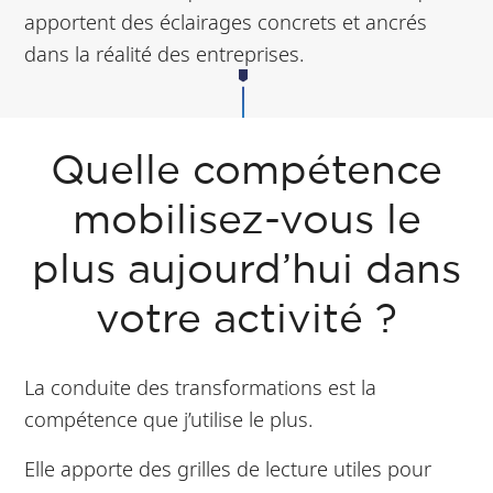
apportent des éclairages concrets et ancrés
dans la réalité des entreprises.
Quelle compétence
mobilisez-vous le
plus aujourd’hui dans
votre activité ?
La conduite des transformations est la
compétence que j’utilise le plus.
Elle apporte des grilles de lecture utiles pour