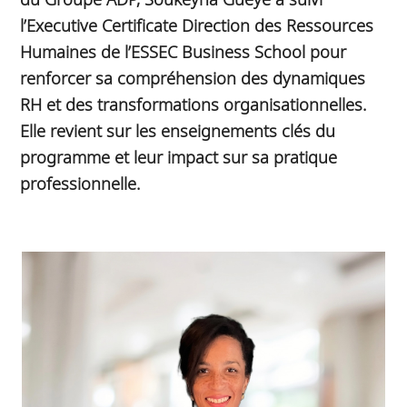
l’Executive Certificate Direction des Ressources
Humaines de l’ESSEC Business School pour
renforcer sa compréhension des dynamiques
RH et des transformations organisationnelles.
Elle revient sur les enseignements clés du
programme et leur impact sur sa pratique
professionnelle.