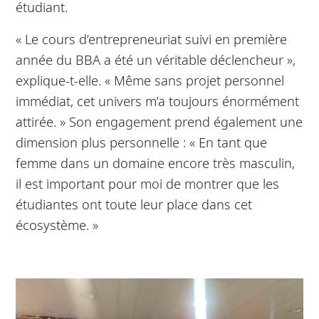
étudiant.
« Le cours d’entrepreneuriat suivi en première
année du BBA a été un véritable déclencheur »,
explique-t-elle. « Même sans projet personnel
immédiat, cet univers m’a toujours énormément
attirée. » Son engagement prend également une
dimension plus personnelle : « En tant que
femme dans un domaine encore très masculin,
il est important pour moi de montrer que les
étudiantes ont toute leur place dans cet
écosystème. »