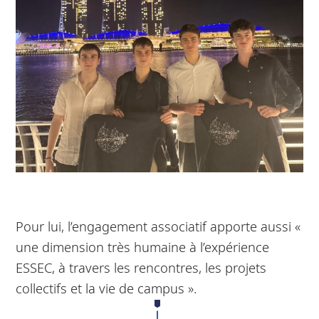
Pour lui, l’engagement associatif apporte aussi «
une dimension très humaine à l’expérience
ESSEC, à travers les rencontres, les projets
collectifs et la vie de campus ».