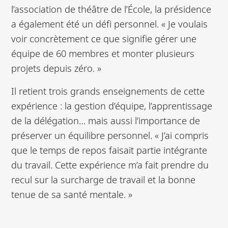
l’association de théâtre de l’École, la présidence
a également été un défi personnel. « Je voulais
voir concrètement ce que signifie gérer une
équipe de 60 membres et monter plusieurs
projets depuis zéro. »
Il retient trois grands enseignements de cette
expérience : la gestion d’équipe, l’apprentissage
de la délégation… mais aussi l’importance de
préserver un équilibre personnel. « J’ai compris
que le temps de repos faisait partie intégrante
du travail. Cette expérience m’a fait prendre du
recul sur la surcharge de travail et la bonne
tenue de sa santé mentale. »