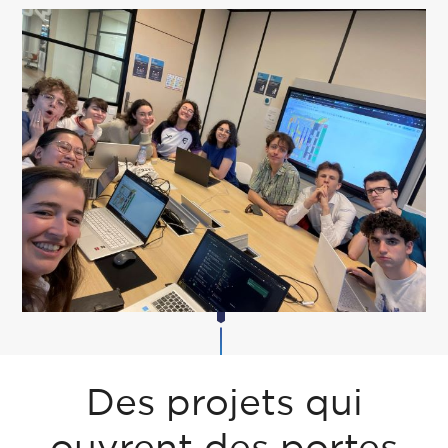
Des projets qui