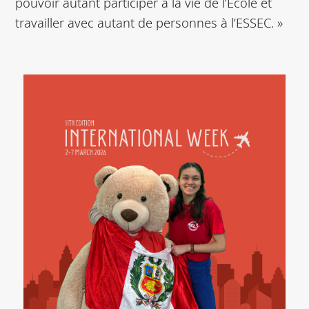
pouvoir autant participer à la vie de l’École et
travailler avec autant de personnes à l’ESSEC. »