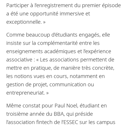
Participer à l’enregistrement du premier épisode
a été une opportunité immersive et
exceptionnelle. »
Comme beaucoup d’étudiants engagés, elle
insiste sur la complémentarité entre les
enseignements académiques et l’expérience
associative : « Les associations permettent de
mettre en pratique, de manière très concrète,
les notions vues en cours, notamment en
gestion de projet, communication ou
entrepreneuriat. »
Même constat pour Paul Noel, étudiant en
troisième année du BBA, qui préside
l’association fintech de l’ESSEC sur les campus