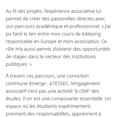
Au fil des projets, l’expérience associative lui
permet de créer des passerelles directes avec
son parcours académique et professionnel. « J’ai
pu faire le lien entre mon cours de lobbying
responsable en Europe et mon association. Ce
rôle m’a aussi permis d’obtenir des opportunités
de stages dans le secteur des institutions
publiques. »
À travers ces parcours, une conviction
commune émerge : à l’ESSEC, l’engagement
associatif n’est pas une activité “à côté” des
études. Il en est une composante essentielle. Un
espace où les étudiants expérimentent,
prennent des responsabilités, apprennent à