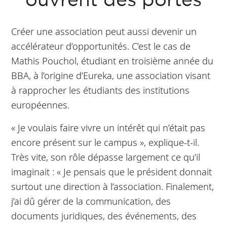
ouvrent des portes
Créer une association peut aussi devenir un
accélérateur d’opportunités. C’est le cas de
Mathis Pouchol, étudiant en troisième année du
BBA, à l’origine d’Eureka, une association visant
à rapprocher les étudiants des institutions
européennes.
« Je voulais faire vivre un intérêt qui n’était pas
encore présent sur le campus », explique-t-il.
Très vite, son rôle dépasse largement ce qu’il
imaginait : « Je pensais que le président donnait
surtout une direction à l’association. Finalement,
j’ai dû gérer de la communication, des
documents juridiques, des événements, des