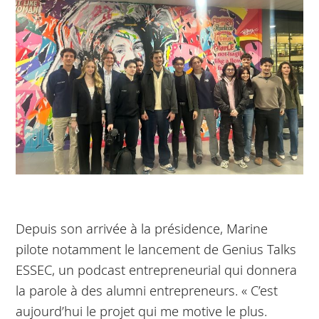
Depuis son arrivée à la présidence, Marine
pilote notamment le lancement de Genius Talks
ESSEC, un podcast entrepreneurial qui donnera
la parole à des alumni entrepreneurs. « C’est
aujourd’hui le projet qui me motive le plus.