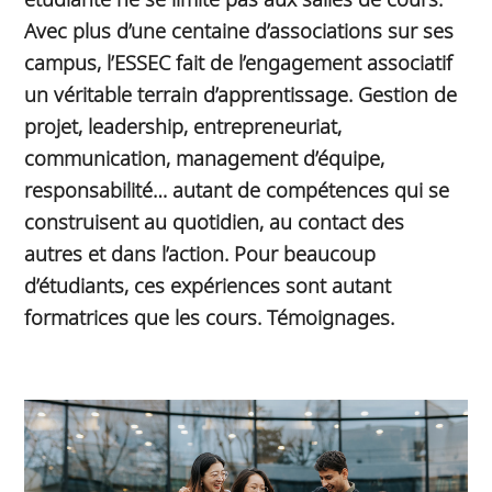
Avec plus d’une centaine d’associations sur ses
campus, l’ESSEC fait de l’engagement associatif
un véritable terrain d’apprentissage. Gestion de
projet, leadership, entrepreneuriat,
communication, management d’équipe,
responsabilité… autant de compétences qui se
construisent au quotidien, au contact des
autres et dans l’action. Pour beaucoup
d’étudiants, ces expériences sont autant
formatrices que les cours. Témoignages.