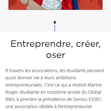
Entreprendre, créer,
oser
À travers les associations, les étudiants peuvent
aussi donner vie à leurs ambitions
entrepreneuriales. C’est ce qui a motivé Marine
Roger, étudiante en troisième année du Global
BBA, à prendre la présidence de Genius ESSEC,
une association dédiée à l’entrepreneuriat