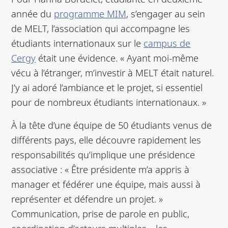
année du
programme MIM
, s’engager au sein
de MELT, l’association qui accompagne les
étudiants internationaux sur le
campus de
Cergy
était une évidence. « Ayant moi-même
vécu à l’étranger, m’investir à MELT était naturel.
J’y ai adoré l’ambiance et le projet, si essentiel
pour de nombreux étudiants internationaux. »
À la tête d’une équipe de 50 étudiants venus de
différents pays, elle découvre rapidement les
responsabilités qu’implique une présidence
associative : « Être présidente m’a appris à
manager et fédérer une équipe, mais aussi à
représenter et défendre un projet. »
Communication, prise de parole en public,