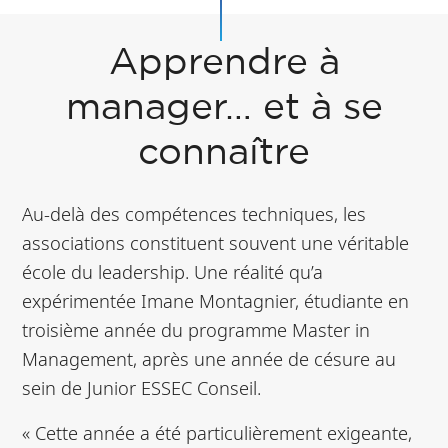
Apprendre à
manager… et à se
connaître
Au-delà des compétences techniques, les
associations constituent souvent une véritable
école du leadership. Une réalité qu’a
expérimentée Imane Montagnier, étudiante en
troisième année du programme Master in
Management, après une année de césure au
sein de Junior ESSEC Conseil.
« Cette année a été particulièrement exigeante,