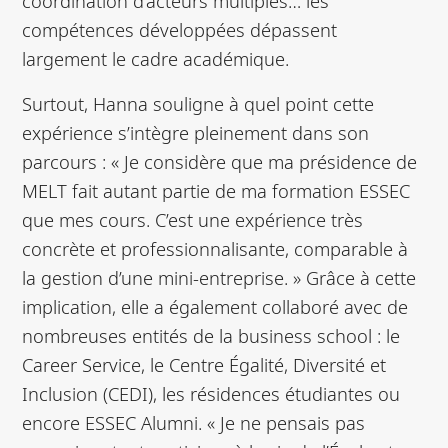
coordination d’acteurs multiples… les
compétences développées dépassent
largement le cadre académique.
Surtout, Hanna souligne à quel point cette
expérience s’intègre pleinement dans son
parcours : « Je considère que ma présidence de
MELT fait autant partie de ma formation ESSEC
que mes cours. C’est une expérience très
concrète et professionnalisante, comparable à
la gestion d’une mini-entreprise. » Grâce à cette
implication, elle a également collaboré avec de
nombreuses entités de la business school : le
Career Service, le Centre Égalité, Diversité et
Inclusion (CEDI), les résidences étudiantes ou
encore ESSEC Alumni. « Je ne pensais pas