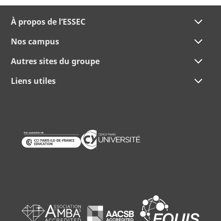
À propos de l’ESSEC
Nos campus
Autres sites du groupe
Liens utiles