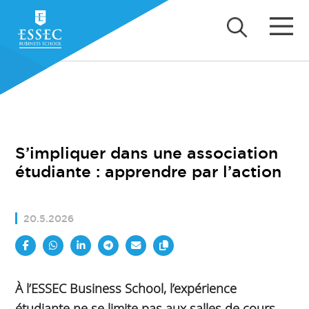
S’impliquer dans une association
étudiante : apprendre par l’action
20.5.2026
À l’ESSEC Business School, l’expérience
étudiante ne se limite pas aux salles de cours.