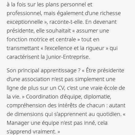
à la fois sur les plans personnel et
professionnel, mais également d’une richesse
exceptionnelle », raconte-t-elle. En devenant
présidente, elle souhaitait « assumer une
fonction motrice et centrale » tout en
transmettant « l’excellence et la rigueur » qui
caractérisent la Junior-Entreprise.
Son principal apprentissage ? « Être présidente
d’une association n’est pas simplement une
ligne de plus sur un CV, c’est une vraie école de
la vie. » Coordination d’équipe, diplomatie,
compréhension des intérêts de chacun : autant
de dimensions qui s’apprennent au quotidien. «
Manager une équipe n’est pas inné, cela
s’apprend vraiment. »