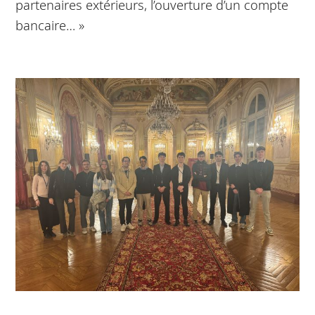
partenaires extérieurs, l’ouverture d’un compte
bancaire… »