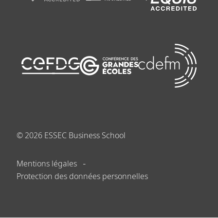
©
2026
ESSEC Business School
Mentions légales
Protection des données personnelles