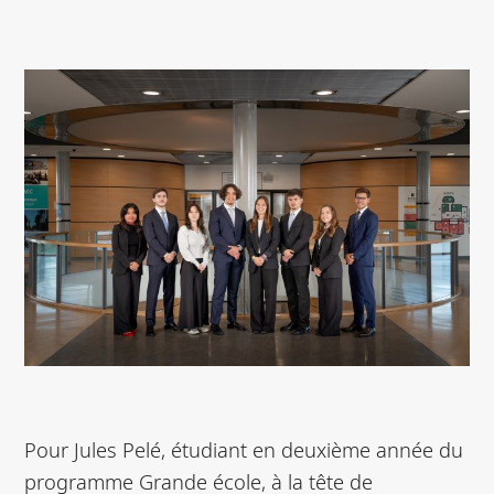
Pour Jules Pelé, étudiant en deuxième année du
programme Grande école, à la tête de