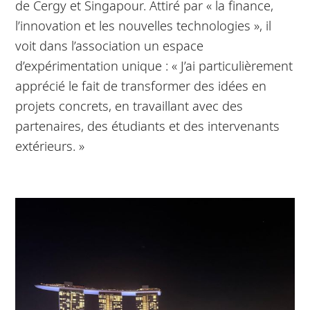
de Cergy et Singapour. Attiré par « la finance,
l’innovation et les nouvelles technologies », il
voit dans l’association un espace
d’expérimentation unique : « J’ai particulièrement
apprécié le fait de transformer des idées en
projets concrets, en travaillant avec des
partenaires, des étudiants et des intervenants
extérieurs. »