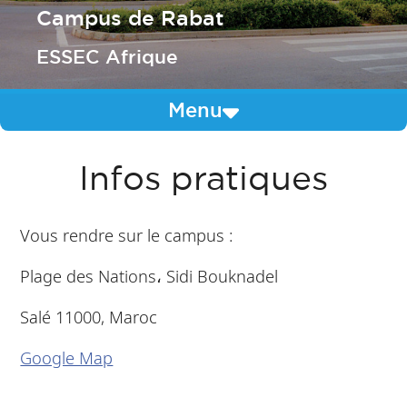
Campus de Rabat
ESSEC Afrique
Menu
Infos pratiques
Vous rendre sur le campus :
Plage des Nations، Sidi Bouknadel
Salé 11000, Maroc
Google Map