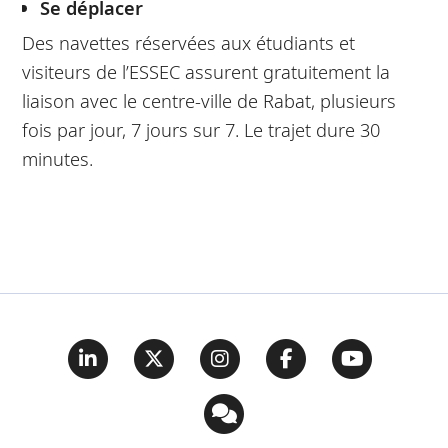
Se déplacer
Des navettes réservées aux étudiants et
visiteurs de l’ESSEC assurent gratuitement la
liaison avec le centre-ville de Rabat, plusieurs
fois par jour, 7 jours sur 7. Le trajet dure 30
minutes.