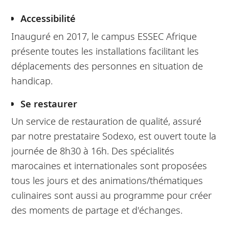
Accessibilité
Inauguré en 2017, le campus ESSEC Afrique
présente toutes les installations facilitant les
déplacements des personnes en situation de
handicap.
Se restaurer
Un service de restauration de qualité, assuré
par notre prestataire Sodexo, est ouvert toute la
journée de 8h30 à 16h. Des spécialités
marocaines et internationales sont proposées
tous les jours et des animations/thématiques
culinaires sont aussi au programme pour créer
des moments de partage et d'échanges.