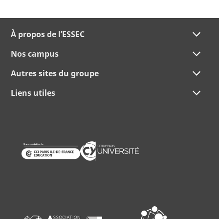
À propos de l’ESSEC
Nos campus
Autres sites du groupe
Liens utiles