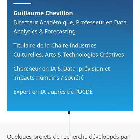
Guillaume Chevillon
Directeur Académique, Professeur en Data
Analytics & Forecasting
Titulaire de la Chaire Industries
Culturelles, Arts & Technologies Créatives
Chercheur en IA & Data :prévision et
impacts humains / société
Expert en IA auprès de l’OCDE
Quelques projets de recherche développés par