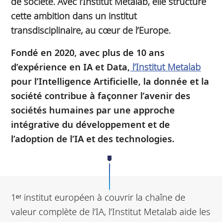
de société. Avec l’Institut Metalab, elle structure
cette ambition dans un institut
transdisciplinaire, au cœur de l’Europe.
Fondé en 2020, avec plus de 10 ans
d’expérience en IA et Data,
l’Institut Metalab
pour l’Intelligence Artificielle, la donnée et la
société contribue à façonner l’avenir des
sociétés humaines par une approche
intégrative du développement et de
l’adoption de l’IA et des technologies.
1ᵉʳ institut européen à couvrir la chaîne de
valeur complète de l’IA, l’Institut Metalab aide les