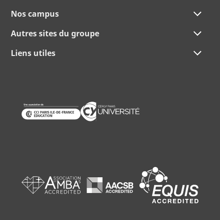
Nos campus
Autres sites du groupe
Liens utiles