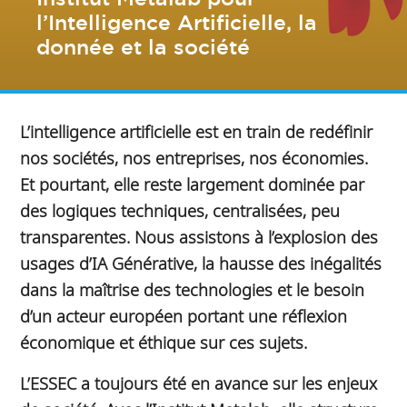
l’Intelligence Artificielle, la
donnée et la société
L’intelligence artificielle est en train de redéfinir
nos sociétés, nos entreprises, nos économies.
Et pourtant, elle reste largement dominée par
des logiques techniques, centralisées, peu
transparentes. Nous assistons à l’explosion des
usages d’IA Générative, la hausse des inégalités
dans la maîtrise des technologies et le besoin
d’un acteur européen portant une réflexion
économique et éthique sur ces sujets.
L’ESSEC a toujours été en avance sur les enjeux