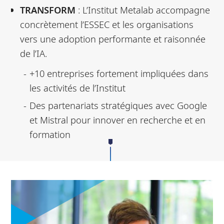
TRANSFORM
: L’Institut Metalab accompagne
concrètement l’ESSEC et les organisations
vers une adoption performante et raisonnée
de l’IA.
+10 entreprises fortement impliquées dans
les activités de l’Institut
Des partenariats stratégiques avec Google
et Mistral pour innover en recherche et en
formation