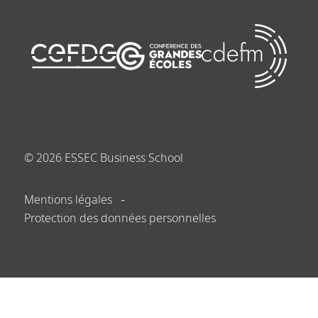
©
2026
ESSEC Business School
Mentions légales
Protection des données personnelles