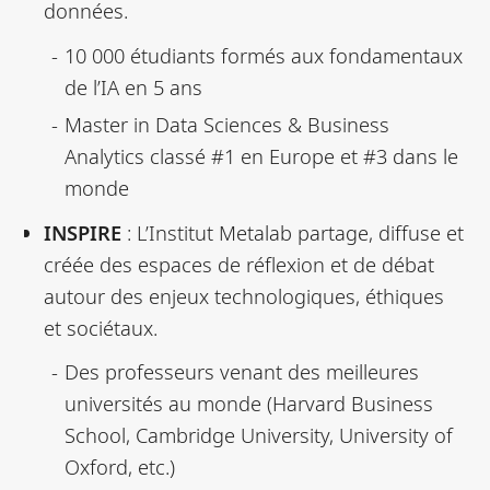
données.
10 000 étudiants formés aux fondamentaux
de l’IA en 5 ans
Master in Data Sciences & Business
Analytics classé #1 en Europe et #3 dans le
monde
INSPIRE
: L’Institut Metalab partage, diffuse et
créée des espaces de réflexion et de débat
autour des enjeux technologiques, éthiques
et sociétaux.
Des professeurs venant des meilleures
universités au monde (Harvard Business
School, Cambridge University, University of
Oxford, etc.)