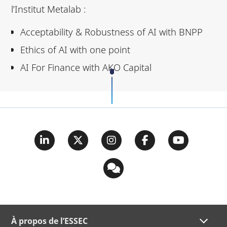
l’Institut Metalab :
Acceptability & Robustness of AI with BNPP
Ethics of AI with one point
AI For Finance with AKO Capital
À propos de l’ESSEC