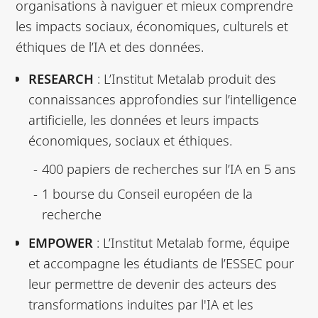
organisations à naviguer et mieux comprendre
les impacts sociaux, économiques, culturels et
éthiques de l’IA et des données.
RESEARCH
: L’Institut Metalab produit des
connaissances approfondies sur l’intelligence
artificielle, les données et leurs impacts
économiques, sociaux et éthiques.
400 papiers de recherches sur l’IA en 5 ans
1 bourse du Conseil européen de la
recherche
EMPOWER
: L’Institut Metalab forme, équipe
et accompagne les étudiants de l’ESSEC pour
leur permettre de devenir des acteurs des
transformations induites par l'IA et les