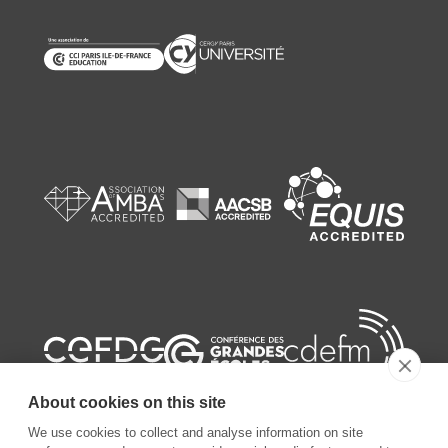
About cookies on this site
We use cookies to collect and analyse information on site