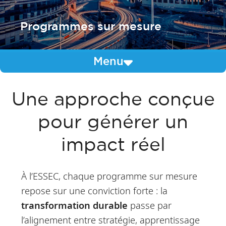
Programmes sur mesure
Menu
Une approche conçue
pour générer un
impact réel
À l’ESSEC, chaque programme sur mesure
repose sur une conviction forte : la
transformation durable
passe par
l’alignement entre stratégie, apprentissage