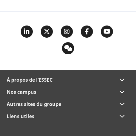
À propos de l’ESSEC
Nos campus
Autres sites du groupe
Liens utiles