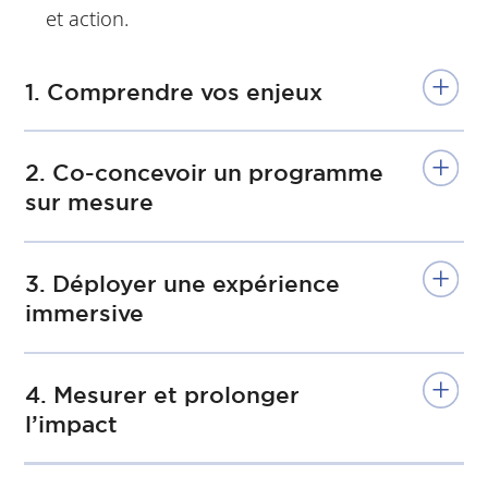
et action.
1. Comprendre vos enjeux
2. Co-concevoir un programme
sur mesure
3. Déployer une expérience
immersive
4. Mesurer et prolonger
l’impact