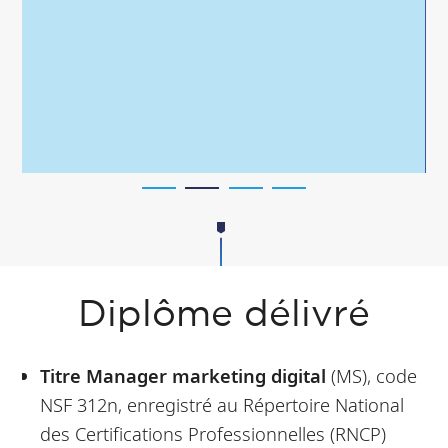
Diplôme délivré
Titre Manager marketing digital
(MS), code
NSF 312n, enregistré au Répertoire National
des Certifications Professionnelles (RNCP)