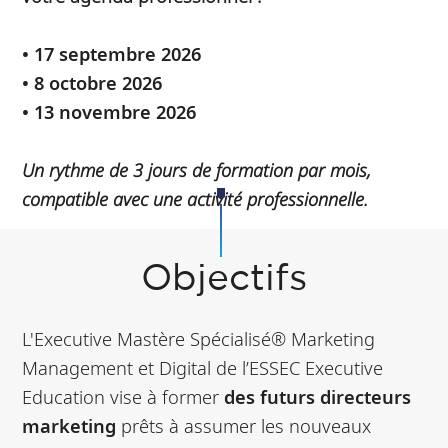
• 17 septembre 2026
• 8 octobre 2026
• 13 novembre 2026
Un rythme de 3 jours de formation par mois,
compatible avec une activité professionnelle.
Objectifs
L'Executive Mastère Spécialisé® Marketing
Management et Digital de l’ESSEC Executive
Education vise à former
des futurs directeurs
marketing
prêts à assumer les nouveaux