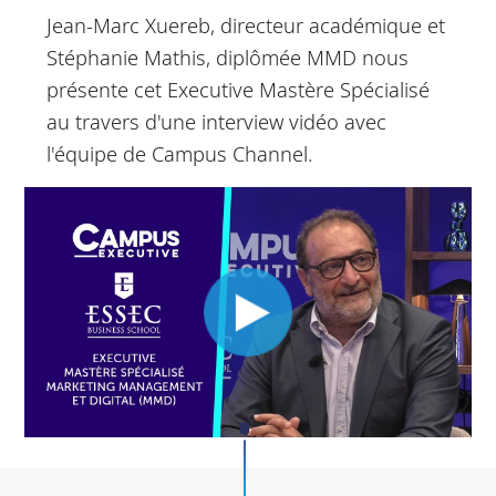
Jean-Marc Xuereb, directeur académique et
Stéphanie Mathis, diplômée MMD nous
présente cet Executive Mastère Spécialisé
au travers d'une interview vidéo avec
l'équipe de Campus Channel.