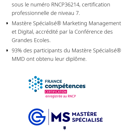
sous le numéro RNCP36214, certification
professionnelle de niveau 7.
Mastère Spécialisé® Marketing Management
et Digital, accrédité par la Conférence des
Grandes Ecoles.
93% des participants du Mastère Spécialisé®
MMD ont obtenu leur diplôme.