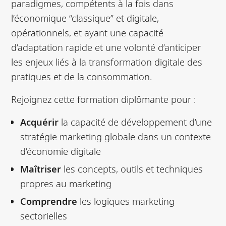
paradigmes, compétents à la fois dans
l’économique “classique” et digitale,
opérationnels, et ayant une capacité
d’adaptation rapide et une volonté d’anticiper
les enjeux liés à la transformation digitale des
pratiques et de la consommation.
Rejoignez cette formation diplômante pour :
Acquérir
la capacité de développement d’une
stratégie marketing globale dans un contexte
d’économie digitale
Maîtriser
les concepts, outils et techniques
propres au marketing
Comprendre
les logiques marketing
sectorielles