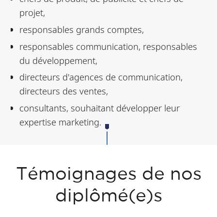
projet,
responsables grands comptes,
responsables communication, responsables
du développement,
directeurs d'agences de communication,
directeurs des ventes,
consultants, souhaitant développer leur
expertise marketing.
Témoignages de nos
diplômé(e)s