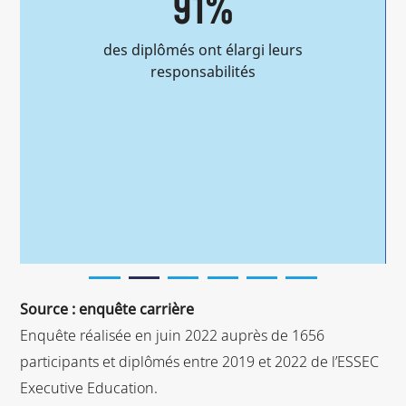
74%
des diplômés ont connu une évolution
de carrière avant la fin du programme
Source : enquête carrière
Enquête réalisée en juin 2022 auprès de 1656
participants et diplômés entre 2019 et 2022 de l’ESSEC
Executive Education.