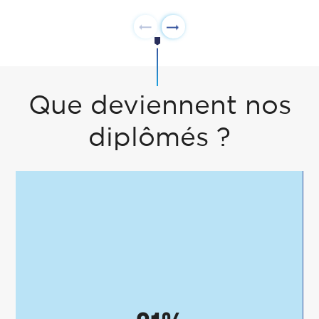
Que deviennent nos
diplômés ?