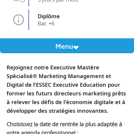
Diplôme
Bac +6
Menu
Rejoignez notre Executive Mastère
Spécialisé® Marketing Management et
Digital de l’ESSEC Executive Education pour
former les futurs directeurs marketing prêts
à relever les défis de l'économie digitale et à
développer des stratégies innovantes.
Choisissez la date de rentrée la plus adaptée à
votre agenda professionnel :