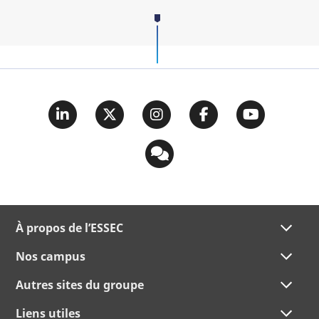
À propos de l’ESSEC
Nos campus
Autres sites du groupe
Liens utiles