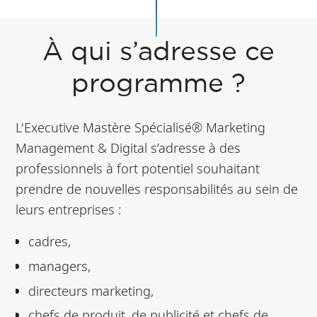
À qui s’adresse ce
programme ?
L'Executive Mastère Spécialisé® Marketing
Management & Digital s’adresse à des
professionnels à fort potentiel souhaitant
prendre de nouvelles responsabilités au sein de
leurs entreprises :
cadres,
managers,
directeurs marketing,
chefs de produit, de publicité et chefs de