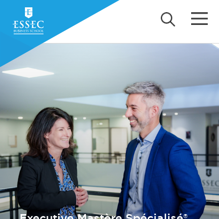
Executive Mastère Spécialisé®