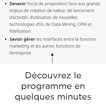
Devenir
force de proposition face aux grands
enjeux de création de valeur, de lancement
d’activités d’utilisation de nouvelles
technologies d’IA, de Data Mining, CRM et
fidélisation
Savoir gérer
les interfaces entre la fonction
marketing et les autres fonctions de
l’entreprise
Découvrez le
programme en
quelques minutes