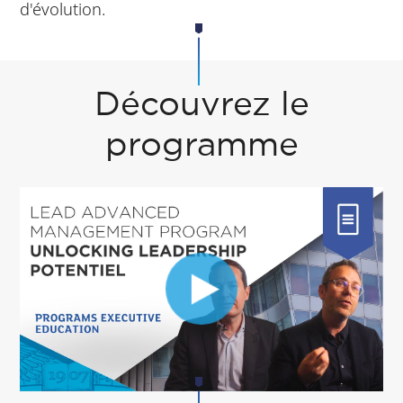
d'évolution.
Découvrez le
programme