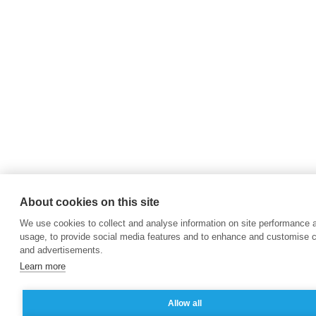
About cookies on this site
We use cookies to collect and analyse information on site performance 
usage, to provide social media features and to enhance and customise 
and advertisements.
Learn more
Allow all