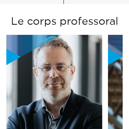
Le corps professoral