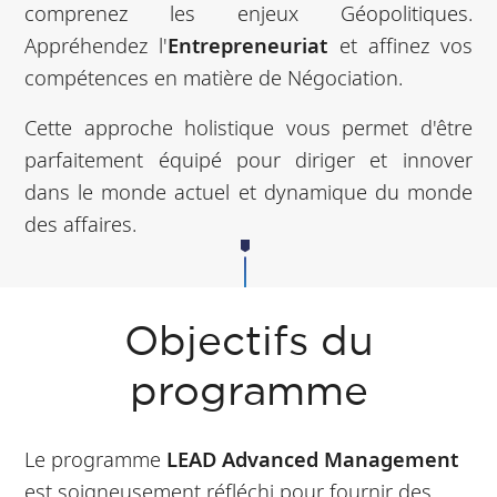
comprenez les enjeux Géopolitiques.
Appréhendez l'
Entrepreneuriat
et affinez vos
compétences en matière de Négociation.
Cette approche holistique vous permet d'être
parfaitement équipé pour diriger et innover
dans le monde actuel et dynamique du monde
des affaires.
Objectifs du
programme
Le programme
LEAD Advanced Management
est soigneusement réfléchi pour fournir des