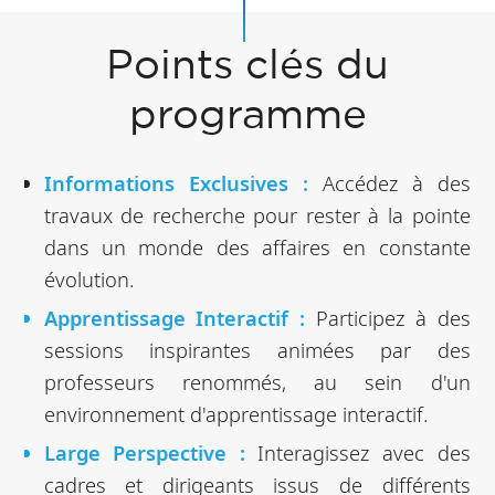
Points clés du
programme
Informations Exclusives :
Accédez à des
travaux de recherche pour rester à la pointe
dans un monde des affaires en constante
évolution.
Apprentissage Interactif :
Participez à des
sessions inspirantes animées par des
professeurs renommés, au sein d'un
environnement d'apprentissage interactif.
Large Perspective :
Interagissez avec des
cadres et dirigeants issus de différents