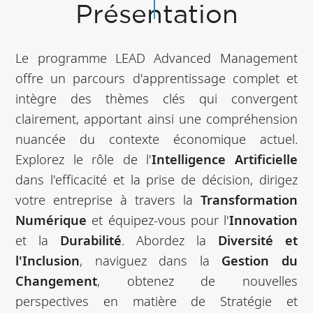
Présentation
Le programme LEAD Advanced Management
offre un parcours d'apprentissage complet et
intègre des thèmes clés qui convergent
clairement, apportant ainsi une compréhension
nuancée du contexte économique actuel.
Explorez le rôle de l'
Intelligence Artificielle
dans l'efficacité et la prise de décision, dirigez
votre entreprise à travers la
Transformation
Numérique
et équipez-vous pour l'
Innovation
et la
Durabilité
. Abordez la
Diversité et
l'Inclusion
, naviguez dans la
Gestion du
Changement
, obtenez de nouvelles
perspectives en matière de Stratégie et