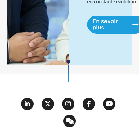
en constante évolution.
En savoir
plus