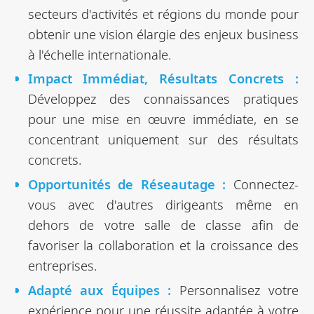
secteurs d'activités et régions du monde pour
obtenir une vision élargie des enjeux business
à l'échelle internationale.
Impact Immédiat, Résultats Concrets :
Développez des connaissances pratiques
pour une mise en œuvre immédiate, en se
concentrant uniquement sur des résultats
concrets.
Opportunités de Réseautage :
Connectez-
vous avec d'autres dirigeants même en
dehors de votre salle de classe afin de
favoriser la collaboration et la croissance des
entreprises.
Adapté aux Équipes :
Personnalisez votre
expérience pour une réussite adaptée à votre