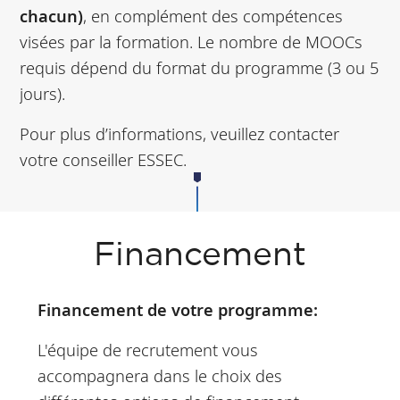
chacun)
, en complément des compétences
visées par la formation. Le nombre de MOOCs
requis dépend du format du programme (3 ou 5
jours).
Pour plus d’informations, veuillez contacter
votre conseiller ESSEC.
Financement
Financement de votre programme:
L'équipe de recrutement vous
accompagnera dans le choix des