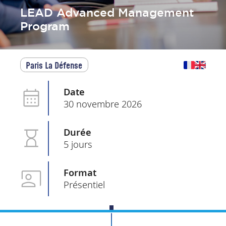
LEAD Advanced Management
Program
Paris La Défense
Date
30 novembre 2026
Durée
5 jours
Format
Présentiel