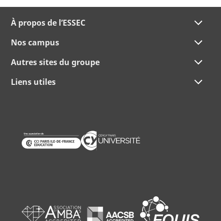
À propos de l’ESSEC
Nos campus
Autres sites du groupe
Liens utiles