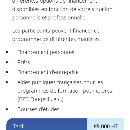
différentes options de financement
disponibles en fonction de votre situation
personnelle et professionnelle.
Les participants peuvent financer ce
programme de différentes manières :
Financement personnel
Prêts
Financement d'entreprise
Aides publiques françaises pour les
programmes de formation pour cadres
(CPF, Fongecif, etc.)
Bourses d'études
Tarif
€5,000
HT