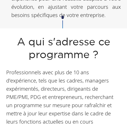
évolution, en ajustant votre parcours aux
besoins spécifiques de votre entreprise.
A qui s'adresse ce
programme ?
Professionnels avec plus de 10 ans
d'expérience, tels que les cadres, managers
expérimentés, directeurs, dirigeants de
PME/PMI, PDG et entrepreneurs, recherchant
un programme sur mesure pour rafraîchir et
mettre à jour leur expertise dans le cadre de
leurs fonctions actuelles ou en cours