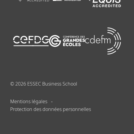
©
2026
ESSEC Business School
Mentions légales
Protection des données personnelles