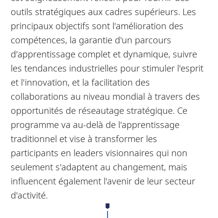
outils stratégiques aux cadres supérieurs. Les
principaux objectifs sont l'amélioration des
compétences, la garantie d'un parcours
d'apprentissage complet et dynamique, suivre
les tendances industrielles pour stimuler l'esprit
et l'innovation, et la facilitation des
collaborations au niveau mondial à travers des
opportunités de réseautage stratégique. Ce
programme va au-delà de l'apprentissage
traditionnel et vise à transformer les
participants en leaders visionnaires qui non
seulement s'adaptent au changement, mais
influencent également l'avenir de leur secteur
d'activité.