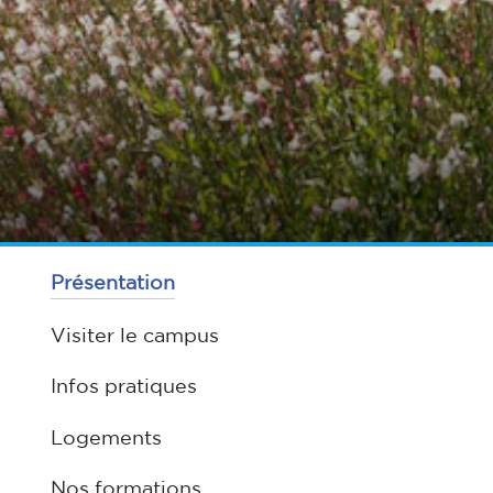
Présentation
Visiter le campus
Infos pratiques
Logements
Nos formations