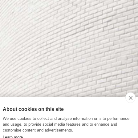
About cookies on this site
We use cookies to collect and analyse information on site performance
and usage, to provide social media features and to enhance and
customise content and advertisements.
Learn more