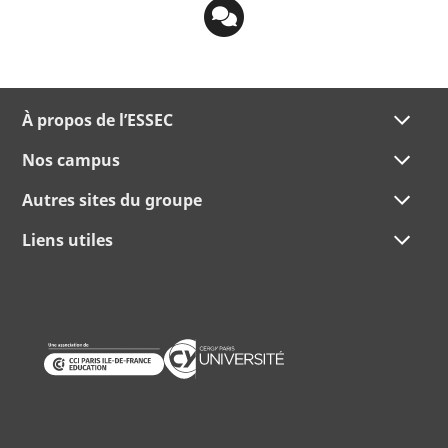
À propos de l’ESSEC
Nos campus
Autres sites du groupe
Liens utiles