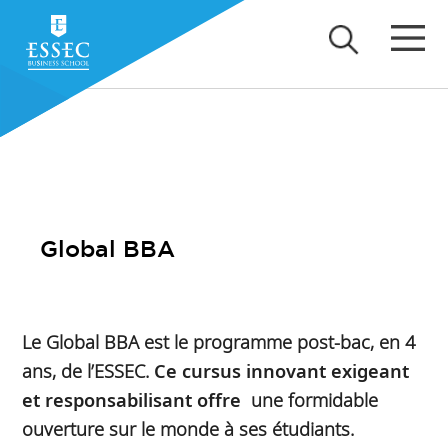
Global BBA
Le Global BBA est le programme post-bac, en 4
ans, de l’ESSEC.
Ce cursus innovant exigeant
et responsabilisant offre
une formidable
ouverture sur le monde à ses étudiants.