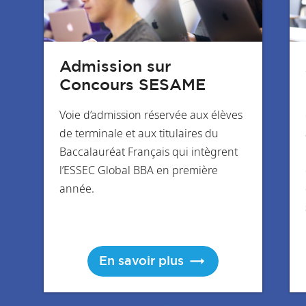
Admission sur
Concours SESAME
Voie d’admission réservée aux élèves
de terminale et aux titulaires du
Baccalauréat Français qui intègrent
l’ESSEC Global BBA en première
année.
En savoir plus