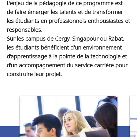
L’enjeu de la pédagogie de ce programme est
de faire émerger les talents et de transformer
les étudiants en professionnels enthousiastes et
responsables.
Sur les campus de Cergy, Singapour ou Rabat,
les étudiants bénéficient d'un environnement
d’apprentissage à la pointe de la technologie et
d’un accompagnement du service carrière pour
construire leur projet.