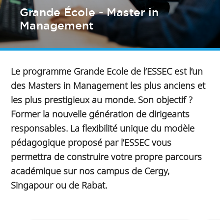
Grande École - Master in
Management
Le programme Grande Ecole de l’ESSEC est l’un
des Masters in Management les plus anciens et
les plus prestigieux au monde. Son objectif ?
Former la nouvelle génération de dirigeants
responsables. La flexibilité unique du modèle
pédagogique proposé par l’ESSEC vous
permettra de construire votre propre parcours
académique sur nos campus de Cergy,
Singapour ou de Rabat.