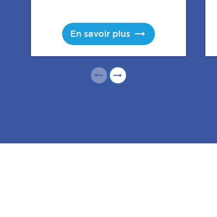
En savoir plus