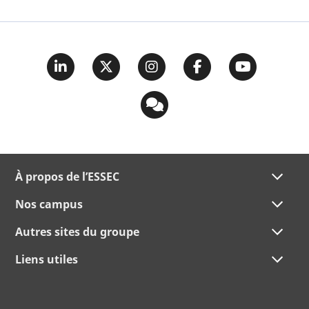
À propos de l’ESSEC
Nos campus
Autres sites du groupe
Liens utiles