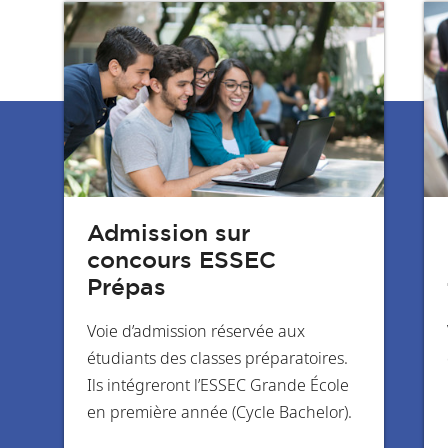
Admission sur
concours ESSEC
Prépas
Voie d’admission réservée aux
étudiants des classes préparatoires.
Ils intégreront l’ESSEC Grande École
en première année (Cycle Bachelor).