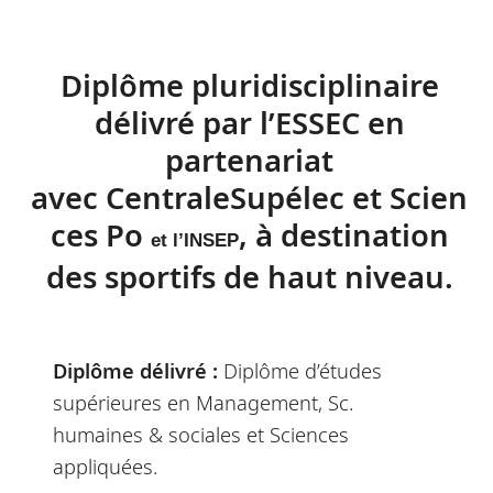
Diplôme pluridisciplinaire
délivré par l’ESSEC en
partenariat
avec CentraleSupélec et Scien
ces Po
, à destination
et l’INSEP
des sportifs de haut niveau.
Diplôme délivré :
Diplôme d’études
supérieures en Management, Sc.
humaines & sociales et Sciences
appliquées.