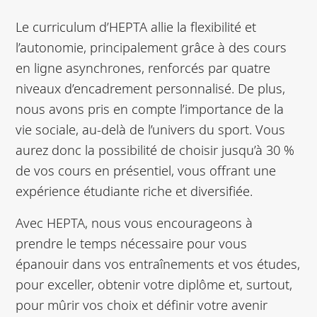
Le curriculum d’HEPTA allie la flexibilité et
l’autonomie, principalement grâce à des cours
en ligne asynchrones, renforcés par quatre
niveaux d’encadrement personnalisé. De plus,
nous avons pris en compte l’importance de la
vie sociale, au-delà de l’univers du sport. Vous
aurez donc la possibilité de choisir jusqu’à 30 %
de vos cours en présentiel, vous offrant une
expérience étudiante riche et diversifiée.
Avec HEPTA, nous vous encourageons à
prendre le temps nécessaire pour vous
épanouir dans vos entraînements et vos études,
pour exceller, obtenir votre diplôme et, surtout,
pour mûrir vos choix et définir votre avenir