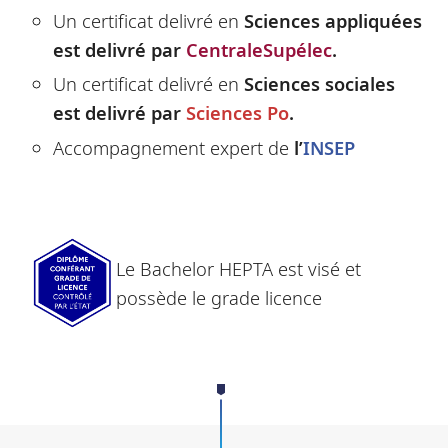
Un certificat delivré en
Sciences appliquées
est delivré par
CentraleSupélec
.
Un certificat delivré en
Sciences sociales
est delivré par
Sciences Po
.
Accompagnement expert de
l’
INSEP
Le Bachelor HEPTA est visé et
possède le grade licence