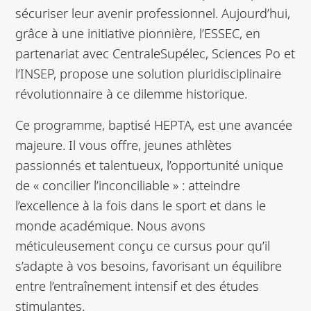
sécuriser leur avenir professionnel. Aujourd’hui,
grâce à une initiative pionnière, l’ESSEC, en
partenariat avec CentraleSupélec, Sciences Po et
l’INSEP, propose une solution pluridisciplinaire
révolutionnaire à ce dilemme historique.
Ce programme, baptisé HEPTA, est une avancée
majeure. Il vous offre, jeunes athlètes
passionnés et talentueux, l’opportunité unique
de « concilier l’inconciliable » : atteindre
l’excellence à la fois dans le sport et dans le
monde académique. Nous avons
méticuleusement conçu ce cursus pour qu’il
s’adapte à vos besoins, favorisant un équilibre
entre l’entraînement intensif et des études
stimulantes.