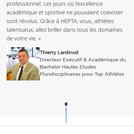
professionnel. Les jours où l’excellence
académique et sportive ne pouvaient coexister
sont révolus. Grâce à HEPTA, vous, athlètes
talentueux, allez briller dans tous les domaines
de votre vie. »
Thierry Lardinoit
Directeur Exécutif & Académique du
Bachelor Hautes Etudes
Pluridisciplinaires pour Top Athlètes