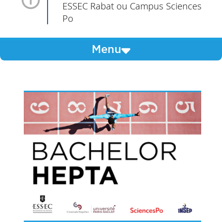
ESSEC Rabat ou Campus Sciences
Po
Menu