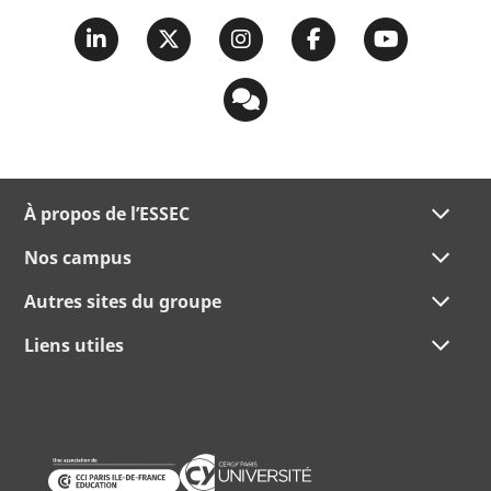
À propos de l’ESSEC
Nos campus
Autres sites du groupe
Liens utiles