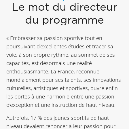
Le mot du directeur
du programme
« Embrasser sa passion sportive tout en
poursuivant d’excellentes études et tracer sa
voie, à son propre rythme, au sommet de ses
capacités, est désormais une réalité
enthousiasmante. La France, reconnue
mondialement pour ses talents, ses innovations
culturelles, artistiques et sportives, ouvre enfin
les portes à une harmonie entre une passion
d’exception et une instruction de haut niveau.
Autrefois, 17 % des jeunes sportifs de haut
niveau devaient renoncer à leur passion pour