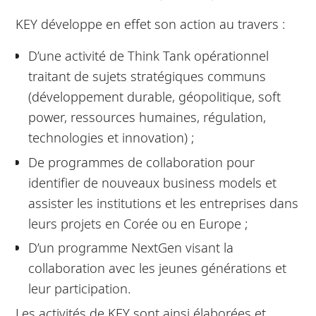
KEY développe en effet son action au travers :
D’une activité de Think Tank opérationnel
traitant de sujets stratégiques communs
(développement durable, géopolitique, soft
power, ressources humaines, régulation,
technologies et innovation) ;
De programmes de collaboration pour
identifier de nouveaux business models et
assister les institutions et les entreprises dans
leurs projets en Corée ou en Europe ;
D’un programme NextGen visant la
collaboration avec les jeunes générations et
leur participation.
Les activités de KEY sont ainsi élaborées et