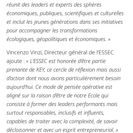
réunit des leaders et experts des sphères
économiques, publiques, scientifiques et culturelles
et inclut les jeunes générations dans ses initiatives
pour accompagner les transformations
écologiques, géopolitiques et économiques. »
Vincenzo Vinzi, Directeur général de l’ESSEC
ajoute :
« L’ESSEC est honorée d’être partie
prenante de KEY, ce cercle de réflexion mais aussi
d’action dont nous avons particulièrement besoin
aujourd’hui. Ce mode de pensée opérative est
aligné sur la raison d’être de notre Ecole qui
consiste à former des leaders performants mais
surtout responsables, inclusifs et influents,
capables de traiter avec la complexité, de savoir
décloisonner et avec un esprit entrepreneurial. »