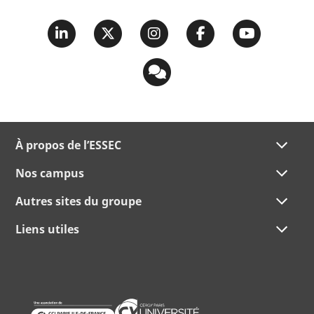
À propos de l’ESSEC
Nos campus
Autres sites du groupe
Liens utiles