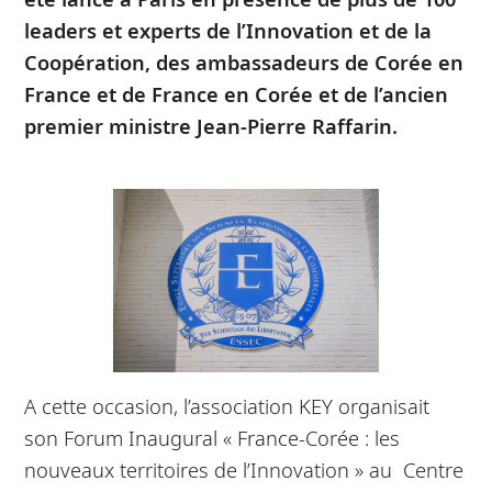
leaders et experts de l’Innovation et de la
Coopération, des ambassadeurs de Corée en
France et de France en Corée et de l’ancien
premier ministre Jean-Pierre Raffarin.
A cette occasion, l’association KEY organisait
son Forum Inaugural « France-Corée : les
nouveaux territoires de l’Innovation » au Centre