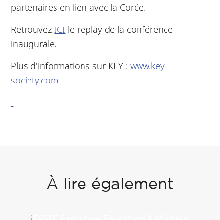
partenaires en lien avec la Corée.
Retrouvez
ICI
le replay de la conférence
inaugurale.
Plus d'informations sur KEY :
www.key-
society.com
À lire également