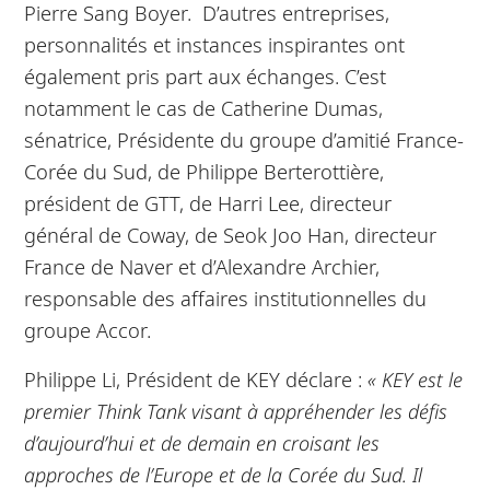
Pierre Sang Boyer. D’autres entreprises,
personnalités et instances inspirantes ont
également pris part aux échanges. C’est
notamment le cas de Catherine Dumas,
sénatrice, Présidente du groupe d’amitié France-
Corée du Sud, de Philippe Berterottière,
président de GTT, de Harri Lee, directeur
général de Coway, de Seok Joo Han, directeur
France de Naver et d’Alexandre Archier,
responsable des affaires institutionnelles du
groupe Accor.
Philippe Li, Président de KEY déclare :
« KEY est le
premier Think Tank visant à appréhender les défis
d’aujourd’hui et de demain en croisant les
approches de l’Europe et de la Corée du Sud. Il