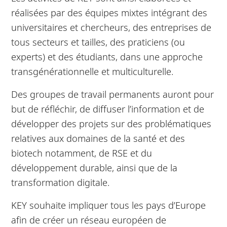
réalisées par des équipes mixtes intégrant des
universitaires et chercheurs, des entreprises de
tous secteurs et tailles, des praticiens (ou
experts) et des étudiants, dans une approche
transgénérationnelle et multiculturelle.
Des groupes de travail permanents auront pour
but de réfléchir, de diffuser l’information et de
développer des projets sur des problématiques
relatives aux domaines de la santé et des
biotech notamment, de RSE et du
développement durable, ainsi que de la
transformation digitale.
KEY souhaite impliquer tous les pays d’Europe
afin de créer un réseau européen de