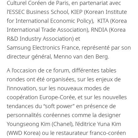
Culturel Coréen de Paris, en partenariat avec
l’ESSEC Business School, KIEP (Korean Institute
for International Economic Policy), KITA (Korea
International Trade Association), RNDIA (Korea
R&D Industry Association) et
Samsung Electronics France, représenté par son
directeur général, Menno van den Berg.
A l’occasion de ce forum, différentes tables
rondes ont été organisées, sur les enjeux de
l’innovation, sur les nouveaux modes de
coopération Europe-Corée, et sur les nouvelles
tendances du “soft power” en présence de
personnalités coréennes comme la designer
Youngseong Kim (Chanel), l’éditrice Yuna Kim
(WWD Korea) ou le restaurateur franco-coréen