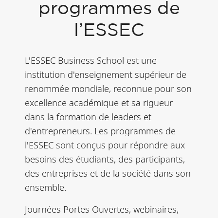
programmes de
l’ESSEC
L'ESSEC Business School est une
institution d'enseignement supérieur de
renommée mondiale, reconnue pour son
excellence académique et sa rigueur
dans la formation de leaders et
d'entrepreneurs. Les programmes de
l'ESSEC sont conçus pour répondre aux
besoins des étudiants, des participants,
des entreprises et de la société dans son
ensemble.
Journées Portes Ouvertes, webinaires,