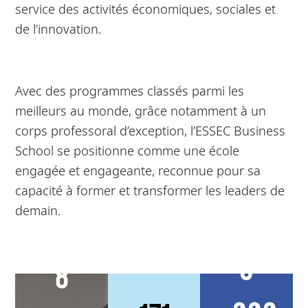
service des activités économiques, sociales et
de l’innovation.
Avec des programmes classés parmi les
meilleurs au monde, grâce notamment à un
corps professoral d’exception, l’ESSEC Business
School se positionne comme une école
engagée et engageante, reconnue pour sa
capacité à former et transformer les leaders de
demain.
5
8