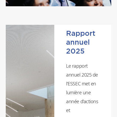
Rapport
annuel
2025
Le rapport
annuel 2025 de
l’ESSEC met en
lumière une
année d’actions
et