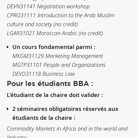
DEVN31141 Negotiation workshop
CPRO31111 Introduction to the Arab Muslim
culture and society (no credit)
LGAR31021 Moroccan Arabic (no credit)
Un cours fondamental parmi :
MKGM31129 Marketing Management
MGTP31101 People and Organizations
DEVD31118 Business Law
Pour les étudiants BBA :
L’étudiant de la chaire doit valider :
2 séminaires obligatoires réservés aux
étudiants de la chaire :
Commodity Markets in Africa and in the world and
Industry