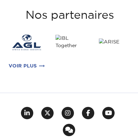
Nos partenaires
VOIR PLUS