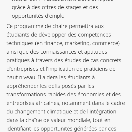
grâce à des offres de stages et des
opportunités d'emplo
Ce programme de chaire permettra aux
étudiants de développer des compétences
techniques (en finance, marketing, commerce)
ainsi que des connaissances et aptitudes
pratiques à travers des études de cas concrets
d'entreprises et l'implication de praticiens de
haut niveau. Il aidera les étudiants à
appréhender les défis posés par les
transformations rapides des économies et des
entreprises africaines, notamment dans le cadre
du changement climatique et de l'intégration
dans la chaîne de valeur mondiale, tout en
identifiant les opportunités générées par ces