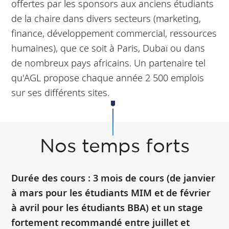
offertes par les sponsors aux anciens étudiants
de la chaire dans divers secteurs (marketing,
finance, développement commercial, ressources
humaines), que ce soit à Paris, Dubaï ou dans
de nombreux pays africains. Un partenaire tel
qu'AGL propose chaque année 2 500 emplois
sur ses différents sites.
Nos temps forts
Durée des cours : 3 mois de cours (de janvier
à mars pour les étudiants MIM et de février
à avril pour les étudiants BBA) et un stage
fortement recommandé entre juillet et