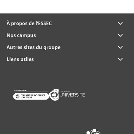
À propos de l’ESSEC
Nos campus
Autres sites du groupe
Liens utiles