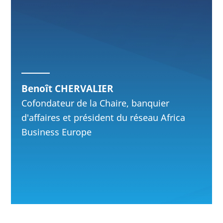
Benoît CHERVALIER
Cofondateur de la Chaire, banquier
d'affaires et président du réseau Africa
Business Europe