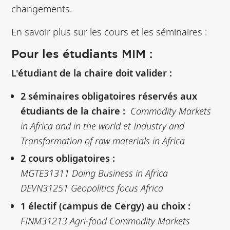
changements.
En savoir plus sur les cours et les séminaires :
Pour les étudiants MIM :
L'étudiant de la chaire doit valider :
2 séminaires obligatoires réservés aux
étudiants de la chaire :
Commodity Markets
in Africa and in the world et Industry and
Transformation of raw materials in Africa
2 cours obligatoires :
MGTE31311 Doing Business in Africa
DEVN31251 Geopolitics focus Africa
1 électif (campus de Cergy) au choix :
FINM31213 Agri-food Commodity Markets