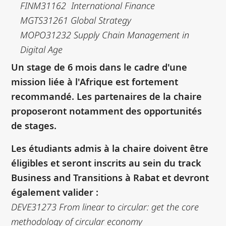
FINM31162 International Finance
MGTS31261 Global Strategy
MOPO31232 Supply Chain Management in
Digital Age
Un stage de 6 mois dans le cadre d'une
mission liée à l'Afrique est fortement
recommandé. Les partenaires de la chaire
proposeront notamment des opportunités
de stages.
Les étudiants admis à la chaire doivent être
éligibles et seront inscrits au sein du track
Business and Transitions à Rabat et devront
également valider :
DEVE31273 From linear to circular: get the core
methodology of circular economy