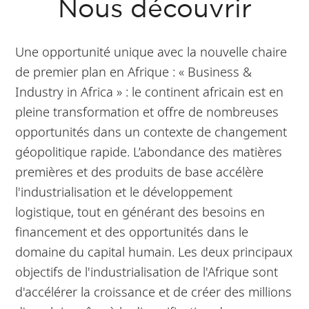
Nous découvrir
Une opportunité unique avec la nouvelle chaire
de premier plan en Afrique : « Business &
Industry in Africa » : le continent africain est en
pleine transformation et offre de nombreuses
opportunités dans un contexte de changement
géopolitique rapide. L’abondance des matières
premières et des produits de base accélère
l'industrialisation et le développement
logistique, tout en générant des besoins en
financement et des opportunités dans le
domaine du capital humain. Les deux principaux
objectifs de l'industrialisation de l'Afrique sont
d'accélérer la croissance et de créer des millions