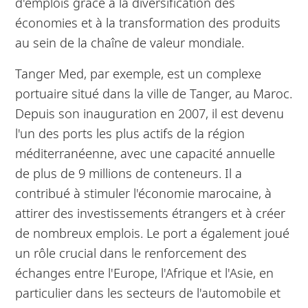
d'emplois grâce à la diversification des
économies et à la transformation des produits
au sein de la chaîne de valeur mondiale.
Tanger Med, par exemple, est un complexe
portuaire situé dans la ville de Tanger, au Maroc.
Depuis son inauguration en 2007, il est devenu
l'un des ports les plus actifs de la région
méditerranéenne, avec une capacité annuelle
de plus de 9 millions de conteneurs. Il a
contribué à stimuler l'économie marocaine, à
attirer des investissements étrangers et à créer
de nombreux emplois. Le port a également joué
un rôle crucial dans le renforcement des
échanges entre l'Europe, l'Afrique et l'Asie, en
particulier dans les secteurs de l'automobile et