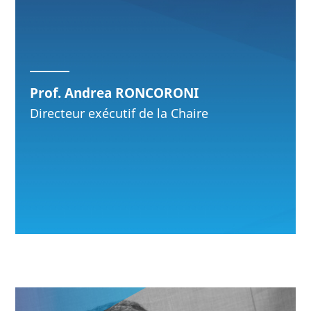
Prof. Andrea RONCORONI
Directeur exécutif de la Chaire