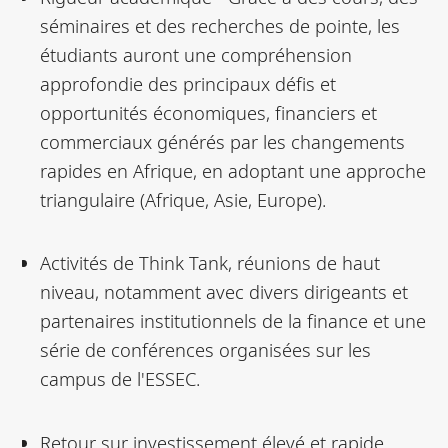
séminaires et des recherches de pointe, les
étudiants auront une compréhension
approfondie des principaux défis et
opportunités économiques, financiers et
commerciaux générés par les changements
rapides en Afrique, en adoptant une approche
triangulaire (Afrique, Asie, Europe).
Activités de Think Tank, réunions de haut
niveau, notamment avec divers dirigeants et
partenaires institutionnels de la finance et une
série de conférences organisées sur les
campus de l'ESSEC.
Retour sur investissement élevé et rapide