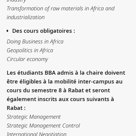
Transformation of raw materials in Africa and
industrialization
Des cours obligatoires :
Doing Business in Africa
Geopolitics in Africa
Circular economy
Les étudiants BBA admis à la chaire doivent
être éligibles à la mobilité inter-campus au
cours du semestre 8 à Rabat et seront
également inscrits aux cours suivants à
Rabat :
Strategic Management
Strategic Management Control
International Negotiation