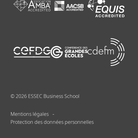
©
2026
ESSEC Business School
Mentions légales
Protection des données personnelles