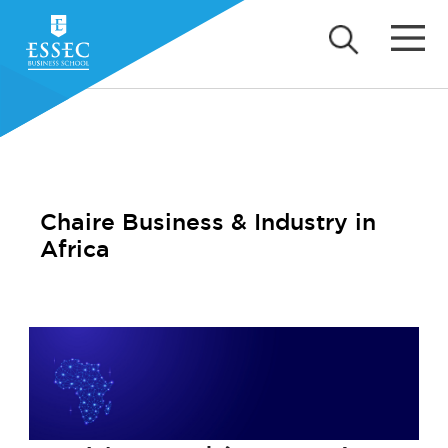
Chaire Business & Industry in
Africa