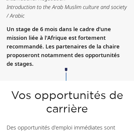
Introduction to the Arab Muslim culture and society
/ Arabic
Un stage de 6 mois dans le cadre d'une
mission liée à l'Afrique est fortement
recommandé. Les partenaires de la chaire
proposeront notamment des opportunités
de stages.
Vos opportunités de
carrière
Des opportunités d'emploi immédiates sont