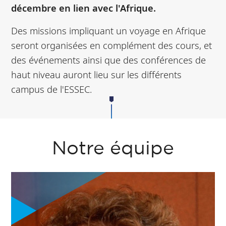
décembre en lien avec l'Afrique.
Des missions impliquant un voyage en Afrique
seront organisées en complément des cours, et
des événements ainsi que des conférences de
haut niveau auront lieu sur les différents
campus de l'ESSEC.
Notre équipe