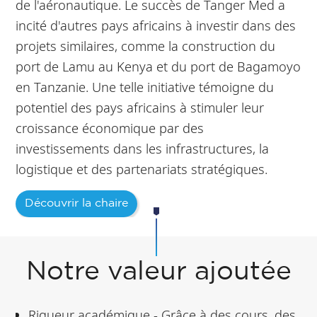
de l'aéronautique. Le succès de Tanger Med a
incité d'autres pays africains à investir dans des
projets similaires, comme la construction du
port de Lamu au Kenya et du port de Bagamoyo
en Tanzanie. Une telle initiative témoigne du
potentiel des pays africains à stimuler leur
croissance économique par des
investissements dans les infrastructures, la
logistique et des partenariats stratégiques.
Découvrir la chaire
Notre valeur ajoutée
Rigueur académique - Grâce à des cours, des