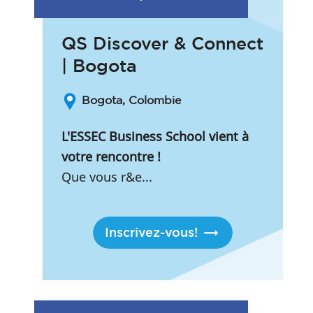
QS Discover & Connect
| Bogota
Bogota, Colombie
L'ESSEC Business School vient à
votre rencontre !
Que vous r&e...
Inscrivez-vous!