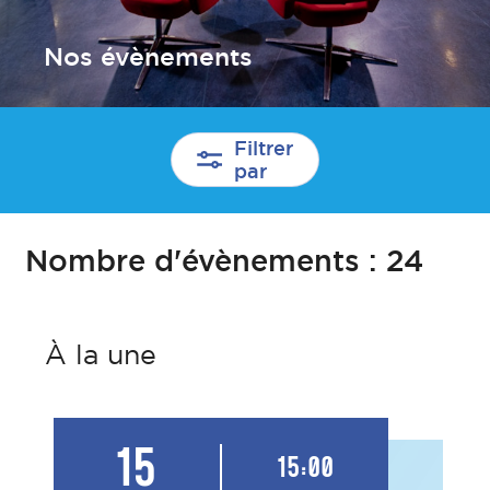
Nos évènements
Filtrer
par
Nombre d'évènements :
24
À la une
15
15:00