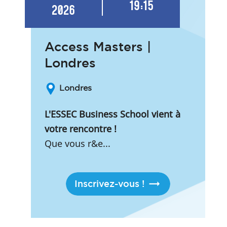
19:15
2026
Access Masters |
Londres
Londres
L'ESSEC Business School vient à
votre rencontre !
Que vous r&e...
Inscrivez-vous !