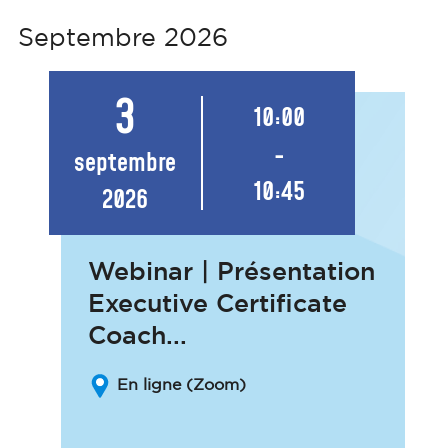
Septembre 2026
3
10:00
-
septembre
10:45
2026
Webinar | Présentation
Executive Certificate
Coach...
En ligne (Zoom)