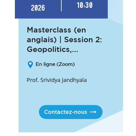
10:30
2026
Masterclass (en
anglais) | Session 2:
Geopolitics,...
En ligne (Zoom)
Prof. Srividya Jandhyala
Contactez-nous