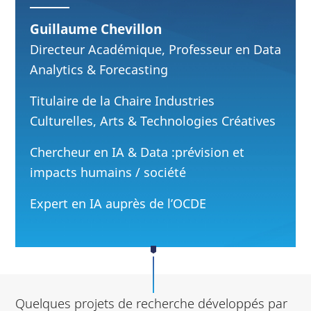
Guillaume Chevillon
Directeur Académique, Professeur en Data
Analytics & Forecasting
Titulaire de la Chaire Industries
Culturelles, Arts & Technologies Créatives
Chercheur en IA & Data :prévision et
impacts humains / société
Expert en IA auprès de l’OCDE
Quelques projets de recherche développés par