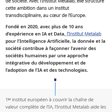
de société. Avec l’Institut Metalab, elle structure
cette ambition dans un institut
transdisciplinaire, au cœur de l’Europe.
Fondé en 2020, avec plus de 10 ans
d’expérience en IA et Data,
l’Institut Metalab
pour l’Intelligence Artificielle, la donnée et la
société contribue à façonner l’avenir des
sociétés humaines par une approche
intégrative du développement et de
l’adoption de l’IA et des technologies.
1ᵉʳ institut européen à couvrir la chaîne de
valeur complète de l’IA, l’Institut Metalab aide les