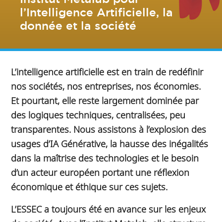
l’Intelligence Artificielle, la
donnée et la société
L’intelligence artificielle est en train de redéfinir
nos sociétés, nos entreprises, nos économies.
Et pourtant, elle reste largement dominée par
des logiques techniques, centralisées, peu
transparentes. Nous assistons à l’explosion des
usages d’IA Générative, la hausse des inégalités
dans la maîtrise des technologies et le besoin
d’un acteur européen portant une réflexion
économique et éthique sur ces sujets.
L’ESSEC a toujours été en avance sur les enjeux