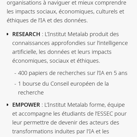
organisations à naviguer et mieux comprendre
les impacts sociaux, économiques, culturels et
éthiques de l’IA et des données.
RESEARCH
: L’Institut Metalab produit des
connaissances approfondies sur l’intelligence
artificielle, les données et leurs impacts
économiques, sociaux et éthiques.
400 papiers de recherches sur l’IA en 5 ans
1 bourse du Conseil européen de la
recherche
EMPOWER
: L’Institut Metalab forme, équipe
et accompagne les étudiants de l’ESSEC pour
leur permettre de devenir des acteurs des
transformations induites par l'IA et les