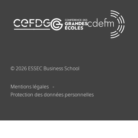
©
2026
ESSEC Business School
Mentions légales
Protection des données personnelles