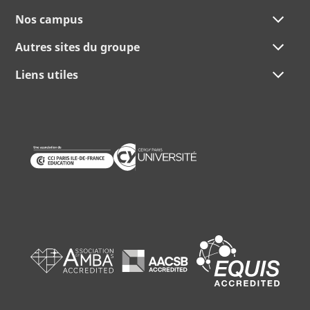
Nos campus
Autres sites du groupe
Liens utiles