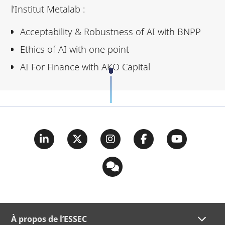
l’Institut Metalab :
Acceptability & Robustness of AI with BNPP
Ethics of AI with one point
AI For Finance with AKO Capital
À propos de l’ESSEC