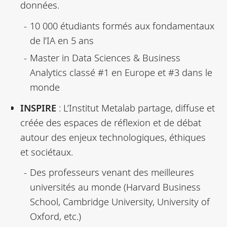
données.
10 000 étudiants formés aux fondamentaux
de l’IA en 5 ans
Master in Data Sciences & Business
Analytics classé #1 en Europe et #3 dans le
monde
INSPIRE
: L’Institut Metalab partage, diffuse et
créée des espaces de réflexion et de débat
autour des enjeux technologiques, éthiques
et sociétaux.
Des professeurs venant des meilleures
universités au monde (Harvard Business
School, Cambridge University, University of
Oxford, etc.)