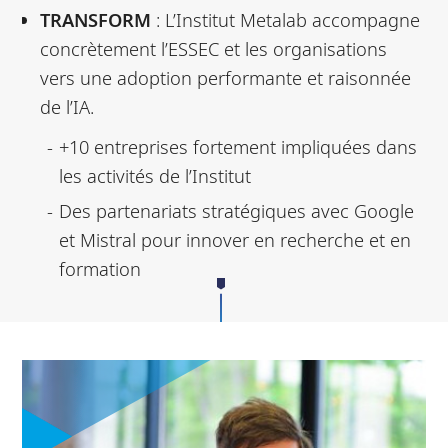
TRANSFORM
: L’Institut Metalab accompagne
concrètement l’ESSEC et les organisations
vers une adoption performante et raisonnée
de l’IA.
+10 entreprises fortement impliquées dans
les activités de l’Institut
Des partenariats stratégiques avec Google
et Mistral pour innover en recherche et en
formation