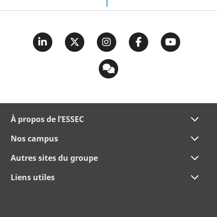
À propos de l’ESSEC
Nos campus
Autres sites du groupe
Liens utiles