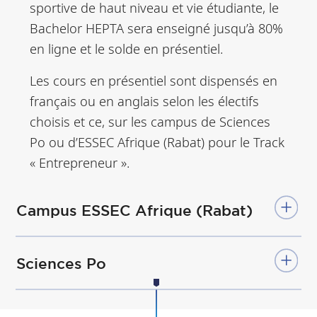
sportive de haut niveau et vie étudiante, le
Bachelor HEPTA sera enseigné jusqu’à 80%
en ligne et le solde en présentiel.
Les cours en présentiel sont dispensés en
français ou en anglais selon les électifs
choisis et ce, sur les campus de Sciences
Po ou d’ESSEC Afrique (Rabat) pour le Track
« Entrepreneur ».
Campus ESSEC Afrique (Rabat)
Sciences Po