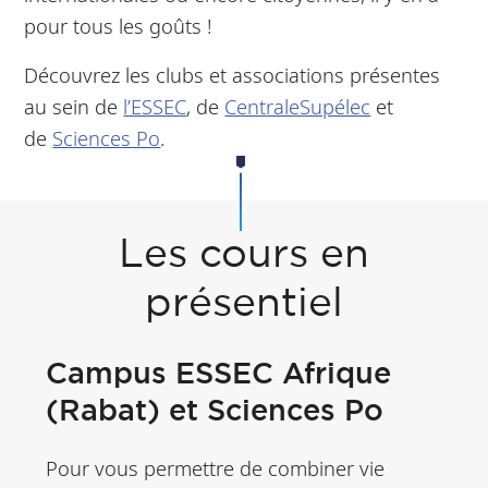
pour tous les goûts !
Découvrez les clubs et associations présentes
au sein de
l’ESSEC
, de
CentraleSupélec
et
de
Sciences Po
.
Les cours en
présentiel
Campus ESSEC Afrique
(Rabat) et Sciences Po
Pour vous permettre de combiner vie