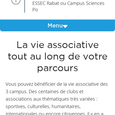
ESSEC Rabat ou Campus Sciences
Po
Menu
La vie associative
tout au long de votre
parcours
Vous pouvez bénéficier de la vie associative des
3 campus. Des centaines de clubs et
associations aux thématiques très variées :
sportives, culturelles, humanitaires,
internationales ou encore citoyennes, il y en a