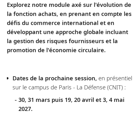
Explorez notre module axé sur l'évolution de
la fonction achats, en prenant en compte les
défis du commerce international et en
développant une approche globale incluant
la gestion des risques fournisseurs et la
promotion de l'économie circulaire.
Dates de la prochaine session,
en présentiel
sur le campus de Paris - La Défense (CNIT) :
30, 31 mars puis 19, 20 avril et 3, 4 mai
2027.