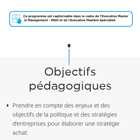
Objectifs
pédagogiques
Prendre en compte des enjeux et des
objectifs de la politique et des stratégies
d’entreprises pour élaborer une stratégie
achat.