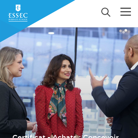
Certificat - Achats : Concevoir