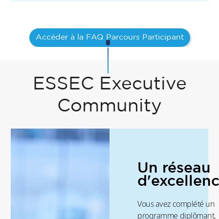
Accéder à la FAQ Parcours Participant
ESSEC Executive
Community
Un réseau
d'excellen
Vous avez complété un
programme diplômant,