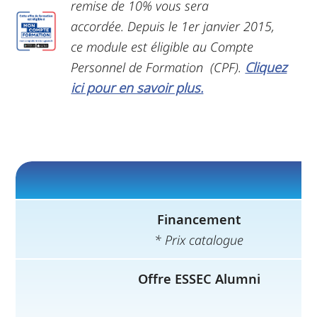
remise de 10% vous sera
accordée.
Depuis le 1er janvier 2015,
ce module est éligible au Compte
Personnel de Formation (CPF).
Cliquez
ici pour en savoir plus.
Financement
* Prix catalogue
Offre ESSEC Alumni