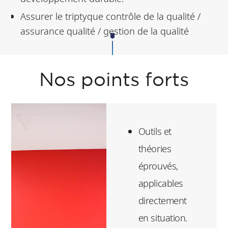
Assurer le triptyque contrôle de la qualité /
assurance qualité / gestion de la qualité
Nos points forts
Outils et
théories
éprouvés,
applicables
directement
en situation.