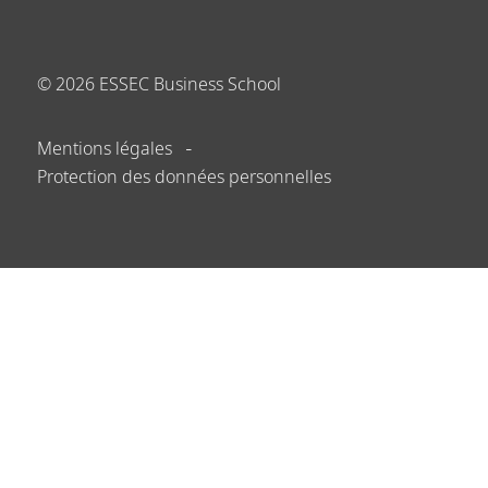
©
2026
ESSEC Business School
Mentions légales
Protection des données personnelles