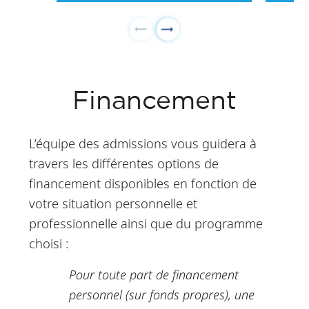
Financement
L’équipe des admissions vous guidera à
travers les différentes options de
financement disponibles en fonction de
votre situation personnelle et
professionnelle ainsi que du programme
choisi :
Pour toute part de financement
personnel (sur fonds propres), une