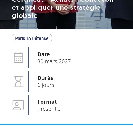
et appliquer une stratégie
globale
Paris La Défense
Date
30 mars 2027
Durée
6 jours
Format
Présentiel