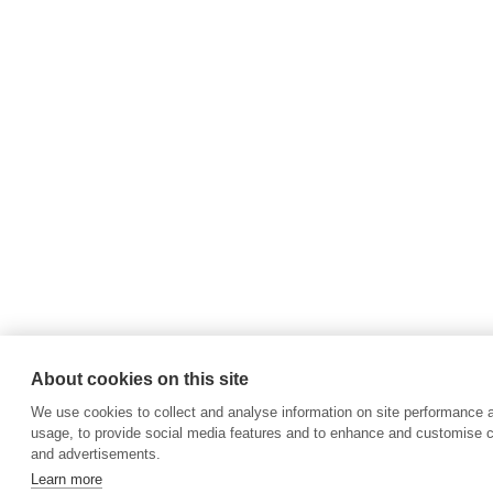
About cookies on this site
We use cookies to collect and analyse information on site performance 
usage, to provide social media features and to enhance and customise 
and advertisements.
Learn more