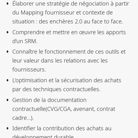
Élaborer une stratégie de négociation à partir
du Mapping fournisseur et contexte de
situation : des enchères 2.0 au face to face.
Comprendre et mettre en œuvre les apports
d’un SRM.
Connaître le fonctionnement de ces outils et
leur valeur dans les relations avec les
fournisseurs.
L’optimisation et la sécurisation des achats
par des techniques contractuelles.
Gestion de la documentation
contractuelle(CVG/CGA, avenant, contrat
cadre…).
Identifier la contribution des achats au
développement durable.