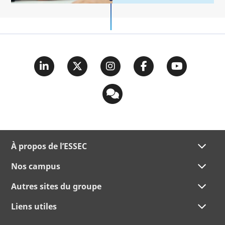
À propos de l’ESSEC
Nos campus
Autres sites du groupe
Liens utiles