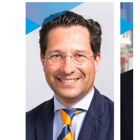
professionnel