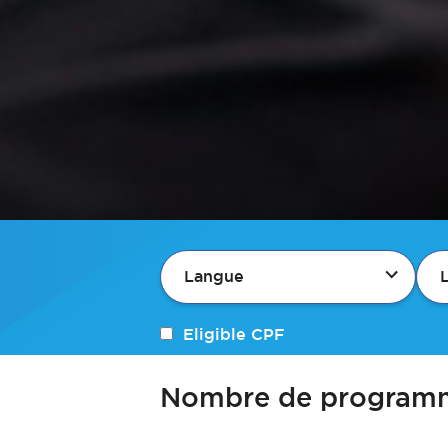
Langue
Eligible CPF
Nombre de programm