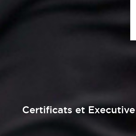
Certificats et Executive