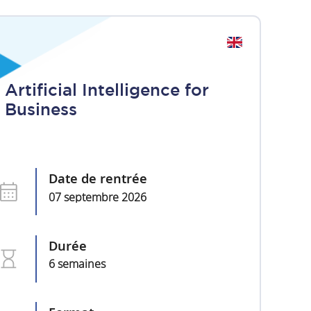
Artificial Intelligence for
Business
Date de rentrée
07 septembre 2026
Durée
6 semaines