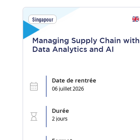
Singapour
Managing Supply Chain with
Data Analytics and AI
Date de rentrée
06 juillet 2026
Durée
2 jours