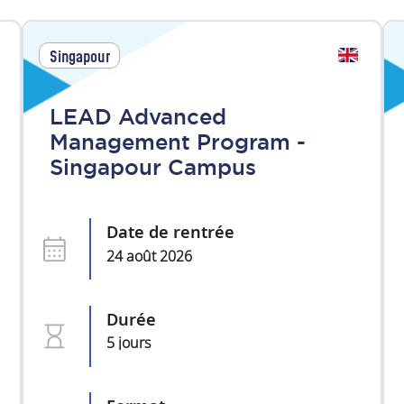
Singapour
LEAD Advanced
Management Program -
Singapour Campus
Date de rentrée
24 août 2026
Durée
5 jours