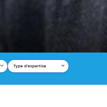
Type d'expertise