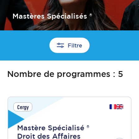
Mastères Spécialisés ®
Filtre
Nombre de programmes :
5
Cergy
Mastère Spécialisé ®
Droit des Affaires