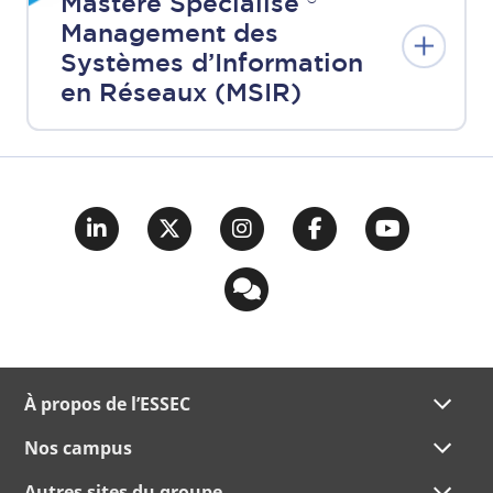
Mastère Spécialisé ®
Management des
Systèmes d’Information
en Réseaux (MSIR)
À propos de l’ESSEC
Nos campus
Autres sites du groupe