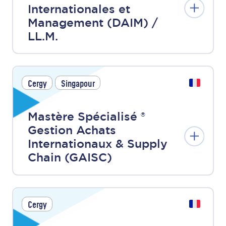
Internationales et
Management (DAIM) /
LL.M.
Cergy
Singapour
Mastère Spécialisé ®
Gestion Achats
Internationaux & Supply
Chain (GAISC)
Cergy