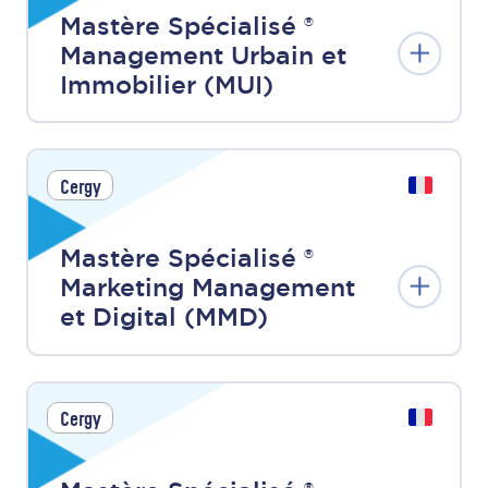
Mastère Spécialisé ®
Management Urbain et
Immobilier (MUI)
Cergy
Mastère Spécialisé ®
Marketing Management
et Digital (MMD)
Cergy