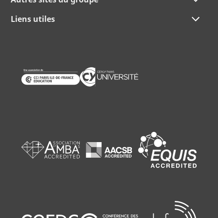
Liens utiles