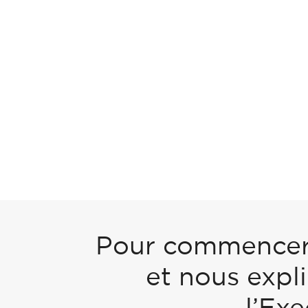
Pour commencer, 
et nous expl