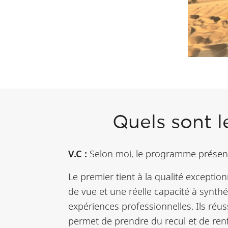
Quels sont 
V.C :
Selon moi, le programme présent
Le premier tient à la qualité excepti
de vue et une réelle capacité à synth
expériences professionnelles. Ils réus
permet de prendre du recul et de ren