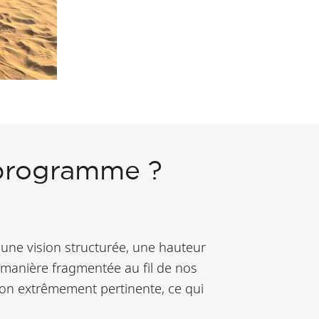
 programme ?
 une vision structurée, une hauteur
 manière fragmentée au fil de nos
façon extrêmement pertinente, ce qui