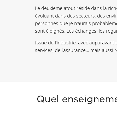
Le deuxième atout réside dans la rich
évoluant dans des secteurs, des envir
personnes que je n’aurais probableme
sont éloignés. Les échanges, les regar
Issue de l’industrie, avec auparavant
services, de l’assurance… mais aussi 
Quel enseignemen