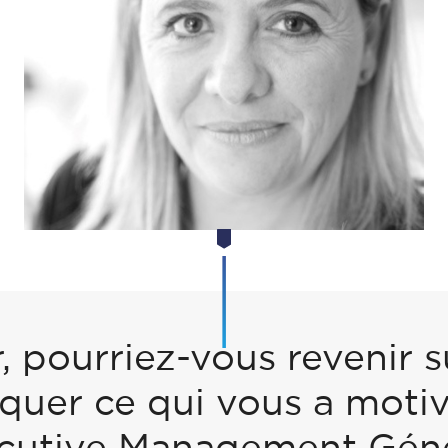
pourriez-vous revenir s
iquer ce qui vous a motiv