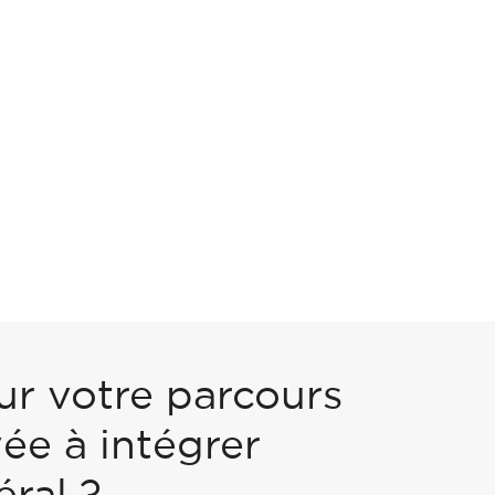
ur votre parcours
ée à intégrer