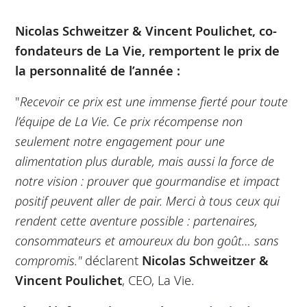
Nicolas Schweitzer & Vincent Poulichet, co-
fondateurs de La Vie, remportent le prix de
la personnalité de l’année :
"
Recevoir ce prix est une immense fierté pour toute
l’équipe de La Vie. Ce prix récompense non
seulement notre engagement pour une
alimentation plus durable, mais aussi la force de
notre vision : prouver que gourmandise et impact
positif peuvent aller de pair. Merci à tous ceux qui
rendent cette aventure possible : partenaires,
consommateurs et amoureux du bon goût… sans
compromis."
déclarent
Nicolas Schweitzer &
Vincent Poulichet
, CEO, La Vie.