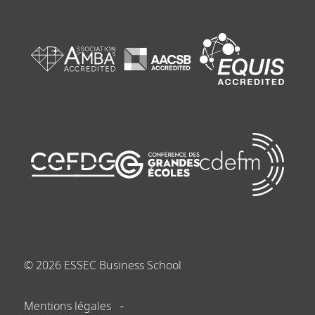
©
2026
ESSEC Business School
Mentions légales