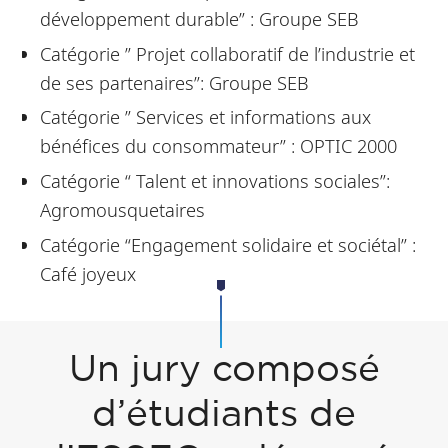
développement durable” : Groupe SEB
Catégorie ” Projet collaboratif de l’industrie et
de ses partenaires”: Groupe SEB
Catégorie ” Services et informations aux
bénéfices du consommateur” : OPTIC 2000
Catégorie “ Talent et innovations sociales”:
Agromousquetaires
Catégorie “Engagement solidaire et sociétal” :
Café joyeux
Un jury composé
d’étudiants de