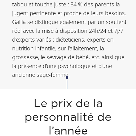
tabou et touche juste : 84 % des parents la
jugent pertinente et proche de leurs besoins.
Gallia se distingue également par un soutient
réel avec la mise à disposition 24h/24 et 7j/7
d’experts variés : diététiciens, experts en
nutrition infantile, sur l’allaitement, la
grossesse, le sevrage de bébé, etc. ainsi que
la présence d’une psychologue et d’une
ancienne sage-femme.
Le prix de la
personnalité de
l’année