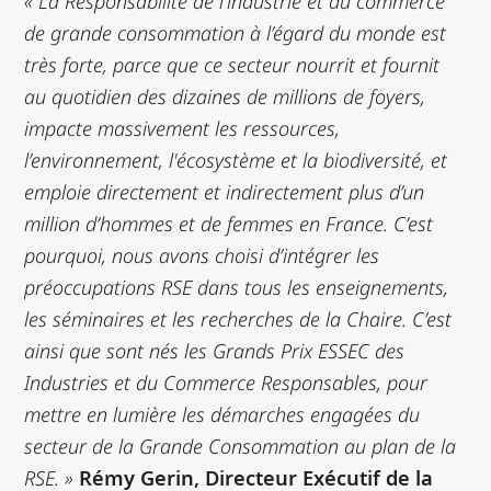
« La Responsabilité de l’industrie et du commerce
de grande consommation à l’égard du monde est
très forte, parce que ce secteur nourrit et fournit
au quotidien des dizaines de millions de foyers,
impacte massivement les ressources,
l’environnement,
l'écosystème et la biodiversité, et
emploie directement et indirectement plus d’un
million d’hommes et de femmes en France. C’est
pourquoi, nous avons choisi d’intégrer les
préoccupations RSE dans tous les enseignements,
les séminaires et les recherches de la Chaire. C’est
ainsi que sont nés les Grands Prix ESSEC des
Industries et du Commerce Responsables, pour
mettre en lumière les démarches engagées du
secteur de la Grande Consommation au plan de la
RSE. »
Rémy Gerin, Directeur Exécutif de la