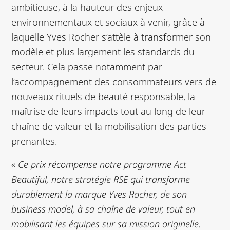
ambitieuse, à la hauteur des enjeux
environnementaux et sociaux à venir, grâce à
laquelle Yves Rocher s’attèle à transformer son
modèle et plus largement les standards du
secteur. Cela passe notamment par
l’accompagnement des consommateurs vers de
nouveaux rituels de beauté responsable, la
maîtrise de leurs impacts tout au long de leur
chaîne de valeur et la mobilisation des parties
prenantes.
«
Ce prix récompense notre programme Act
Beautiful, notre stratégie RSE qui transforme
durablement la marque Yves Rocher, de son
business model, à sa chaîne de valeur, tout en
mobilisant les équipes sur sa mission originelle.