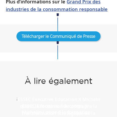
Plus d’informations sur le
Grand Prix des
industries de la consommation responsable
Télécharger le Communiqué de Presse
À lire également
ESSEC Executive Education X
Michelin : quand la formation