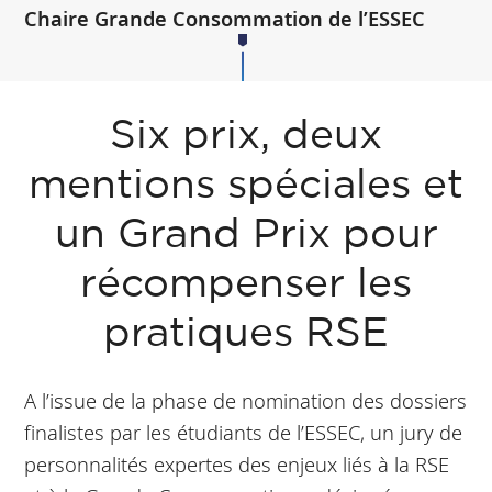
Chaire Grande Consommation de l’ESSEC
Six prix, deux
mentions spéciales et
un Grand Prix pour
récompenser les
pratiques RSE
A l’issue de la phase de nomination des dossiers
finalistes par les étudiants de l’ESSEC, un jury de
personnalités expertes des enjeux liés à la RSE