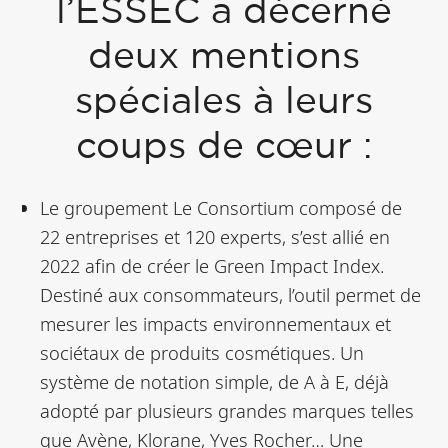
l’ESSEC a décerné
deux mentions
spéciales à leurs
coups de cœur :
Le groupement Le Consortium composé de
22 entreprises et 120 experts, s’est allié en
2022 afin de créer le Green Impact Index.
Destiné aux consommateurs, l’outil permet de
mesurer les impacts environnementaux et
sociétaux de produits cosmétiques. Un
système de notation simple, de A à E, déjà
adopté par plusieurs grandes marques telles
que Avène, Klorane, Yves Rocher… Une