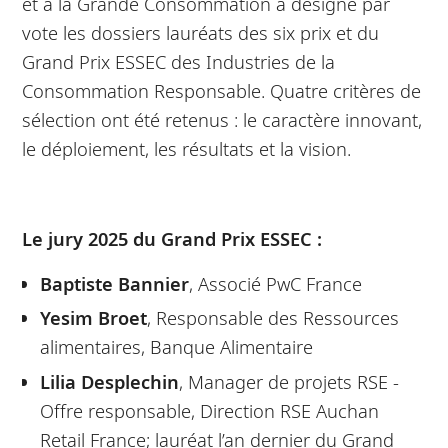
et à la Grande Consommation a désigné par
vote les dossiers lauréats des six prix et du
Grand Prix ESSEC des Industries de la
Consommation Responsable. Quatre critères de
sélection ont été retenus : le caractère innovant,
le déploiement, les résultats et la vision.
Le jury 2025 du Grand Prix ESSEC :
Baptiste Bannier
, Associé PwC France
Yesim Broet
, Responsable des Ressources
alimentaires, Banque Alimentaire
Lilia Desplechin
, Manager de projets RSE -
Offre responsable, Direction RSE Auchan
Retail France; lauréat l’an dernier du Grand