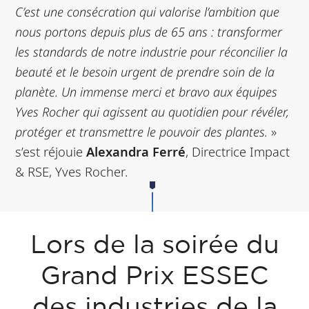
C’est une consécration qui valorise l’ambition que
nous portons depuis plus de 65 ans : transformer
les standards de notre industrie pour réconcilier la
beauté et le besoin urgent de prendre soin de la
planète. Un immense merci et bravo aux équipes
Yves Rocher qui agissent au quotidien pour révéler,
protéger et transmettre le pouvoir des plantes.
»
s’est réjouie
Alexandra Ferré
, Directrice Impact
& RSE, Yves Rocher.
Lors de la soirée du
Grand Prix ESSEC
des industries de la