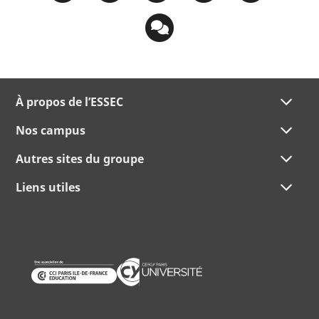
À propos de l’ESSEC
Nos campus
Autres sites du groupe
Liens utiles