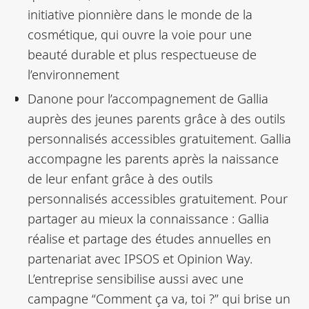
initiative pionnière dans le monde de la
cosmétique, qui ouvre la voie pour une
beauté durable et plus respectueuse de
l’environnement
Danone pour l’accompagnement de Gallia
auprès des jeunes parents grâce à des outils
personnalisés accessibles gratuitement. Gallia
accompagne les parents après la naissance
de leur enfant grâce à des outils
personnalisés accessibles gratuitement. Pour
partager au mieux la connaissance : Gallia
réalise et partage des études annuelles en
partenariat avec IPSOS et Opinion Way.
L’entreprise sensibilise aussi avec une
campagne “Comment ça va, toi ?” qui brise un