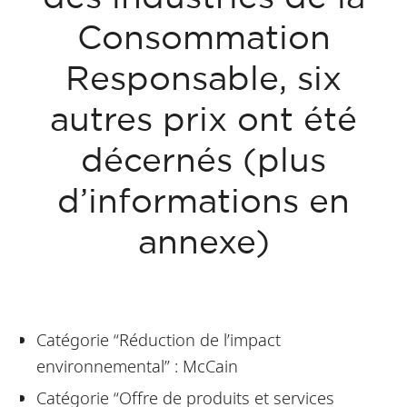
Consommation
Responsable, six
autres prix ont été
décernés (plus
d’informations en
annexe)
Catégorie “Réduction de l’impact
environnemental” : McCain
Catégorie “Offre de produits et services