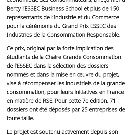
Bercy l’ESSEC Business School et plus de 150
représentants de l’Industrie et du Commerce
pour la cérémonie du Grand Prix ESSEC des
Industries de la Consommation Responsable.
Ce prix, original par la forte implication des
étudiants de la Chaire Grande Consommation
de l’ESSEC dans la sélection des dossiers
nommés et dans la mise en œuvre du projet,
vise à récompenser les industriels de la grande
consommation, pour leurs initiatives en France
en matière de RSE. Pour cette 7e édition, 71
dossiers ont été déposés par 25 entreprises de
toute taille.
Le projet est soutenu activement depuis son