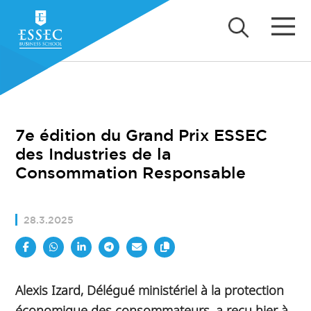
7e édition du Grand Prix ESSEC
des Industries de la
Consommation Responsable
28.3.2025
Alexis Izard, Délégué ministériel à la protection
économique des consommateurs, a reçu hier à