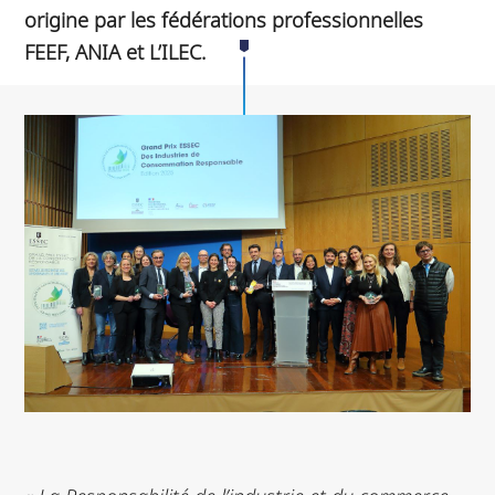
origine par les fédérations professionnelles
FEEF, ANIA et L’ILEC.