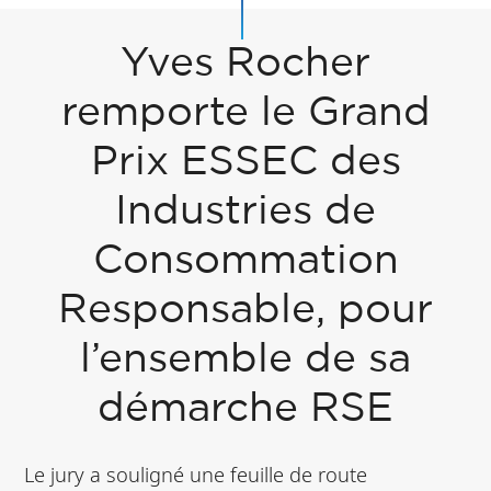
Yves Rocher
remporte le Grand
Prix ESSEC des
Industries de
Consommation
Responsable, pour
l’ensemble de sa
démarche RSE
Le jury a souligné une feuille de route