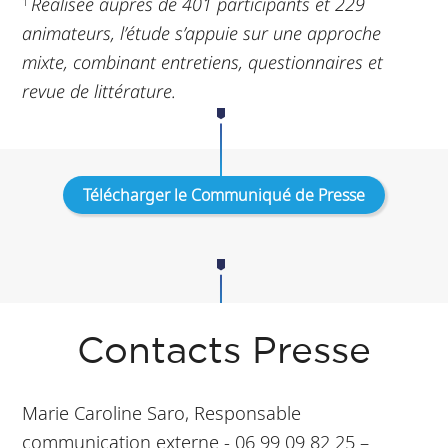
Réalisée auprès de 401 participants et 229
1
animateurs, l’étude s’appuie sur une approche
mixte, combinant entretiens, questionnaires et
revue de littérature.
Télécharger le Communiqué de Presse
Contacts Presse
Marie Caroline Saro, Responsable
communication externe - 06 99 09 82 25 –