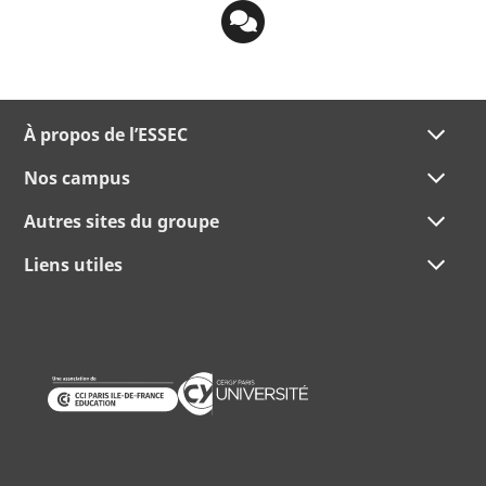
À propos de l’ESSEC
Nos campus
Autres sites du groupe
Liens utiles