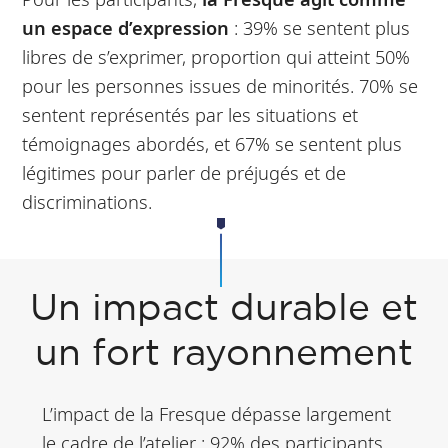
un espace d’expression
: 39% se sentent plus
libres de s’exprimer, proportion qui atteint 50%
pour les personnes issues de minorités. 70% se
sentent représentés par les situations et
témoignages abordés, et 67% se sentent plus
légitimes pour parler de préjugés et de
discriminations.
Un impact durable et
un fort rayonnement
L’impact de la Fresque dépasse largement
le cadre de l’atelier : 92% des participants