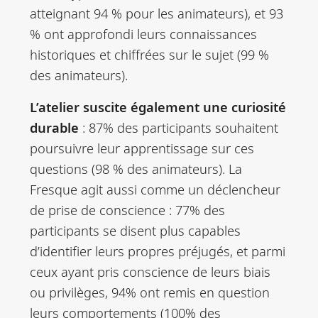
atteignant 94 % pour les animateurs), et 93
% ont approfondi leurs connaissances
historiques et chiffrées sur le sujet (99 %
des animateurs).
L’atelier suscite également une curiosité
durable
: 87% des participants souhaitent
poursuivre leur apprentissage sur ces
questions (98 % des animateurs). La
Fresque agit aussi comme un déclencheur
de prise de conscience : 77% des
participants se disent plus capables
d’identifier leurs propres préjugés, et parmi
ceux ayant pris conscience de leurs biais
ou privilèges, 94% ont remis en question
leurs comportements (100% des