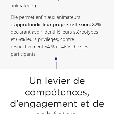
animateurs).
Elle permet enfin aux animateurs
d’
approfondir leur propre réflexion
, 82%
déclarant avoir identifié leurs stéréotypes
et 68% leurs privilèges, contre
respectivement 54 % et 46% chez les
participants.
Un levier de
compétences,
d’engagement et de