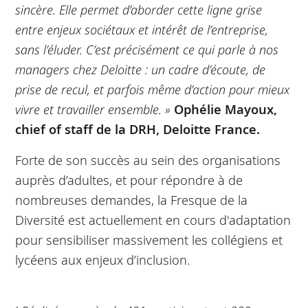
sincère. Elle permet d’aborder cette ligne grise
entre enjeux sociétaux et intérêt de l’entreprise,
sans l’éluder. C’est précisément ce qui parle à nos
managers chez Deloitte : un cadre d’écoute, de
prise de recul, et parfois même d’action pour mieux
vivre et travailler ensemble. »
Ophélie Mayoux,
chief of staff de la DRH, Deloitte France.
Forte de son succès au sein des organisations
auprès d’adultes, et pour répondre à de
nombreuses demandes, la Fresque de la
Diversité est actuellement en cours d'adaptation
pour sensibiliser massivement les collégiens et
lycéens aux enjeux d’inclusion.