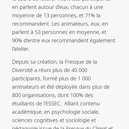
en parlent autour d’eux, chacun à une
moyenne de 13 personnes, et 71% la
recommandent. Les animateurs, eux, en
parlent à 53 personnes en moyenne, et
90% d’entre eux recommandent également
l’atelier.
Depuis sa création, la Fresque de la
Diversité a réuni plus de 40 000
participants, formé plus de 1 000
animateurs et été déployée dans plus de
800 organisations, dont 100% des
étudiants de l’ESSEC. Alliant contenu
académique, en psychologie sociale,
sciences cognitives et sociologie et
pédagogie issue de la
Fresque du Climat
et