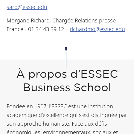
saro@essec.edu
Morgane Richard, Chargée Relations presse
France - 01 34 43 39 12 –
richardmo@essec.edu
À propos d’ESSEC
Business School
Fondée en 1907, l'ESSEC est une institution
académique d’excellence qui s’est distinguée par
son approche humaniste. Face aux défis
économiques, environnementaux, sociaux et