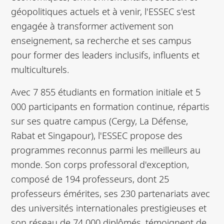
géopolitiques actuels et à venir, l'ESSEC s'est
engagée à transformer activement son
enseignement, sa recherche et ses campus
pour former des leaders inclusifs, influents et
multiculturels.
Avec 7 855 étudiants en formation initiale et 5
000 participants en formation continue, répartis
sur ses quatre campus (Cergy, La Défense,
Rabat et Singapour), l'ESSEC propose des
programmes reconnus parmi les meilleurs au
monde. Son corps professoral d'exception,
composé de 194 professeurs, dont 25
professeurs émérites, ses 230 partenariats avec
des universités internationales prestigieuses et
son réseau de 74 000 diplômés, témoignent de