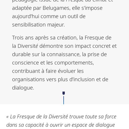
adaptée par Belugames, elle s’impose
aujourd’hui comme un outil de
sensibilisation majeur.
Trois ans après sa création, la Fresque de
la Diversit
é
démontre son impact concret et
durable sur la connaissance, la prise de
conscience et les comportements,
contribuant à faire évoluer les
organisations vers plus d’inclusion et de
dialogue.
« La Fresque de la Diversité trouve toute sa force
dans sa capacité à ouvrir un espace de dialogue