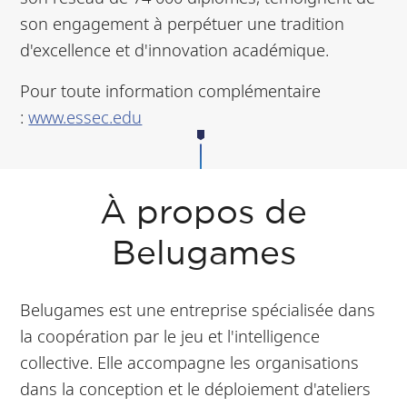
son engagement à perpétuer une tradition
d'excellence et d'innovation académique.
Pour toute information complémentaire
:
www.essec.edu
À propos de
Belugames
Belugames est une entreprise spécialisée dans
la coopération par le jeu et l'intelligence
collective. Elle accompagne les organisations
dans la conception et le déploiement d'ateliers