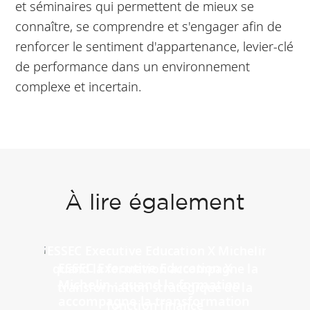
et séminaires qui permettent de mieux se
connaître, se comprendre et s'engager afin de
renforcer le sentiment d'appartenance, levier-clé
de performance dans un environnement
complexe et incertain.
À lire également
ESSEC Executive Education X
Michelin : quand la formation
accompagne la transformation