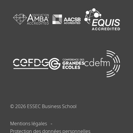
©
2026
ESSEC Business School
Mentions légales
Protection des données personnelles