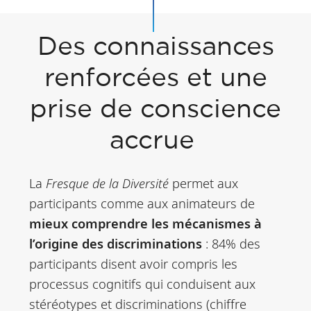
Des connaissances
renforcées et une
prise de conscience
accrue
La
Fresque de la Diversité
permet aux
participants comme aux animateurs de
mieux comprendre les mécanismes à
l’origine des discriminations
: 84% des
participants disent avoir compris les
processus cognitifs qui conduisent aux
stéréotypes et discriminations (chiffre