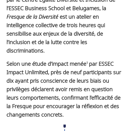
l’ESSEC Business School et Belugames, la
Fresque de la Diversité
est un atelier en
intelligence collective de trois heures qui
sensibilise aux enjeux de la diversité, de
l’inclusion et de la lutte contre les
discriminations.
Selon une étude d’impact menée
par ESSEC
1
Impact Unlimited, près de neuf participants sur
dix ayant pris conscience de leurs biais ou
privilèges déclarent avoir remis en question
leurs comportements, confirmant l’efficacité de
la Fresque pour encourager la réflexion et des
changements concrets.