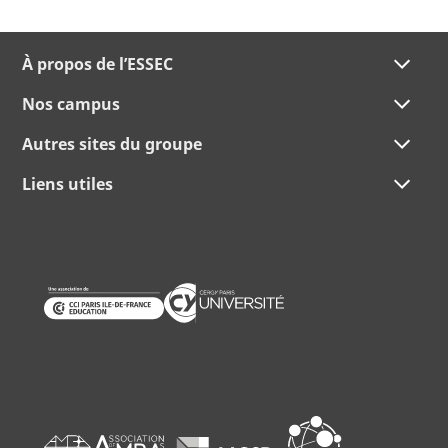
À propos de l’ESSEC
Nos campus
Autres sites du groupe
Liens utiles