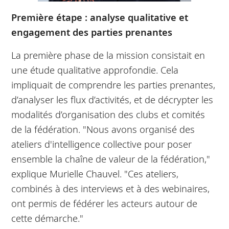
Première étape : analyse qualitative et
engagement des parties prenantes
La première phase de la mission consistait en
une étude qualitative approfondie. Cela
impliquait de comprendre les parties prenantes,
d’analyser les flux d’activités, et de décrypter les
modalités d’organisation des clubs et comités
de la fédération. "Nous avons organisé des
ateliers d'intelligence collective pour poser
ensemble la chaîne de valeur de la fédération,"
explique Murielle Chauvel. "Ces ateliers,
combinés à des interviews et à des webinaires,
ont permis de fédérer les acteurs autour de
cette démarche."