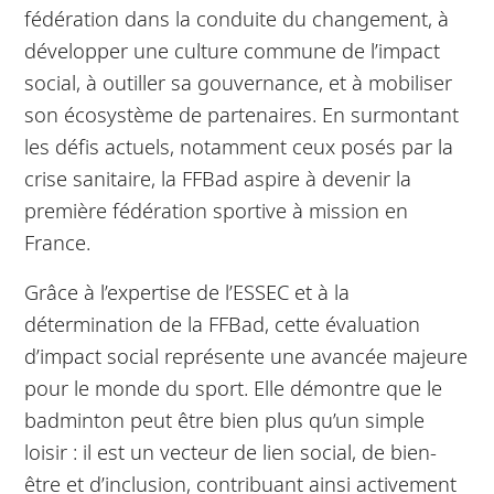
fédération dans la conduite du changement, à
développer une culture commune de l’impact
social, à outiller sa gouvernance, et à mobiliser
son écosystème de partenaires. En surmontant
les défis actuels, notamment ceux posés par la
crise sanitaire, la FFBad aspire à devenir la
première fédération sportive à mission en
France.
Grâce à l’expertise de l’ESSEC et à la
détermination de la FFBad, cette évaluation
d’impact social représente une avancée majeure
pour le monde du sport. Elle démontre que le
badminton peut être bien plus qu’un simple
loisir : il est un vecteur de lien social, de bien-
être et d’inclusion, contribuant ainsi activement