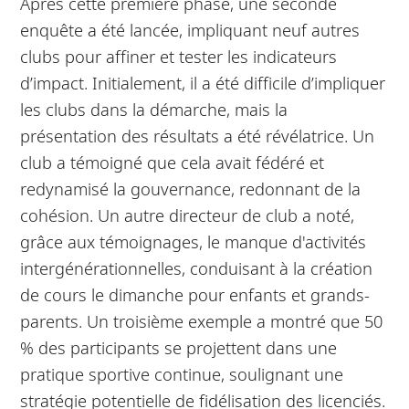
Après cette première phase, une seconde
enquête a été lancée, impliquant neuf autres
clubs pour affiner et tester les indicateurs
d’impact. Initialement, il a été difficile d’impliquer
les clubs dans la démarche, mais la
présentation des résultats a été révélatrice. Un
club a témoigné que cela avait fédéré et
redynamisé la gouvernance, redonnant de la
cohésion. Un autre directeur de club a noté,
grâce aux témoignages, le manque d'activités
intergénérationnelles, conduisant à la création
de cours le dimanche pour enfants et grands-
parents. Un troisième exemple a montré que 50
% des participants se projettent dans une
pratique sportive continue, soulignant une
stratégie potentielle de fidélisation des licenciés.