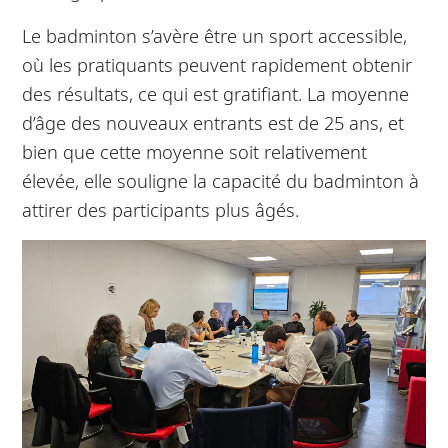
Le badminton s’avère être un sport accessible,
où les pratiquants peuvent rapidement obtenir
des résultats, ce qui est gratifiant. La moyenne
d’âge des nouveaux entrants est de 25 ans, et
bien que cette moyenne soit relativement
élevée, elle souligne la capacité du badminton à
attirer des participants plus âgés.