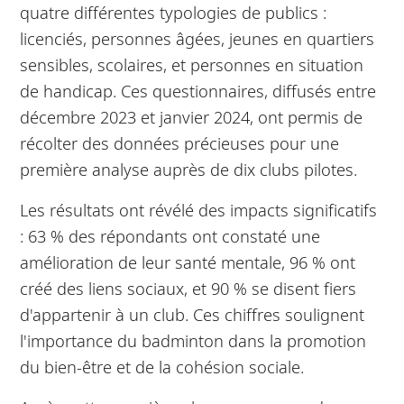
quatre différentes typologies de publics :
licenciés, personnes âgées, jeunes en quartiers
sensibles, scolaires, et personnes en situation
de handicap. Ces questionnaires, diffusés entre
décembre 2023 et janvier 2024, ont permis de
récolter des données précieuses pour une
première analyse auprès de dix clubs pilotes.
Les résultats ont révélé des impacts significatifs
: 63 % des répondants ont constaté une
amélioration de leur santé mentale, 96 % ont
créé des liens sociaux, et 90 % se disent fiers
d'appartenir à un club. Ces chiffres soulignent
l'importance du badminton dans la promotion
du bien-être et de la cohésion sociale.