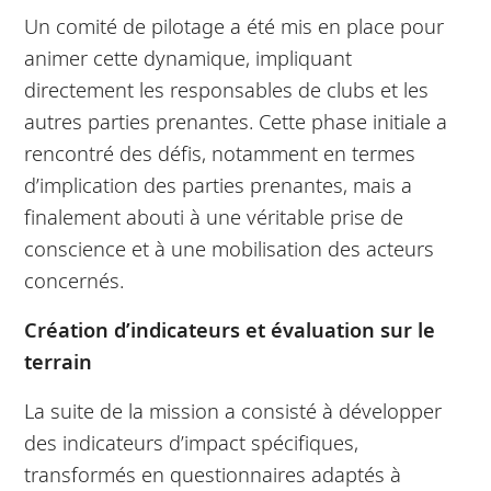
Un comité de pilotage a été mis en place pour
animer cette dynamique, impliquant
directement les responsables de clubs et les
autres parties prenantes. Cette phase initiale a
rencontré des défis, notamment en termes
d’implication des parties prenantes, mais a
finalement abouti à une véritable prise de
conscience et à une mobilisation des acteurs
concernés.
Création d’indicateurs et évaluation sur le
terrain
La suite de la mission a consisté à développer
des indicateurs d’impact spécifiques,
transformés en questionnaires adaptés à