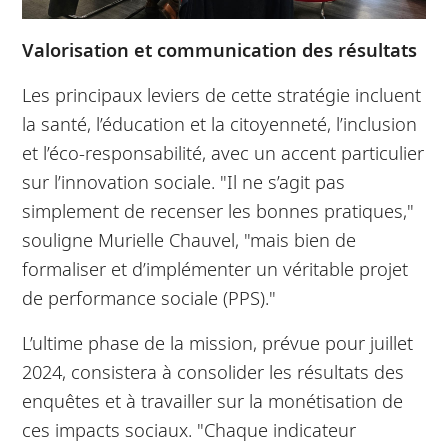
Valorisation et communication des résultats
Les principaux leviers de cette stratégie incluent
la santé, l’éducation et la citoyenneté, l’inclusion
et l’éco-responsabilité, avec un accent particulier
sur l’innovation sociale. "Il ne s’agit pas
simplement de recenser les bonnes pratiques,"
souligne Murielle Chauvel, "mais bien de
formaliser et d’implémenter un véritable projet
de performance sociale (PPS)."
L’ultime phase de la mission, prévue pour juillet
2024, consistera à consolider les résultats des
enquêtes et à travailler sur la monétisation de
ces impacts sociaux. "Chaque indicateur