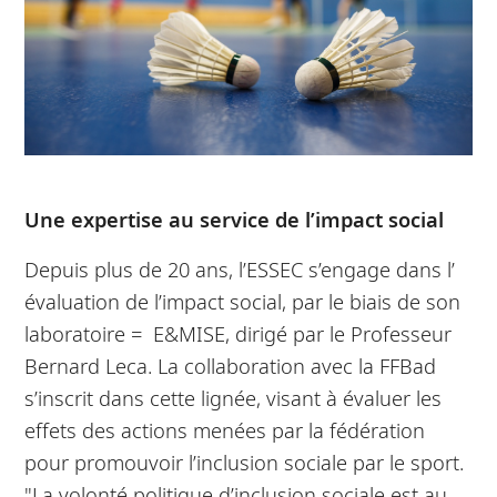
Une expertise au service de l’impact social
Depuis plus de 20 ans, l’ESSEC s’engage dans l’
évaluation de l’impact social, par le biais de son
laboratoire = E&MISE, dirigé par le Professeur
Bernard Leca. La collaboration avec la FFBad
s’inscrit dans cette lignée, visant à évaluer les
effets des actions menées par la fédération
pour promouvoir l’inclusion sociale par le sport.
"La volonté politique d’inclusion sociale est au