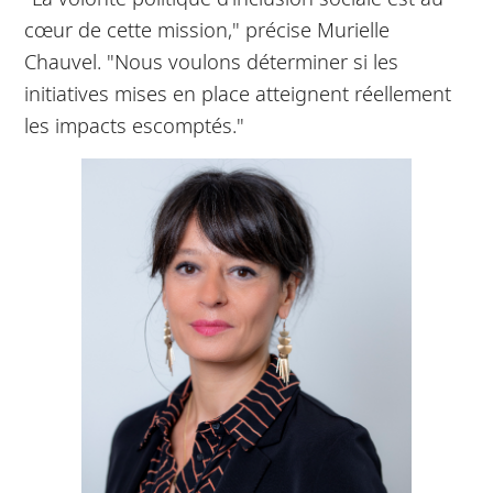
cœur de cette mission," précise Murielle
Chauvel. "Nous voulons déterminer si les
initiatives mises en place atteignent réellement
les impacts escomptés."