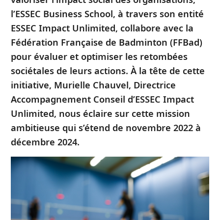
l’ESSEC Business School, à travers son entité
ESSEC Impact Unlimited, collabore avec la
Fédération Française de Badminton (FFBad)
pour évaluer et optimiser les retombées
sociétales de leurs actions. À la tête de cette
initiative, Murielle Chauvel, Directrice
Accompagnement Conseil d’ESSEC Impact
Unlimited, nous éclaire sur cette mission
ambitieuse qui s’étend de novembre 2022 à
décembre 2024.