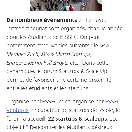
De nombreux évènements
en lien avec
l’entrepreneuriat sont organisés, chaque année,
pour les étudiants de l’ESSEC. On peut
notamment retrouver les suivants : le
New
Member Pitch, Mix & Match Startups,
Entrepreneurial Folk&Foy’s, etc
… Dans cette
dynamique, le forum Startups & Scale Up
permet de favoriser une certaine proximité
entre les étudiants et les startups.
Organisé par l’ESSEC et co-organisé par
ESSEC
Ventures
, l’incubateur de startups de l’école, le
forum a accueilli
22 startups & scaleups
. Leur
objectif ? Rencontrer les étudiants désireux