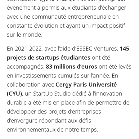
évènement a permis aux étudiants d’échanger
avec une communauté entrepreneuriale en
constante évolution et ayant un impact positif
sur le monde.
En 2021-2022, avec l’aide d’ESSEC Ventures,
145
projets de startups étudiantes
ont été
accompagnés.
83 millions d’euros
ont été levés
en investissements cumulés sur l’année. En
collaboration avec
Cergy Paris Université
(CYU)
, un StartUp Studio dédié à l’innovation
durable a été mis en place afin de permettre de
développer des projets d’entreprises
d’envergure répondant aux défis
environnementaux de notre temps.