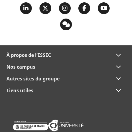
À propos de l’ESSEC
Nos campus
Autres sites du groupe
Liens utiles