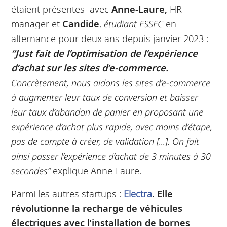
étaient présentes avec
Anne-Laure,
HR
manager et
Candide
,
étudiant ESSEC
en
alternance pour deux ans depuis janvier 2023 :
“Just fait de l’optimisation de l’expérience
d’achat sur les sites d’e-commerce.
Concrètement, nous aidons les sites d’e-commerce
à augmenter leur taux de conversion et baisser
leur taux d’abandon de panier en proposant une
expérience d’achat plus rapide, avec moins d’étape,
pas de compte à créer, de validation [...]. On fait
ainsi passer l’expérience d’achat de 3 minutes à 30
secondes”
explique Anne-Laure.
Parmi les autres startups :
Electra
. Elle
révolutionne la recharge de véhicules
électriques avec l’installation de bornes