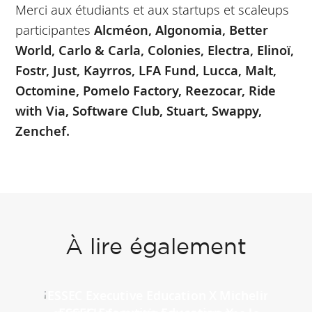
Merci aux étudiants et aux startups et scaleups
participantes
Alcméon, Algonomia, Better
World, Carlo & Carla, Colonies, Electra, Elinoï,
Fostr, Just, Kayrros, LFA Fund, Lucca, Malt,
Octomine, Pomelo Factory, Reezocar, Ride
with Via, Software Club, Stuart, Swappy,
Zenchef.
À lire également