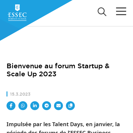
Bienvenue au forum Startup &
Scale Up 2023
15.3.2023
Impulsée par les Talent Days, en janvier, la
période des forums de l’ESSEC Business