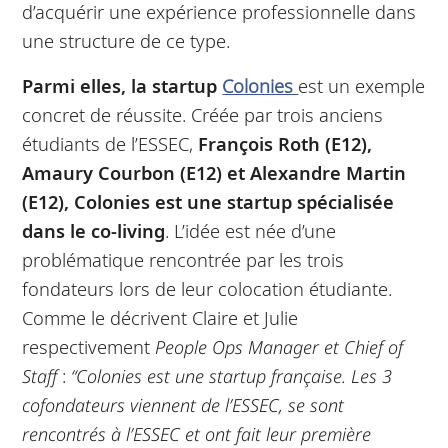
d’acquérir une expérience professionnelle dans
une structure de ce type.
Parmi elles, la startup
Colonies
est un exemple
concret de réussite. Créée par trois anciens
étudiants de l’ESSEC,
François Roth (E12),
Amaury Courbon (E12) et Alexandre Martin
(E12), Colonies est une startup spécialisée
dans le co-living
. L’idée est née d’une
problématique rencontrée par les trois
fondateurs lors de leur colocation étudiante.
Comme le décrivent Claire et Julie
respectivement
People Ops Manager et Chief of
Staff
:
“Colonies est une startup française. Les 3
cofondateurs viennent de l’ESSEC, se sont
rencontrés à l’ESSEC et ont fait leur première