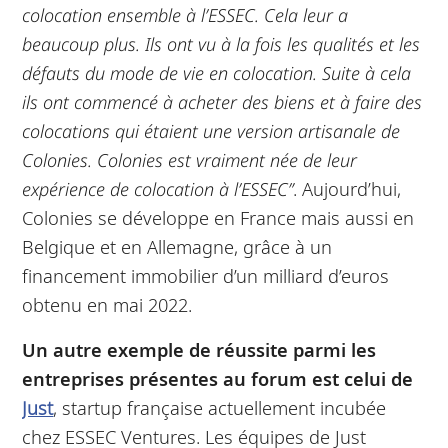
colocation ensemble à l’ESSEC. Cela leur a
beaucoup plus. Ils ont vu à la fois les qualités et les
défauts du mode de vie en colocation. Suite à cela
ils ont commencé à acheter des biens et à faire des
colocations qui étaient une version artisanale de
Colonies. Colonies est vraiment née de leur
expérience de colocation à l’ESSEC”
. Aujourd’hui,
Colonies se développe en France mais aussi en
Belgique et en Allemagne, grâce à un
financement immobilier d’un milliard d’euros
obtenu en mai 2022.
Un autre exemple de réussite parmi les
entreprises présentes au forum est celui de
Just
, startup française actuellement incubée
chez ESSEC Ventures. Les équipes de Just