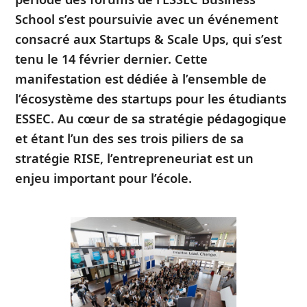
School s’est poursuivie avec un événement
consacré aux Startups & Scale Ups, qui s’est
tenu le 14 février dernier. Cette
manifestation est dédiée à l’ensemble de
l’écosystème des startups pour les étudiants
ESSEC. Au cœur de sa stratégie pédagogique
et étant l’un des ses trois piliers de sa
stratégie RISE, l’entrepreneuriat est un
enjeu important pour l’école.