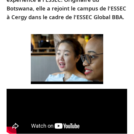
Botswana, elle a rejoint le campus de l'ESSEC
à Cergy dans le cadre de l'ESSEC Global BBA.