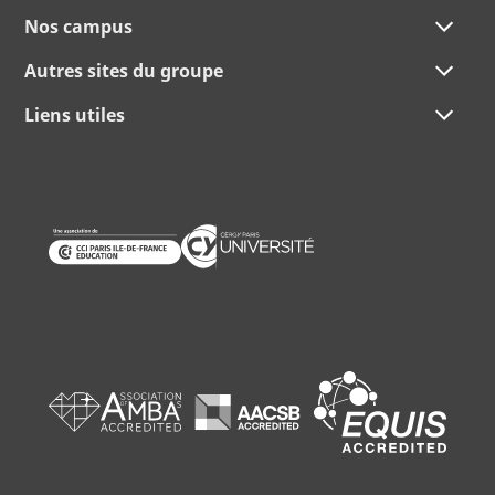
Nos campus
Autres sites du groupe
Liens utiles