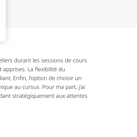
eliers durant les sessions de cours
apprises. La flexibilité du
nt. Enfin, l’option de choisir un
que au cursus. Pour ma part, j'ai
ndant stratégiquement aux attentes