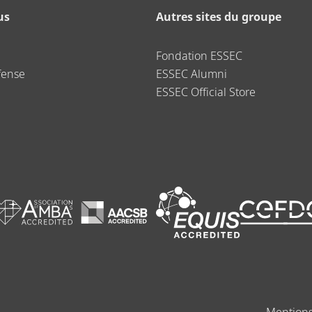
us
Autres sites du groupe
Fondation ESSEC
fense
ESSEC Alumni
ESSEC Official Store