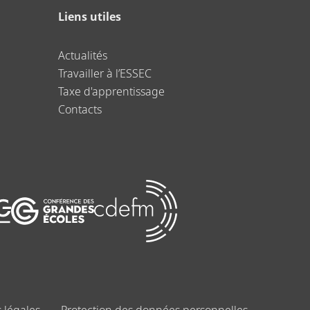
Liens utiles
Actualités
Travailler à l’ESSEC
Taxe d'apprentissage
Contacts