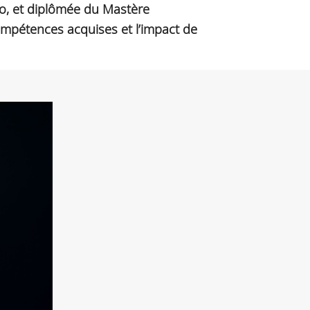
eo, et diplômée du Mastère
ompétences acquises et l’impact de