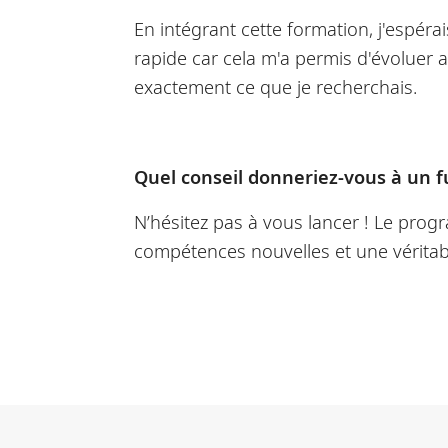
En intégrant cette formation, j'espéra
rapide car cela m'a permis d'évoluer 
exactement ce que je recherchais.
Quel conseil donneriez-vous à un 
N’hésitez pas à vous lancer ! Le prog
compétences nouvelles et une véritabl