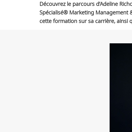
Découvrez le parcours d’Adeline Rich
Spécialisé® Marketing Management & D
cette formation sur sa carrière, ainsi 