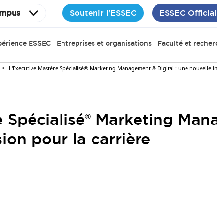
Soutenir l'ESSEC
ESSEC Official
mpus
périence ESSEC
Entreprises et organisations
Faculté et recher
L'Executive Mastère Spécialisé® Marketing Management & Digital : une nouvelle im
 Spécialisé® Marketing Mana
ion pour la carrière