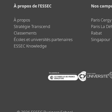
À propos de l’ESSEC
Nos camp
À propos
Paris Cergy
Stratégie Transcend
Paris La Dé
Classements
Rabat
Écoles et universités partenaires
Singapour
ESSEC Knowledge