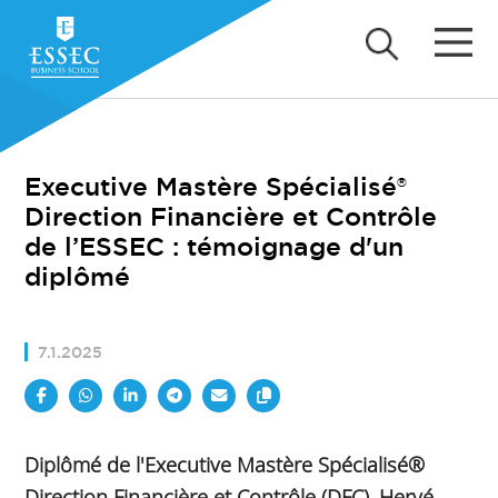
Executive Mastère Spécialisé®
Direction Financière et Contrôle
de l’ESSEC : témoignage d'un
diplômé
7.1.2025
Diplômé de l'Executive Mastère Spécialisé®
Direction Financière et Contrôle (DFC), Hervé