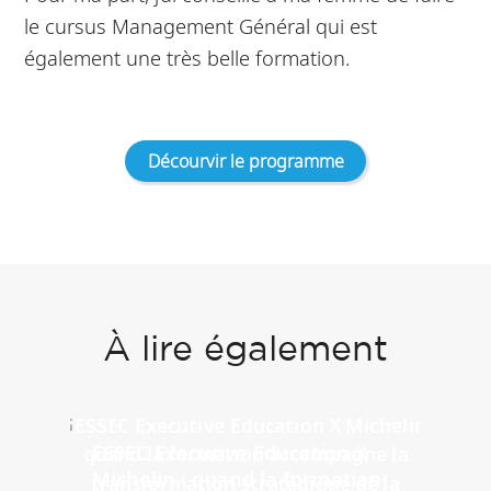
le cursus Management Général qui est
également une très belle formation.
Décourvir le programme
À lire également
ESSEC Executive Education X
Michelin : quand la formation