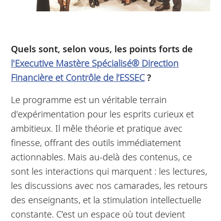
Quels sont, selon vous, les points forts de
l'Executive Mastère Spécialisé® Direction
Financière et Contrôle de l’ESSEC
?
Le programme est un véritable terrain
d'expérimentation pour les esprits curieux et
ambitieux. Il mêle théorie et pratique avec
finesse, offrant des outils immédiatement
actionnables. Mais au-delà des contenus, ce
sont les interactions qui marquent : les lectures,
les discussions avec nos camarades, les retours
des enseignants, et la stimulation intellectuelle
constante. C’est un espace où tout devient