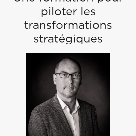
piloter les
transformations
stratégiques