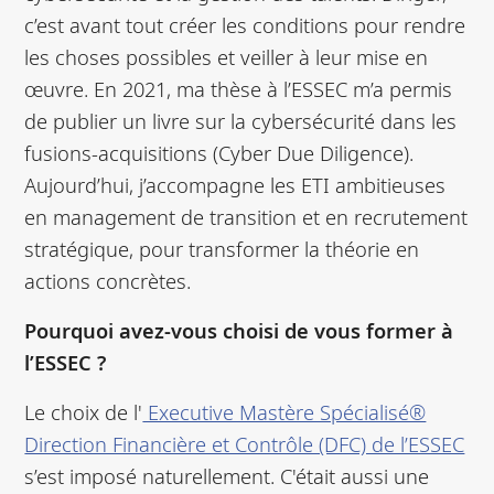
c’est avant tout créer les conditions pour rendre
les choses possibles et veiller à leur mise en
œuvre. En 2021, ma thèse à l’ESSEC m’a permis
de publier un livre sur la cybersécurité dans les
fusions-acquisitions (Cyber Due Diligence).
Aujourd’hui, j’accompagne les ETI ambitieuses
en management de transition et en recrutement
stratégique, pour transformer la théorie en
actions concrètes.
Pourquoi avez-vous choisi de vous former à
l’ESSEC ?
Le choix de l'
Executive Mastère Spécialisé®
Direction Financière et Contrôle (DFC) de l’ESSEC
s’est imposé naturellement. C'était aussi une