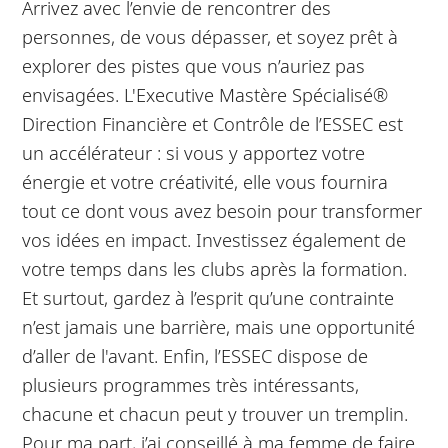
Arrivez avec l’envie de rencontrer des
personnes, de vous dépasser, et soyez prêt à
explorer des pistes que vous n’auriez pas
envisagées. L'Executive Mastère Spécialisé®
Direction Financière et Contrôle de l’ESSEC est
un accélérateur : si vous y apportez votre
énergie et votre créativité, elle vous fournira
tout ce dont vous avez besoin pour transformer
vos idées en impact. Investissez également de
votre temps dans les clubs après la formation.
Et surtout, gardez à l’esprit qu’une contrainte
n’est jamais une barrière, mais une opportunité
d’aller de l'avant. Enfin, l’ESSEC dispose de
plusieurs programmes très intéressants,
chacune et chacun peut y trouver un tremplin.
Pour ma part, j’ai conseillé à ma femme de faire