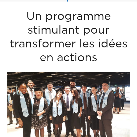
Un programme
stimulant pour
transformer les idées
en actions