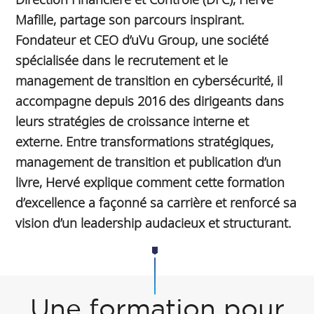
Mafille, partage son parcours inspirant.
Fondateur et CEO d’uVu Group, une société
spécialisée dans le recrutement et le
management de transition en cybersécurité, il
accompagne depuis 2016 des dirigeants dans
leurs stratégies de croissance interne et
externe. Entre transformations stratégiques,
management de transition et publication d’un
livre, Hervé explique comment cette formation
d’excellence a façonné sa carrière et renforcé sa
vision d’un leadership audacieux et structurant.
Une formation pour