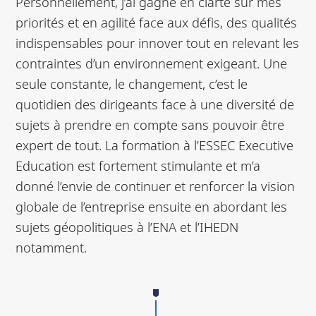
Personnellement, j’ai gagné en clarté sur mes
priorités et en agilité face aux défis, des qualités
indispensables pour innover tout en relevant les
contraintes d’un environnement exigeant. Une
seule constante, le changement, c’est le
quotidien des dirigeants face à une diversité de
sujets à prendre en compte sans pouvoir être
expert de tout. La formation à l’ESSEC Executive
Education est fortement stimulante et m’a
donné l’envie de continuer et renforcer la vision
globale de l’entreprise ensuite en abordant les
sujets géopolitiques à l’ENA et l’IHEDN
notamment.