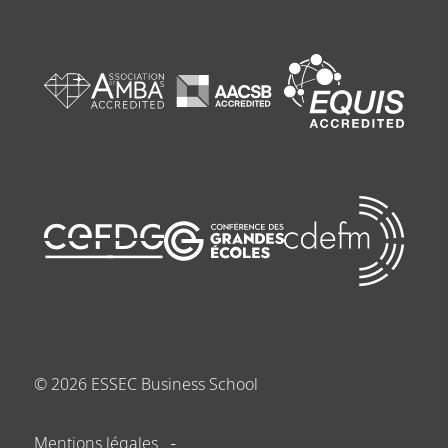
©
2026
ESSEC Business School
Mentions légales