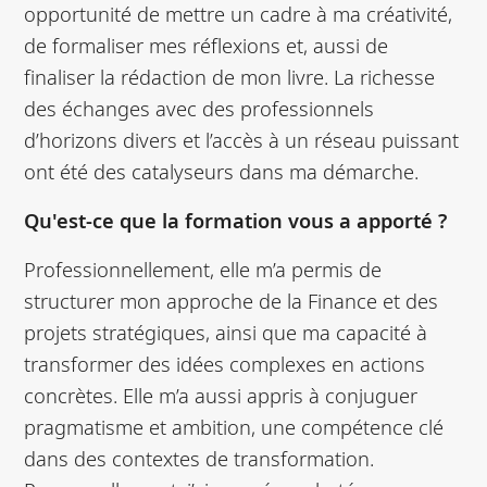
opportunité de mettre un cadre à ma créativité,
de formaliser mes réflexions et, aussi de
finaliser la rédaction de mon livre. La richesse
des échanges avec des professionnels
d’horizons divers et l’accès à un réseau puissant
ont été des catalyseurs dans ma démarche.
Qu'est-ce que la formation vous a apporté ?
Professionnellement, elle m’a permis de
structurer mon approche de la Finance et des
projets stratégiques, ainsi que ma capacité à
transformer des idées complexes en actions
concrètes. Elle m’a aussi appris à conjuguer
pragmatisme et ambition, une compétence clé
dans des contextes de transformation.