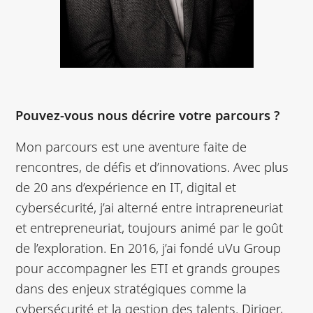
Pouvez-vous nous décrire votre parcours ?
Mon parcours est une aventure faite de
rencontres, de défis et d’innovations. Avec plus
de 20 ans d’expérience en IT, digital et
cybersécurité, j’ai alterné entre intrapreneuriat
et entrepreneuriat, toujours animé par le goût
de l’exploration. En 2016, j’ai fondé uVu Group
pour accompagner les ETI et grands groupes
dans des enjeux stratégiques comme la
cybersécurité et la gestion des talents. Diriger,