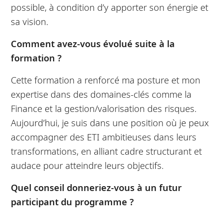
possible, à condition d’y apporter son énergie et
sa vision.
Comment avez-vous évolué suite à la
formation ?
Cette formation a renforcé ma posture et mon
expertise dans des domaines-clés comme la
Finance et la gestion/valorisation des risques.
Aujourd’hui, je suis dans une position où je peux
accompagner des ETI ambitieuses dans leurs
transformations, en alliant cadre structurant et
audace pour atteindre leurs objectifs.
Quel conseil donneriez-vous à un futur
participant du programme ?