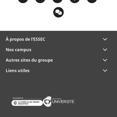
À propos de l’ESSEC
Nos campus
Autres sites du groupe
Liens utiles