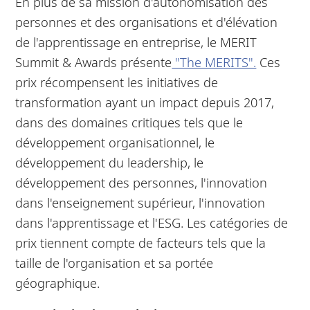
En plus de sa mission d'autonomisation des
personnes et des organisations et d'élévation
de l'apprentissage en entreprise, le MERIT
Summit & Awards présente
"The MERITS".
Ces
prix récompensent les initiatives de
transformation ayant un impact depuis 2017,
dans des domaines critiques tels que le
développement organisationnel, le
développement du leadership, le
développement des personnes, l'innovation
dans l'enseignement supérieur, l'innovation
dans l'apprentissage et l'ESG. Les catégories de
prix tiennent compte de facteurs tels que la
taille de l'organisation et sa portée
géographique.