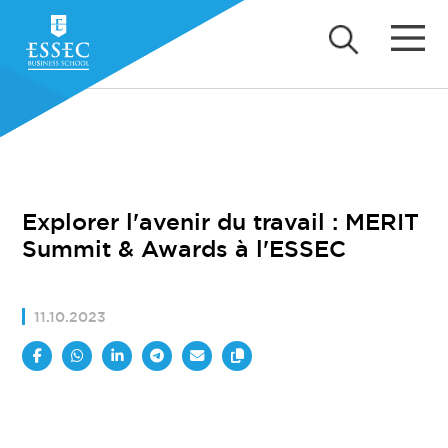
Explorer l'avenir du travail : MERIT
Summit & Awards à l'ESSEC
11.10.2023