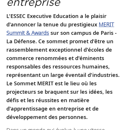
entreprise
L'ESSEC Executive Education a le plaisir
d'annoncer la tenue du prestigieux
MERIT
Summit & Awards
sur son campus de Paris -
La Défense. Ce sommet promet d'être un
rassemblement exceptionnel d'écoles de
commerce renommées et d'éminents
responsables des ressources humaines,
représentant un large éventail d'industries.
Le Sommet MERIT est le lieu où les
projecteurs se braquent sur les idées, les
défis et les réussites en matière
d'apprentissage en entreprise et de
développement des personnes.
Dans un monde qui évolue à une vitesse