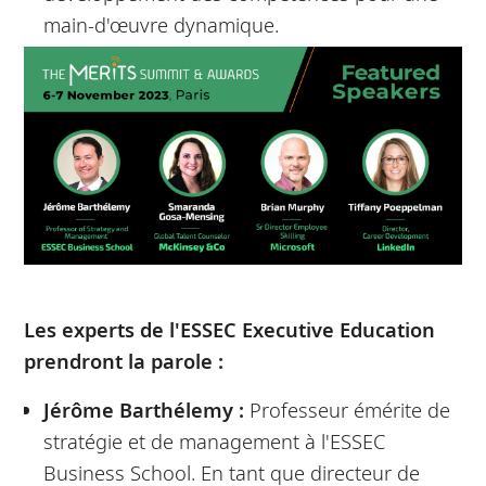
main-d'œuvre dynamique.
Les experts de l'ESSEC Executive Education
prendront la parole :
Jérôme Barthélemy :
Professeur émérite de
stratégie et de management à l'ESSEC
Business School. En tant que directeur de