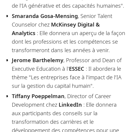
de l'IA générative et des capacités humaines".
Smaranda Gosa-Mensing
, Senior Talent
Counselor chez
McKinsey Digital &
Analytics
: Elle donnera un aperçu de la façon
dont les professions et les compétences se
transformeront dans les années à venir.
Jerome Barthelemy
, Professor and Dean of
Executive Education à l'
ESSEC
: Il abordera le
thème "Les entreprises face à l'impact de l'IA
sur la gestion du capital humain".
Tiffany Poeppelman
, Director of Career
Development chez
LinkedIn
: Elle donnera
aux participants des conseils sur la
transformation des carrières et le
développement des compétences pour une