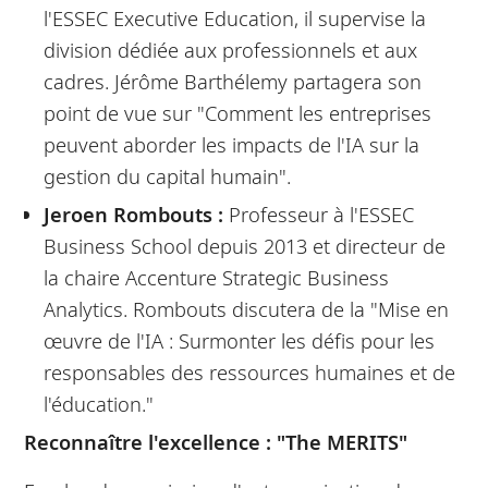
l'ESSEC Executive Education, il supervise la
division dédiée aux professionnels et aux
cadres. Jérôme Barthélemy partagera son
point de vue sur "Comment les entreprises
peuvent aborder les impacts de l'IA sur la
gestion du capital humain".
Jeroen Rombouts :
Professeur à l'ESSEC
Business School depuis 2013 et directeur de
la chaire Accenture Strategic Business
Analytics. Rombouts discutera de la "Mise en
œuvre de l'IA : Surmonter les défis pour les
responsables des ressources humaines et de
l'éducation."
Reconnaître l'excellence : "The MERITS"