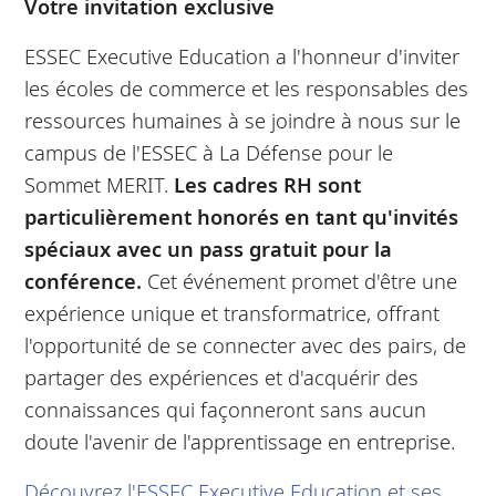
Votre invitation exclusive
ESSEC Executive Education a l'honneur d'inviter
les écoles de commerce et les responsables des
ressources humaines à se joindre à nous sur le
campus de l'ESSEC à La Défense pour le
Sommet MERIT.
Les cadres RH sont
particulièrement honorés en tant qu'invités
spéciaux avec un pass gratuit pour la
conférence.
Cet événement promet d'être une
expérience unique et transformatrice, offrant
l'opportunité de se connecter avec des pairs, de
partager des expériences et d'acquérir des
connaissances qui façonneront sans aucun
doute l'avenir de l'apprentissage en entreprise.
Découvrez l'ESSEC Executive Education et ses