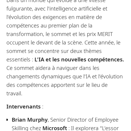
fulgurante, avec l'intelligence artificielle et
l'évolution des exigences en matière de
compétences au premier plan de la
transformation, le sommet et les prix MERIT
occupent le devant de la scène. Cette année, le
sommet se concentre sur deux thèmes
essentiels :
L'IA et les nouvelles compétences.
Ce sommet aidera à naviguer dans les
changements dynamiques que l'IA et l'évolution
des compétences apportent sur le lieu de
travail.
Intervenants
:
Brian Murphy
, Senior Director of Employee
Skilling chez
Microsoft
: Il explorera "L'essor