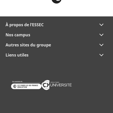
À propos de l’ESSEC
Nos campus
Autres sites du groupe
Liens utiles