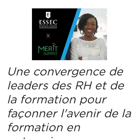
Une convergence de
leaders des RH et de
la formation pour
façonner l'avenir de la
formation en