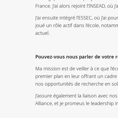
France. J’ai alors rejoint l’INSEAD, où 
J’ai ensuite intégré l’ESSEC, où j’ai po
joué un rôle actif dans l’école, no
actuel.
Pouvez-vous nous parler de votre rô
Ma mission est de veiller à ce que l’
premier plan en leur offrant un cadre
nos opportunités de recherche en sol
J’assure également la liaison avec nos
Alliance, et je promeus le leadership