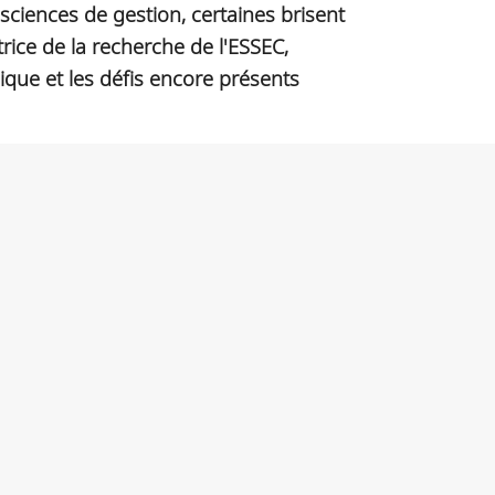
ciences de gestion, certaines brisent
rice de la recherche de l'ESSEC,
que et les défis encore présents