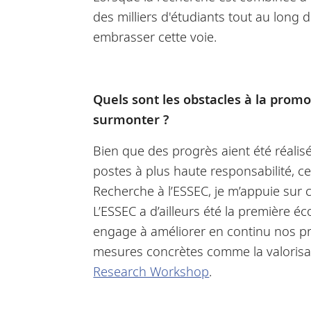
des milliers d'étudiants tout au long
embrasser cette voie.
Quels sont les obstacles à la prom
surmonter ?
Bien que des progrès aient été réali
postes à plus haute responsabilité, c
Recherche à l’ESSEC, je m’appuie sur c
L’ESSEC a d’ailleurs été la première 
engage à améliorer en continu nos pra
mesures concrètes comme la valorisat
Research Workshop
.