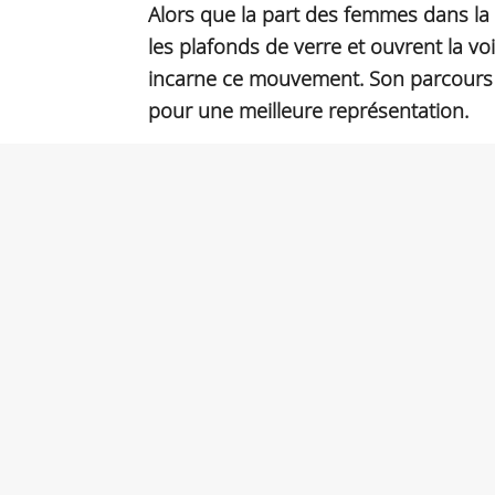
Alors que la part des femmes dans la
les plafonds de verre et ouvrent la vo
incarne ce mouvement. Son parcours i
pour une meilleure représentation.