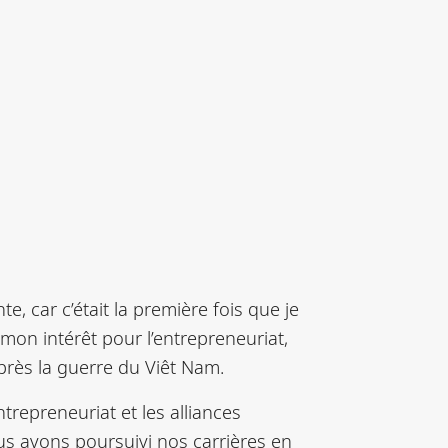
, car c’était la première fois que je
 mon intérêt pour l’entrepreneuriat,
près la guerre du Viêt Nam.
ntrepreneuriat et les alliances
ous avons poursuivi nos carrières en