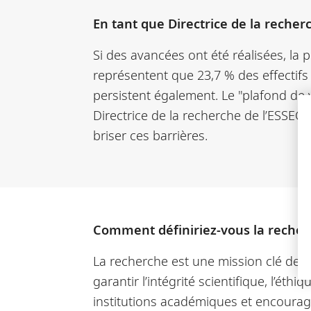
En tant que Directrice de la recher
Si des avancées ont été réalisées, la
représentent que 23,7 % des effectifs
persistent également. Le "plafond de 
Directrice de la recherche de l’ESSE
briser ces barrières.
Comment définiriez-vous la recherc
La recherche est une mission clé de l
garantir l’intégrité scientifique, l’ét
institutions académiques et encourageo