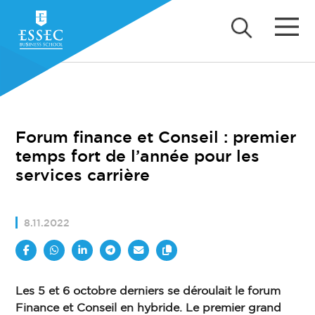
Forum finance et Conseil : premier
temps fort de l’année pour les
services carrière
8.11.2022
Les 5 et 6 octobre derniers se déroulait le forum
Finance et Conseil en hybride. Le premier grand