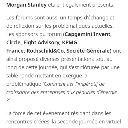
Morgan Stanley
étaient également présents.
Les forums sont aussi un temps d’échange et
de réflexion sur les problématiques actuelles.
Les sponsors du forum (
Capgemini Invent,
Circle, Eight Advisory, KPMG
France,
Rothschild&Co, Société Générale)
ont
ainsi proposé diverses présentations tout au
long de cette journée, qui s’est clôturée par une
table ronde mettant en exergue la
problématique
“Comment lier l'impératif de
croissance des entreprises aux pénuries d'énergie
?”
La force de cet événement résidant dans les
rencontres créées, la seconde journée en virtuel