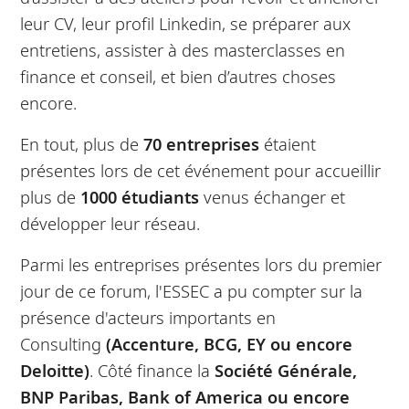
leur CV, leur profil Linkedin, se préparer aux
entretiens, assister à des masterclasses en
finance et conseil, et bien d’autres choses
encore.
En tout, plus de
70 entreprises
étaient
présentes lors de cet événement pour accueillir
plus de
1000 étudiants
venus échanger et
développer leur réseau.
Parmi les entreprises présentes lors du premier
jour de ce forum, l'ESSEC a pu compter sur la
présence d'acteurs importants en
Consulting
(Accenture, BCG, EY ou encore
Deloitte)
. Côté finance la
Société Générale,
BNP Paribas, Bank of America ou encore