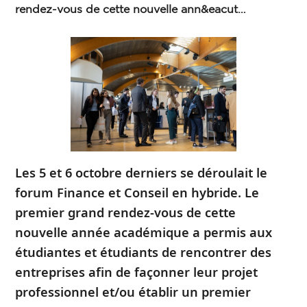
rendez-vous de cette nouvelle ann&eacut…
Les 5 et 6 octobre derniers se déroulait le
forum Finance et Conseil en hybride. Le
premier grand rendez-vous de cette
nouvelle année académique a permis aux
étudiantes et étudiants de rencontrer des
entreprises afin de façonner leur projet
professionnel et/ou établir un premier