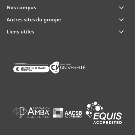
Nos campus
Autres sites du groupe
Liens utiles