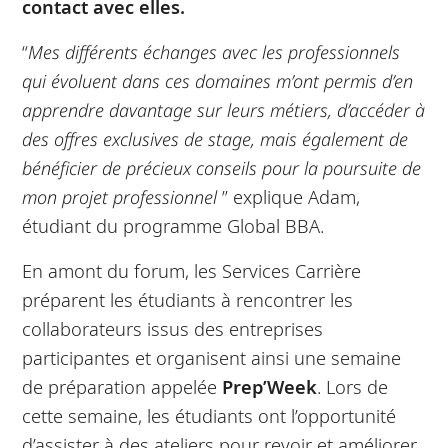
contact avec elles.
“
Mes différents échanges avec les professionnels
qui évoluent dans ces domaines m’ont permis d’en
apprendre davantage sur leurs métiers, d’accéder à
des offres exclusives de stage, mais également de
bénéficier de précieux conseils pour la poursuite de
mon projet professionnel
” explique Adam,
étudiant du programme Global BBA.
En amont du forum, les Services Carrière
préparent les étudiants à rencontrer les
collaborateurs issus des entreprises
participantes et organisent ainsi une semaine
de préparation appelée
Prep’Week
. Lors de
cette semaine, les étudiants ont l’opportunité
d’assister à des ateliers pour revoir et améliorer