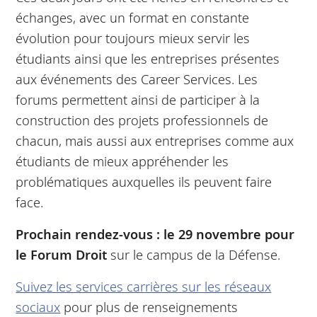
échanges, avec un format en constante
évolution pour toujours mieux servir les
étudiants ainsi que les entreprises présentes
aux événements des Career Services. Les
forums permettent ainsi de participer à la
construction des projets professionnels de
chacun, mais aussi aux entreprises comme aux
étudiants de mieux appréhender les
problématiques auxquelles ils peuvent faire
face.
Prochain rendez-vous : le 29 novembre pour
le Forum Droit
sur le campus de la Défense.
Su
ivez les services carrières sur les réseaux
sociaux
pour plus de renseignements