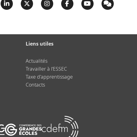
Liens utiles
Actualités
Travailler à l’ESSEC
Taxe d'apprentissage
Contacts