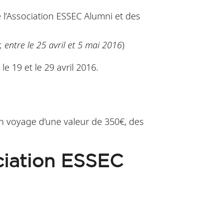
 l’Association ESSEC Alumni et des
, entre le 25 avril et 5 mai 2016
)
 19 et le 29 avril 2016.
n voyage d’une valeur de 350€, des
ociation ESSEC