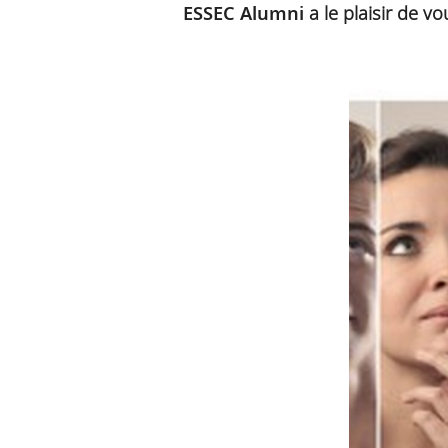
ESSEC Alumni
a le plaisir de v