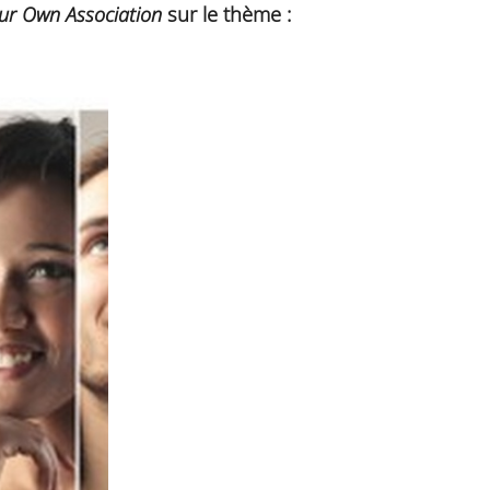
our Own Association
sur le thème :