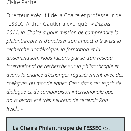
Claire Pache.
Directeur exécutif de la Chaire et professeur de
l’ESSEC, Arthur Gautier a expliqué :
« Depuis
2011, la Chaire a pour mission de comprendre la
philanthropie et d’analyser son impact à travers la
recherche académique, la formation et la
dissémination
.
Nous faisons partie d’un réseau
international de recherche sur la philanthropie et
avons la chance d’échanger régulièrement avec des
collègues du monde entier. C’est dans cet esprit de
dialogue et de comparaison internationale que
nous avons été très heureux de recevoir Rob
Reich. »
La Chaire Philanthropie de l’ESSEC
est