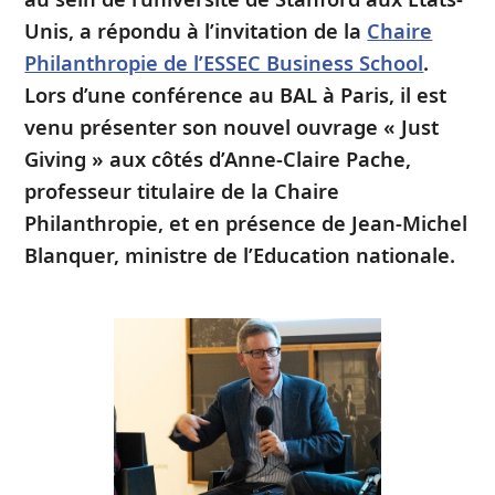
Unis, a répondu à l’invitation de la
Chaire
Philanthropie de l’ESSEC Business School
.
Lors d’une conférence au BAL à Paris, il est
venu présenter son nouvel ouvrage « Just
Giving » aux côtés d’Anne-Claire Pache,
professeur titulaire de la Chaire
Philanthropie, et en présence de Jean-Michel
Blanquer, ministre de l’Education nationale.