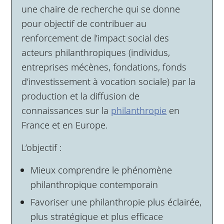
une chaire de recherche qui se donne
pour objectif de contribuer au
renforcement de l’impact social des
acteurs philanthropiques (individus,
entreprises mécènes, fondations, fonds
d’investissement à vocation sociale) par la
production et la diffusion de
connaissances sur la
philanthropie
en
France et en Europe.
L’objectif :
Mieux comprendre le phénomène
philanthropique contemporain
Favoriser une philanthropie plus éclairée,
plus stratégique et plus efficace