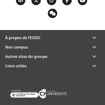
À propos de l’ESSEC
Nos campus
Autres sites du groupe
Liens utiles