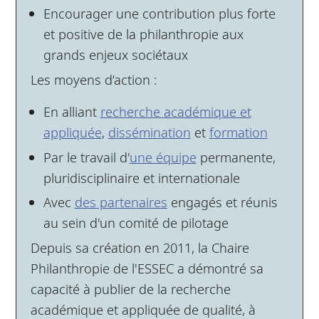
Encourager une contribution plus forte
et positive de la philanthropie aux
grands enjeux sociétaux
Les moyens d’action :
En alliant
recherche académique et
appliquée
,
dissémination
et
formation
Par le travail d'
une équipe
permanente,
pluridisciplinaire et internationale
Avec
des partenaires
engagés et réunis
au sein d'un comité de pilotage
Depuis sa création en 2011, la Chaire
Philanthropie de l'ESSEC a démontré sa
capacité à publier de la recherche
académique et appliquée de qualité, à