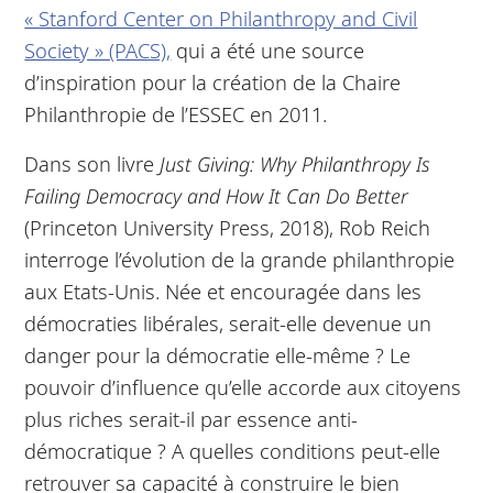
« Stanford Center on Philanthropy and Civil
Society » (PACS),
qui a été une source
d’inspiration pour la création de la Chaire
Philanthropie de l’ESSEC en 2011.
Dans son livre
Just Giving: Why Philanthropy Is
Failing Democracy and How It Can Do Better
(Princeton University Press, 2018), Rob Reich
interroge l’évolution de la grande philanthropie
aux Etats-Unis. Née et encouragée dans les
démocraties libérales, serait-elle devenue un
danger pour la démocratie elle-même ? Le
pouvoir d’influence qu’elle accorde aux citoyens
plus riches serait-il par essence anti-
démocratique ? A quelles conditions peut-elle
retrouver sa capacité à construire le bien