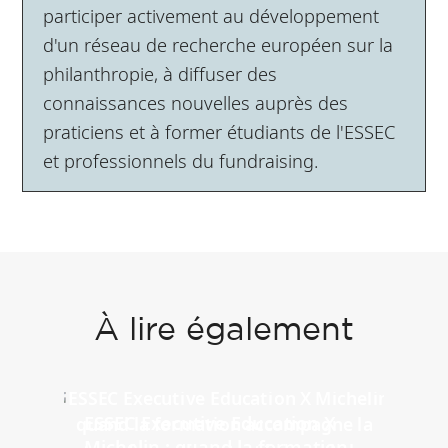
participer activement au développement
d'un réseau de recherche européen sur la
philanthropie, à diffuser des
connaissances nouvelles auprès des
praticiens et à former étudiants de l'ESSEC
et professionnels du fundraising.
À lire également
ESSEC Executive Education X
Michelin : quand la formation