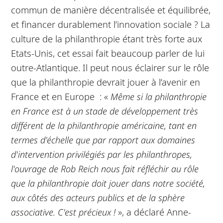
commun de manière décentralisée et équilibrée,
et financer durablement l’innovation sociale ? La
culture de la philanthropie étant très forte aux
Etats-Unis, cet essai fait beaucoup parler de lui
outre-Atlantique. Il peut nous éclairer sur le rôle
que la philanthropie devrait jouer à l’avenir en
France et en Europe : «
Même si la philanthropie
en France est à un stade de développement très
différent de la philanthropie américaine, tant en
termes d'échelle que par rapport aux domaines
d'intervention privilégiés par les philanthropes,
l'ouvrage de Rob Reich nous fait réfléchir au rôle
que la philanthropie doit jouer dans notre société,
aux côtés des acteurs publics et de la sphère
associative. C'est précieux !
», a déclaré Anne-