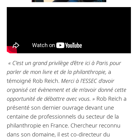
« C’est un grand privilège d’être ici à Paris pour
parler de mon livre et de la philanthropie,
a
témoigné Rob Reich.
Merci à l’ESSEC d’avoir
organisé cet évènement et de m’avoir donné cette
opportunité de débattre avec vous. »
Rob Reich a
présenté son dernier ouvrage devant une
centaine de professionnels du secteur de la
philanthropie en France. Chercheur reconnu
dans son domaine, il est co-directeur du