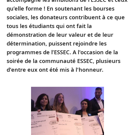
qu’elle forme ! En soutenant les bourses
sociales, les donateurs contribuent à ce que
tous les étudiants qui ont fait la
démonstration de leur valeur et de leur
détermination, puissent rejoindre les
programmes de l’ESSEC. A l'occasion de la
soirée de la communauté ESSEC, plusieurs
d'entre eux ont été mis à l'honneur.