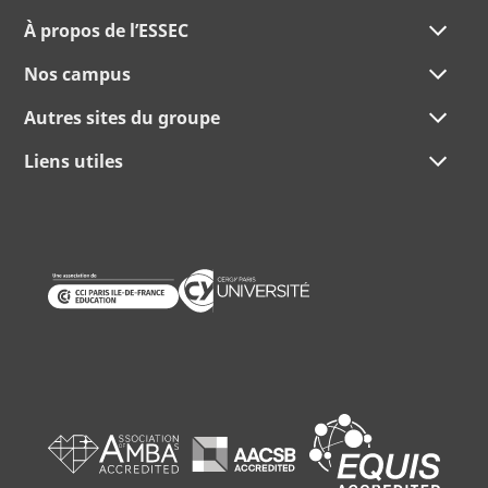
À propos de l’ESSEC
Nos campus
Autres sites du groupe
Liens utiles