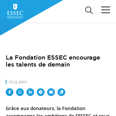
La Fondation ESSEC encourage
les talents de demain
13.12.2017
Grâce aux donateurs, la Fondation
accompagne les ambitions de l’ESSEC et ceux