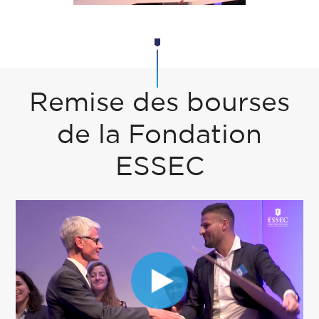
Remise des bourses
de la Fondation
ESSEC