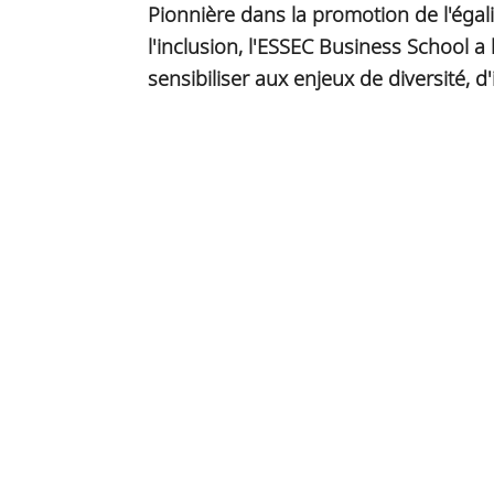
Pionnière dans la promotion de l'égal
l'inclusion, l'ESSEC Business School a
sensibiliser aux enjeux de diversité, d