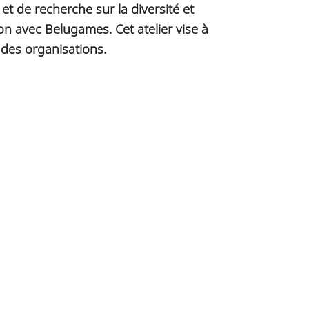
t de recherche sur la diversité et
ion avec Belugames. Cet atelier vise à
n des organisations.