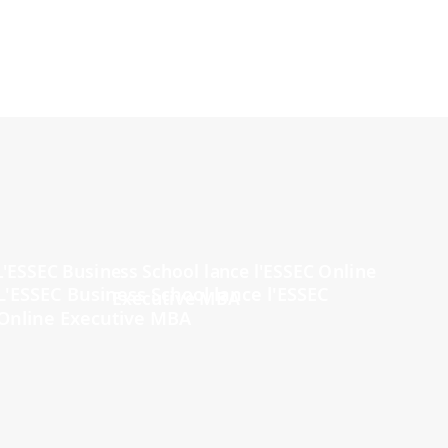
L'ESSEC Business School lance l'ESSEC
Online Executive MBA