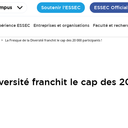
Soutenir l'ESSEC
ESSEC Official
mpus
périence ESSEC
Entreprises et organisations
Faculté et recher
La Fresque de la Diversité franchit le cap des 20 000 participants !
versité franchit le cap des 2