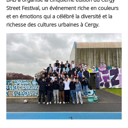
Street Festival, un événement riche en couleurs
et en émotions qui a célébré la diversité et la
richesse des cultures urbaines à Cergy.