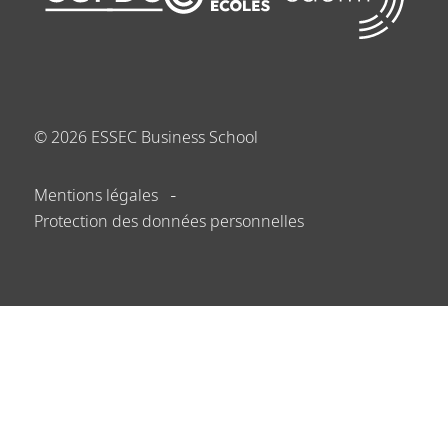
©
2026
ESSEC Business School
Mentions légales
Protection des données personnelles