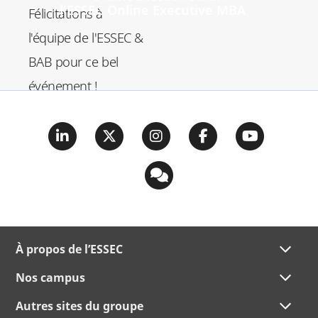
l'ESSEC Online Executive MBA
Félicitations à
l'équipe de l'ESSEC &
BAB pour ce bel
événement !
À propos de l’ESSEC
Nos campus
Autres sites du groupe