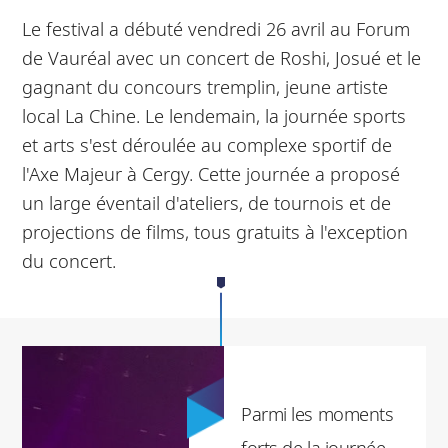
Le festival a débuté vendredi 26 avril au Forum
de Vauréal avec un concert de Roshi, Josué et le
gagnant du concours tremplin, jeune artiste
local La Chine. Le lendemain, la journée sports
et arts s'est déroulée au complexe sportif de
l'Axe Majeur à Cergy. Cette journée a proposé
un large éventail d'ateliers, de tournois et de
projections de films, tous gratuits à l'exception
du concert.
Parmi les moments
forts de la journée,