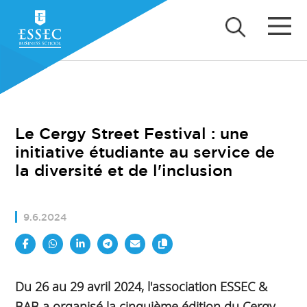
Le Cergy Street Festival : une
initiative étudiante au service de
la diversité et de l'inclusion
9.6.2024
Du 26 au 29 avril 2024, l'association ESSEC &
BAB a organisé la cinquième édition du Cergy