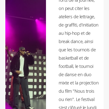
on peut citer les
ateliers de lettrage,
de graffiti, d'initiation
au hip-hop et de
break dance, ainsi
que les tournois de
basketball et de
football, le tournoi
de danse en duo
mixte et la projection
du film "Nous trois
ou rien". Le festival
s'est clôturé le lundi