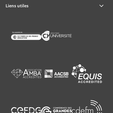
Liens utiles