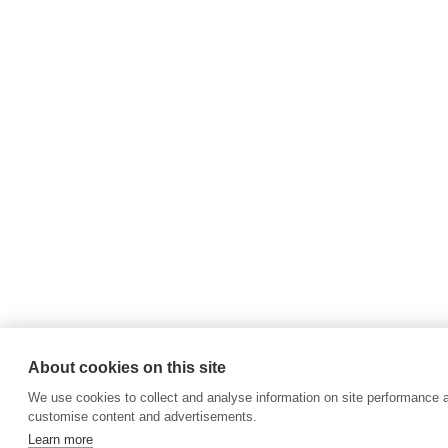
About cookies on this site
We use cookies to collect and analyse information on site performance 
customise content and advertisements.
Learn more