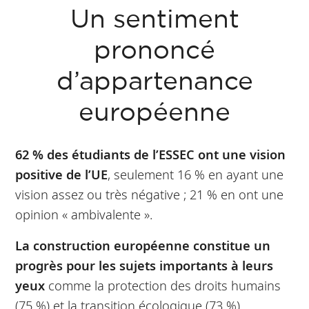
Un sentiment
prononcé
d’appartenance
européenne
62 % des étudiants de l’ESSEC ont une vision
positive de l’UE
, seulement 16 % en ayant une
vision assez ou très négative ; 21 % en ont une
opinion « ambivalente ».
La construction européenne constitue un
progrès pour les sujets importants à leurs
yeux
comme la protection des droits humains
(75 %) et la transition écologique (73 %).