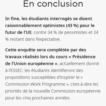
En conclusion
In fine, les étudiants interrogés se disent
raisonnablement optimistes (43 %) pour le
futur de l’UE
, contre 34 % de pessimistes et 24
% restant dans l’expectative.
Cette enquête sera complétée par des
travaux réalisés lors du cours « Présidence
de l’Union européenne »
, actuellement donné
à l’ESSEC: les étudiants identifieront des
propositions susceptibles d’inspirer le «
Commission Work Programme », c’est-à-dire les
priorités de la nouvelle Commission européenne
pour les cinq prochaines années.