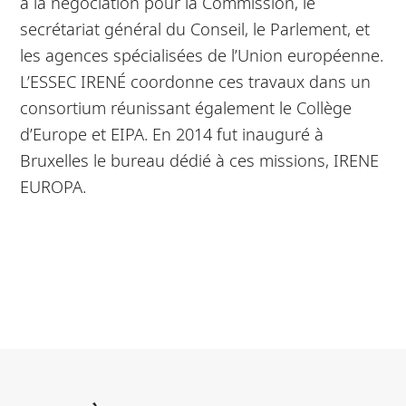
à la négociation pour la Commission, le
secrétariat général du Conseil, le Parlement, et
les agences spécialisées de l’Union européenne.
L’ESSEC IRENÉ coordonne ces travaux dans un
consortium réunissant également le Collège
d’Europe et EIPA. En 2014 fut inauguré à
Bruxelles le bureau dédié à ces missions, IRENE
EUROPA.