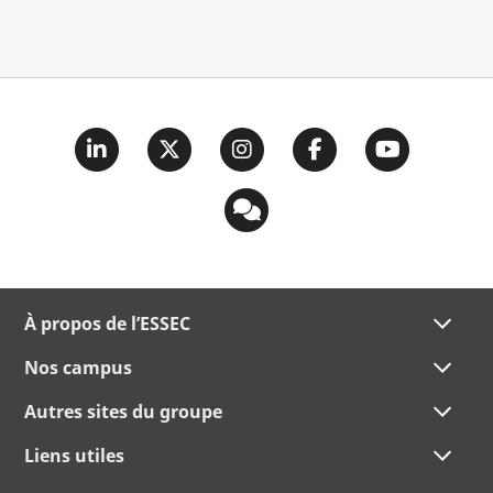
À propos de l’ESSEC
Nos campus
Autres sites du groupe
Liens utiles