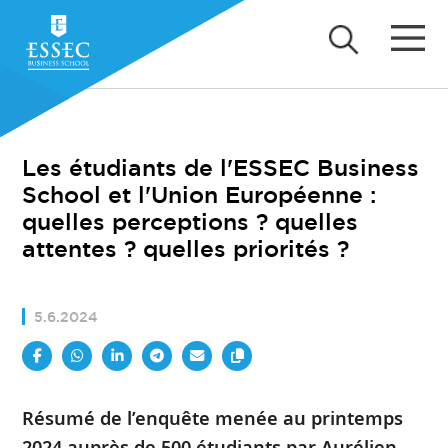
Les étudiants de l'ESSEC Business
School et l'Union Européenne :
quelles perceptions ? quelles
attentes ? quelles priorités ?
5.6.2024
Résumé de l’enquête menée au printemps
2024 auprès de 500 étudiants par Aurélien