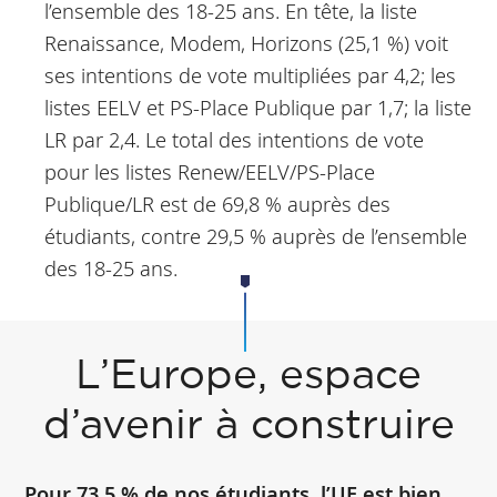
l’ensemble des 18-25 ans. En tête, la liste
Renaissance, Modem, Horizons (25,1 %) voit
ses intentions de vote multipliées par 4,2; les
listes EELV et PS-Place Publique par 1,7; la liste
LR par 2,4. Le total des intentions de vote
pour les listes Renew/EELV/PS-Place
Publique/LR est de 69,8 % auprès des
étudiants, contre 29,5 % auprès de l’ensemble
des 18-25 ans.
L’Europe, espace
d’avenir à construire
Pour 73,5 % de nos étudiants, l’UE est bien