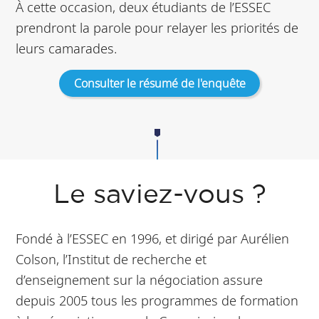
À cette occasion, deux étudiants de l’ESSEC
prendront la parole pour relayer les priorités de
leurs camarades.
Consulter le résumé de l'enquête
Le saviez-vous ?
Fondé à l’ESSEC en 1996, et dirigé par Aurélien
Colson, l’Institut de recherche et
d’enseignement sur la négociation assure
depuis 2005 tous les programmes de formation