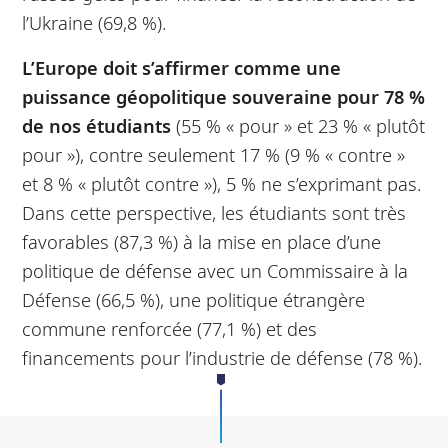
l’Ukraine (69,8 %).
L’Europe doit s’affirmer comme une
puissance géopolitique souveraine pour 78 %
de nos étudiants
(55 % « pour » et 23 % « plutôt
pour »), contre seulement 17 % (9 % « contre »
et 8 % « plutôt contre »), 5 % ne s’exprimant pas.
Dans cette perspective, les étudiants sont très
favorables (87,3 %) à la mise en place d’une
politique de défense avec un Commissaire à la
Défense (66,5 %), une politique étrangère
commune renforcée (77,1 %) et des
financements pour l’industrie de défense (78 %).