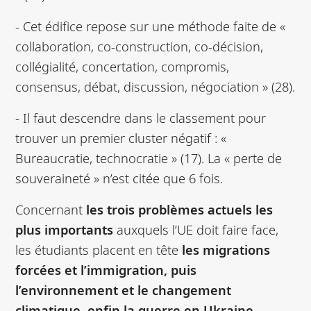
- Cet édifice repose sur une méthode faite de «
collaboration, co-construction, co-décision,
collégialité, concertation, compromis,
consensus, débat, discussion, négociation » (28).
- Il faut descendre dans le classement pour
trouver un premier cluster négatif : «
Bureaucratie, technocratie » (17). La « perte de
souveraineté » n’est citée que 6 fois.
Concernant
les trois problèmes actuels les
plus importants
auxquels l’UE doit faire face,
les étudiants placent en tête
les migrations
forcées et l’immigration, puis
l’environnement et le changement
climatique, enfin la guerre en Ukraine.