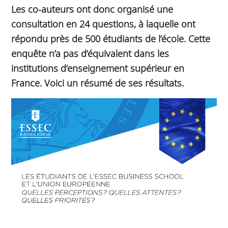
Les co-auteurs ont donc organisé une
consultation en 24 questions, à laquelle ont
répondu près de 500 étudiants de l’école. Cette
enquête n’a pas d’équivalent dans les
institutions d’enseignement supérieur en
France. Voici un résumé de ses résultats.