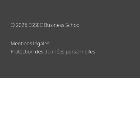
©
2026
ESSEC Business School
Mentions légales
Protection des données personnelles