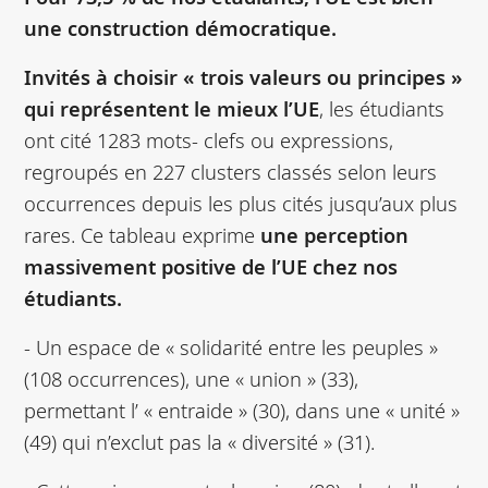
une construction démocratique.
Invités à choisir « trois valeurs ou principes »
qui représentent le mieux l’UE
, les étudiants
ont cité 1283 mots- clefs ou expressions,
regroupés en 227 clusters classés selon leurs
occurrences depuis les plus cités jusqu’aux plus
rares. Ce tableau exprime
une perception
massivement positive de l’UE chez nos
étudiants.
- Un espace de « solidarité entre les peuples »
(108 occurrences), une « union » (33),
permettant l’ « entraide » (30), dans une « unité »
(49) qui n’exclut pas la « diversité » (31).