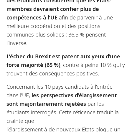
des étudiants considèrent que les États-
membres devraient confier plus de
compétences à l’UE
afin de parvenir à une
meilleure coopération et des positions
communes plus solides ; 36,5 % pensent
l’inverse.
L’échec du Brexit est patent aux yeux d’une
forte majorité (65 %)
, contre à peine 10 % qui y
trouvent des conséquences positives.
Concernant les 10 pays candidats à l’entrée
dans l’UE,
les perspectives d’élargissement
sont majoritairement rejetées
par les
étudiants interrogés. Cette réticence traduit la
crainte que
l’élargissement à de nouveaux États bloque un