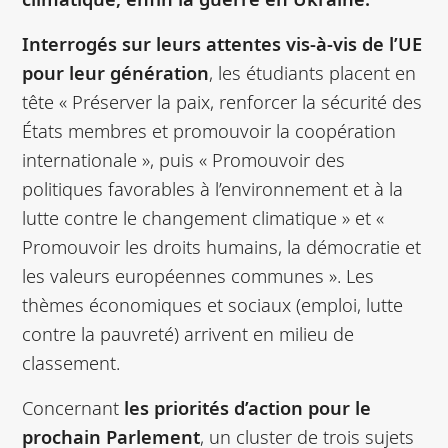
Interrogés sur leurs attentes vis-à-vis de l’UE
pour leur génération
, les étudiants placent en
tête « Préserver la paix, renforcer la sécurité des
États membres et promouvoir la coopération
internationale », puis « Promouvoir des
politiques favorables à l’environnement et à la
lutte contre le changement climatique » et «
Promouvoir les droits humains, la démocratie et
les valeurs européennes communes ». Les
thèmes économiques et sociaux (emploi, lutte
contre la pauvreté) arrivent en milieu de
classement.
Concernant
les priorités d’action pour le
prochain Parlement
, un cluster de trois sujets