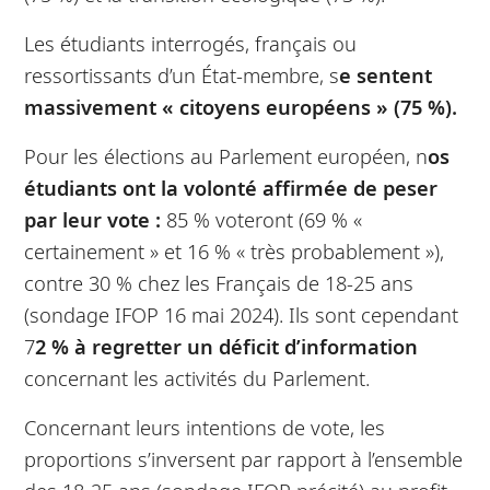
Les étudiants interrogés, français ou
ressortissants d’un État-membre, s
e sentent
massivement « citoyens européens » (75 %).
Pour les élections au Parlement européen, n
os
étudiants ont la volonté affirmée de peser
par leur vote :
85 % voteront (69 % «
certainement » et 16 % « très probablement »),
contre 30 % chez les Français de 18-25 ans
(sondage IFOP 16 mai 2024). Ils sont cependant
7
2 % à regretter un déficit d’information
concernant les activités du Parlement.
Concernant leurs intentions de vote, les
proportions s’inversent par rapport à l’ensemble