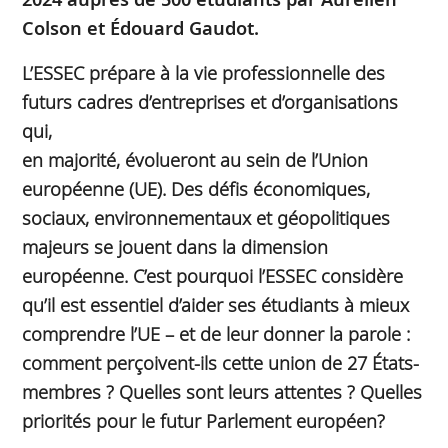
Colson et Édouard Gaudot.
L’ESSEC prépare à la vie professionnelle des
futurs cadres d’entreprises et d’organisations
qui,
en majorité, évolueront au sein de l’Union
européenne (UE). Des défis économiques,
sociaux, environnementaux et géopolitiques
majeurs se jouent dans la dimension
européenne. C’est pourquoi l’ESSEC considère
qu’il est essentiel d’aider ses étudiants à mieux
comprendre l’UE – et de leur donner la parole :
comment perçoivent-ils cette union de 27 États-
membres ? Quelles sont leurs attentes ? Quelles
priorités pour le futur Parlement européen?