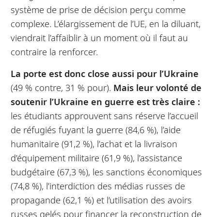
système de prise de décision perçu comme
complexe. L’élargissement de l’UE, en la diluant,
viendrait l’affaiblir à un moment où il faut au
contraire la renforcer.
La porte est donc close aussi pour l’Ukraine
(49 % contre, 31 % pour).
Mais leur volonté de
soutenir l’Ukraine en guerre est très claire :
les étudiants approuvent sans réserve l’accueil
de réfugiés fuyant la guerre (84,6 %), l’aide
humanitaire (91,2 %), l’achat et la livraison
d’équipement militaire (61,9 %), l’assistance
budgétaire (67,3 %), les sanctions économiques
(74,8 %), l’interdiction des médias russes de
propagande (62,1 %) et l’utilisation des avoirs
russes gelés pour financer la reconstruction de