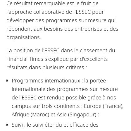
Ce résultat remarquable est le fruit de
l'approche collaborative de l'ESSEC pour
développer des programmes sur mesure qui
répondent aux besoins des entreprises et des
organisations.
La position de l'ESSEC dans le classement du
Financial Times s'explique par d'excellents
résultats dans plusieurs critères :
Programmes internationaux : la portée
internationale des programmes sur mesure
de l'ESSEC est rendue possible grâce à nos
campus sur trois continents : Europe (France),
Afrique (Maroc) et Asie (Singapour) ;
Suivi : le suivi étendu et efficace des