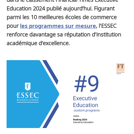
Education 2024 publié aujourd’hui. Figurant
parmi les 10 meilleures écoles de commerce
pour
les programmes sur mesure
, l'ESSEC
renforce davantage sa réputation d'institution
académique d'excellence.