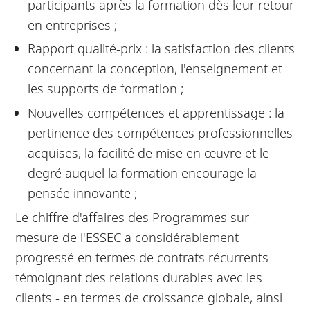
participants après la formation dès leur retour
en entreprises ;
Rapport qualité-prix : la satisfaction des clients
concernant la conception, l'enseignement et
les supports de formation ;
Nouvelles compétences et apprentissage : la
pertinence des compétences professionnelles
acquises, la facilité de mise en œuvre et le
degré auquel la formation encourage la
pensée innovante ;
Le chiffre d'affaires des Programmes sur
mesure de l'ESSEC a considérablement
progressé en termes de contrats récurrents -
témoignant des relations durables avec les
clients - en termes de croissance globale, ainsi