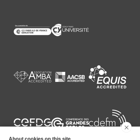
About cookies on this site