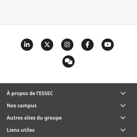
À propos de l’ESSEC
Nos campus
Autres sites du groupe
Liens utiles