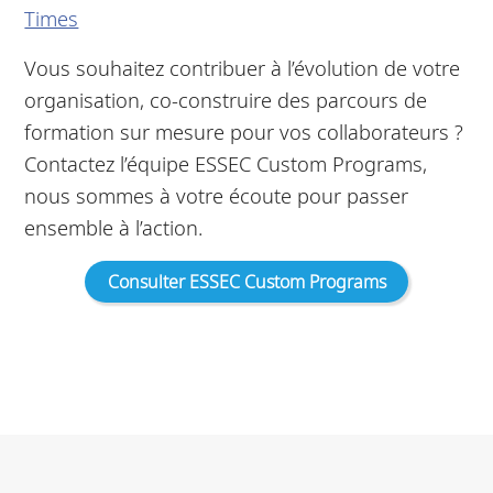
Times
Vous souhaitez contribuer à l’évolution de votre
organisation, co-construire des parcours de
formation sur mesure pour vos collaborateurs ?
Contactez l’équipe ESSEC Custom Programs,
nous sommes à votre écoute pour passer
ensemble à l’action.
Consulter ESSEC Custom Programs