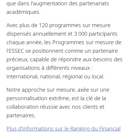
que dans l'augmentation des partenariats
académiques.
Avec plus de 120 programmes sur mesure
dispensés annuellement et 3 000 participants
chaque année, les Programmes sur mesure de
l'ESSEC se positionnent comme un partenaire
précieux, capable de répondre aux besoins des
organisations à différents niveaux :
international, national, régional ou local.
Notre approche sur mesure, axée sur une
personnalisation extrême, est la clé de la
collaboration réussie avec nos clients et
partenaires.
Plus d’informations sur le Ranking du Financial