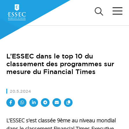
L’ESSEC dans le top 10 du
classement des programmes sur
mesure du Financial Times
20.5.2024
L'ESSEC s'est classée 9ème au niveau mondial
dans le classement Financial Times Executive