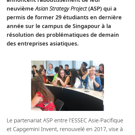
neuvième
Asian Strategy Project
(ASP) qui a
permis de former 29 étudiants en dernière
année sur le campus de Singapour à la
résolution des problématiques de demain
des entreprises asiatiques.
Le partenariat ASP entre l'ESSEC Asie-Pacifique
et Capgemini Invent, renouvelé en 2017, vise à