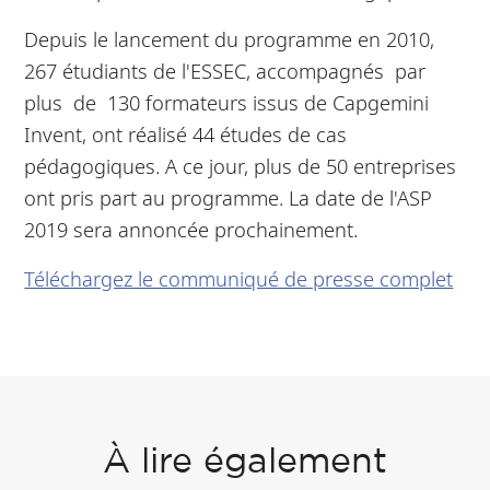
Depuis le lancement du programme en 2010,
267 étudiants de l'ESSEC, accompagnés par
plus de 130 formateurs issus de Capgemini
Invent, ont réalisé 44 études de cas
pédagogiques. A ce jour, plus de 50 entreprises
ont pris part au programme. La date de l'ASP
2019 sera annoncée prochainement.
Téléchargez le communiqué de presse complet
À lire également