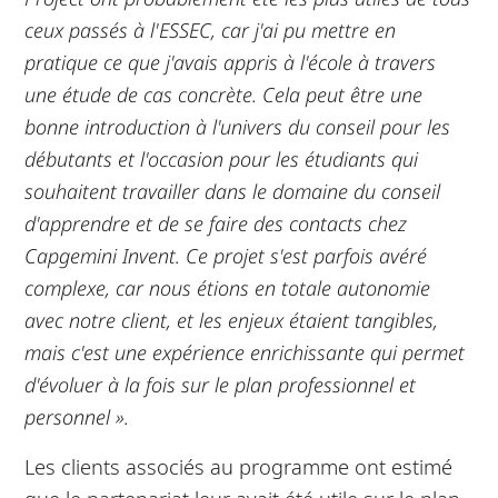
ceux passés à l'ESSEC, car j'ai pu mettre en
pratique ce que j'avais appris à l'école à travers
une étude de cas concrète. Cela peut être une
bonne introduction à l'univers du conseil pour les
débutants et l'occasion pour les étudiants qui
souhaitent travailler dans le domaine du conseil
d'apprendre et de se faire des contacts chez
Capgemini Invent. Ce projet s'est parfois avéré
complexe, car nous étions en totale autonomie
avec notre client, et les enjeux étaient tangibles,
mais c'est une expérience enrichissante qui permet
d'évoluer à la fois sur le plan professionnel et
personnel ».
Les clients associés au programme ont estimé