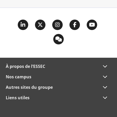
À propos de l’ESSEC
Nos campus
Autres sites du groupe
Liens utiles