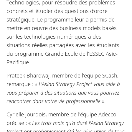
Technologies, pour résoudre des problèmes
concrets et étudier des questions d’ordre
stratégique. Le programme leur a permis de
mettre en œuvre des business models basés
sur les technologies numériques à des
situations réelles partagées avec les étudiants
du programme Grande Ecole de l'ESSEC Asie-
Pacifique.
Prateek Bhardwaj, membre de l'équipe SCash,
remarque : «
L'Asian Strategy Project vous aide à
vous préparer à des situations que vous pourriez
rencontrer dans votre vie professionnelle
».
Cyrielle Jourdois, membre de l'équipe Adecco,
précise : «
Les trois mois qu'a duré l'Asian Strategy
Project ont probablement été les plus utiles de tous