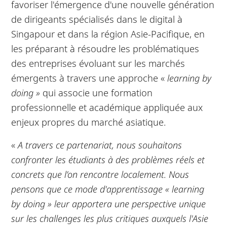
favoriser l'émergence d'une nouvelle génération
de dirigeants spécialisés dans le digital à
Singapour et dans la région Asie-Pacifique, en
les préparant à résoudre les problématiques
des entreprises évoluant sur les marchés
émergents à travers une approche «
learning by
doing »
qui associe une formation
professionnelle et académique appliquée aux
enjeux propres du marché asiatique.
«
A travers ce partenariat, nous souhaitons
confronter les étudiants à des problèmes réels et
concrets que l’on rencontre localement. Nous
pensons que ce mode d'apprentissage « learning
by doing » leur apportera une perspective unique
sur les challenges les plus critiques auxquels l'Asie