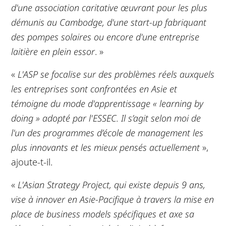
d'une association caritative œuvrant pour les plus
démunis au Cambodge, d'une start-up fabriquant
des pompes solaires ou encore d'une entreprise
laitière en plein essor
. »
«
L'ASP se focalise sur des problèmes réels auxquels
les entreprises sont confrontées en Asie et
témoigne du mode d'apprentissage « learning by
doing » adopté par l'ESSEC. Il s’agit selon moi de
l'un des programmes d’école de management les
plus innovants et les mieux pensés actuellement
»,
ajoute-t-il.
«
L'Asian Strategy Project, qui existe depuis 9 ans,
vise à innover en Asie-Pacifique à travers la mise en
place de business models spécifiques et axe sa