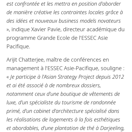
est confrontée et les mettra en position d'aborder
de manière créative les contraintes locales grâce à
des idées et nouveaux business models novateurs
», indique Xavier Pavie, directeur académique du
programme Grande Ecole de l'ESSEC Asie
Pacifique.
Arijit Chatterjee, maître de conférences en
management à l'ESSEC Asie-Pacifique, souligne :
«
Je participe à l'Asian Strategy Project depuis 2012
et ai été associé à de nombreux dossiers,
notamment ceux d'une boutique de vêtements de
luxe, d'un spécialiste du tourisme de randonnée
primé, d'un cabinet d'architecture spécialisé dans
les réalisations de logements à la fois esthétiques
et abordables, d'une plantation de thé à Darjeeling,