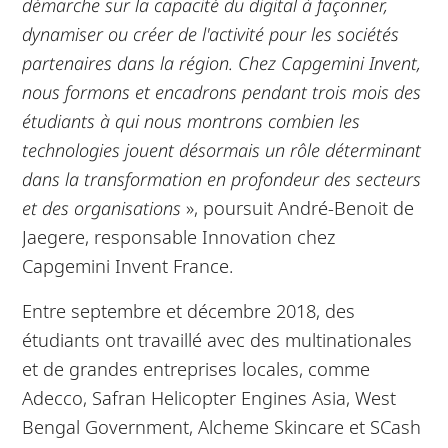
démarche sur la capacité du digital à façonner,
dynamiser ou créer de l'activité pour les sociétés
partenaires dans la région. Chez Capgemini Invent,
nous formons et encadrons pendant trois mois des
étudiants à qui nous montrons combien les
technologies jouent désormais un rôle déterminant
dans la transformation en profondeur des secteurs
et des organisations
», poursuit André-Benoit de
Jaegere, responsable Innovation chez
Capgemini Invent France.
Entre septembre et décembre 2018, des
étudiants ont travaillé avec des multinationales
et de grandes entreprises locales, comme
Adecco, Safran Helicopter Engines Asia, West
Bengal Government, Alcheme Skincare et SCash