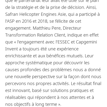
que le partenariat leur avait été utile sur le plan
de la stratégie et de la prise de décision. Ainsi,
Safran Helicopter Engines Asie, qui a participé à
l'ASP en 2016 et 2018, se félicite de cet
engagement. Matthieu Pere, Directeur
Transformation Relation Client, indique en effet
que « l'engagement avec l'ESSEC et Capgemini
Invent a toujours été une expérience
enrichissante et aux bénéfices mutuels. Leur
approche systématique pour découvrir les
causes profondes des problèmes nous a donné
une nouvelle perspective sur la façon dont nous
percevons nos propres activités. Le résultat final
est innovant, basé sur solutions pratiques et
réalisables qui répondent à nos attentes et à
nos objectifs à long terme ».