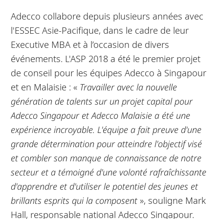
Adecco collabore depuis plusieurs années avec
l'ESSEC Asie-Pacifique, dans le cadre de leur
Executive MBA et à l’occasion de divers
événements. L'ASP 2018 a été le premier projet
de conseil pour les équipes Adecco à Singapour
et en Malaisie : «
Travailler avec la nouvelle
génération de talents sur un projet capital pour
Adecco Singapour et Adecco Malaisie a été une
expérience incroyable. L'équipe a fait preuve d'une
grande détermination pour atteindre l'objectif visé
et combler son manque de connaissance de notre
secteur et a témoigné d'une volonté rafraîchissante
d'apprendre et d'utiliser le potentiel des jeunes et
brillants esprits qui la composent
», souligne Mark
Hall, responsable national Adecco Singapour.