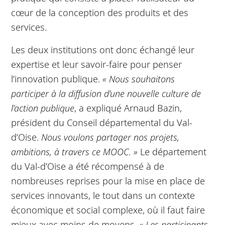
cœur de la conception des produits et des
services.
Les deux institutions ont donc échangé leur
expertise et leur savoir-faire pour penser
l’innovation publique.
« Nous souhaitons
participer à la diffusion d’une nouvelle culture de
l’action publique
, a expliqué Arnaud Bazin,
président du Conseil départemental du Val-
d’Oise.
Nous voulons partager nos projets,
ambitions, à travers ce MOOC. »
Le département
du Val-d’Oise a été récompensé à de
nombreuses reprises pour la mise en place de
services innovants, le tout dans un contexte
économique et social complexe, où il faut faire
mieux avec moins de moyens.
« Les participants