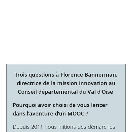
Trois questions à Florence Bannerman,
directrice de la mission innovation au
Conseil départemental du Val d’Oise
Pourquoi avoir choisi de vous lancer
dans l’aventure d’un MOOC ?
Depuis 2011 nous initions des démarches