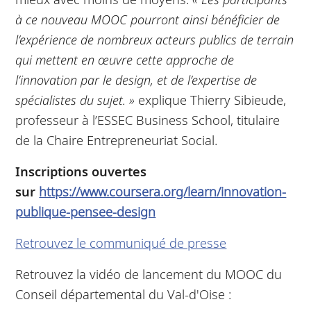
à ce nouveau MOOC pourront ainsi bénéficier de
l’expérience de nombreux acteurs publics de terrain
qui mettent en œuvre cette approche de
l’innovation par le design, et de l’expertise de
spécialistes du sujet. »
explique Thierry Sibieude,
professeur à l’ESSEC Business School, titulaire
de la Chaire Entrepreneuriat Social.
Inscriptions ouvertes
sur
https://www.coursera.org/learn/innovation-
publique-pensee-design
Retrouvez le communiqué de presse
Retrouvez la vidéo de lancement du MOOC du
Conseil départemental du Val-d'Oise :