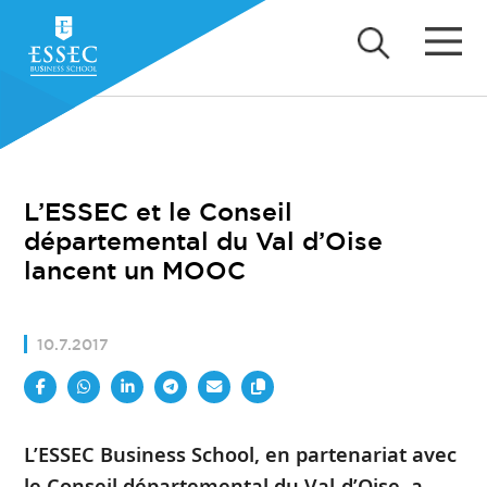
L’ESSEC et le Conseil
départemental du Val d’Oise
lancent un MOOC
10.7.2017
L’ESSEC Business School, en partenariat avec
le Conseil départemental du Val-d’Oise, a