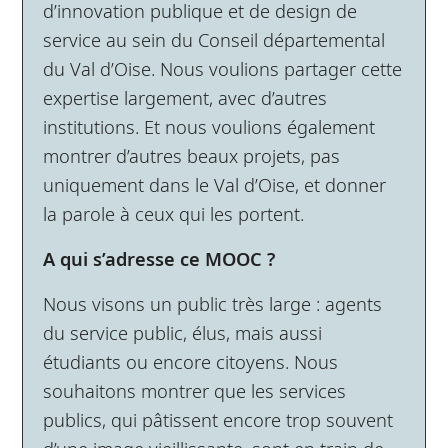
d’innovation publique et de design de
service au sein du Conseil départemental
du Val d’Oise. Nous voulions partager cette
expertise largement, avec d’autres
institutions. Et nous voulions également
montrer d’autres beaux projets, pas
uniquement dans le Val d’Oise, et donner
la parole à ceux qui les portent.
A qui s’adresse ce MOOC ?
Nous visons un public très large : agents
du service public, élus, mais aussi
étudiants ou encore citoyens. Nous
souhaitons montrer que les services
publics, qui pâtissent encore trop souvent