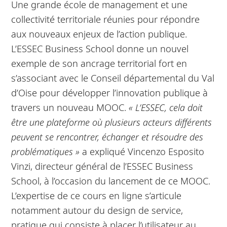
Une grande école de management et une
collectivité territoriale réunies pour répondre
aux nouveaux enjeux de l’action publique.
L’ESSEC Business School donne un nouvel
exemple de son ancrage territorial fort en
s’associant avec le Conseil départemental du Val
d’Oise pour développer l’innovation publique à
travers un nouveau MOOC.
« L’ESSEC, cela doit
être une plateforme où plusieurs acteurs différents
peuvent se rencontrer, échanger et résoudre des
problématiques »
a expliqué Vincenzo Esposito
Vinzi, directeur général de l’ESSEC Business
School, à l’occasion du lancement de ce MOOC.
L’expertise de ce cours en ligne s’articule
notamment autour du design de service,
pratique qui consiste à placer l’utilisateur au