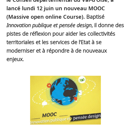
lancé lundi 12 juin un nouveau MOOC
(Massive open online Course).
Baptisé
Innovation publique et pensée design
, il donne des
pistes de réflexion pour aider les collectivités
territoriales et les services de l’Etat à se
moderniser et à répondre à de nouveaux
enjeux.