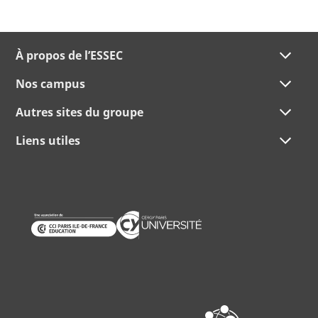
À propos de l’ESSEC
Nos campus
Autres sites du groupe
Liens utiles