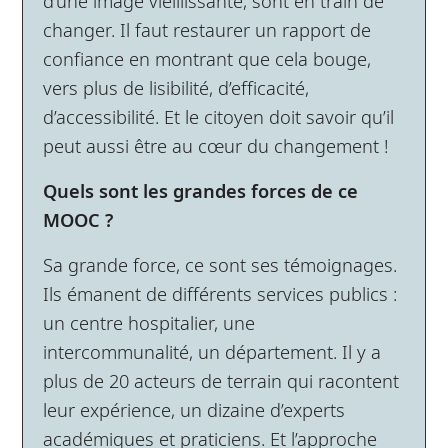
d’une image vieillissante, sont en train de
changer. Il faut restaurer un rapport de
confiance en montrant que cela bouge,
vers plus de lisibilité, d’efficacité,
d’accessibilité. Et le citoyen doit savoir qu’il
peut aussi être au cœur du changement !
Quels sont les grandes forces de ce
MOOC ?
Sa grande force, ce sont ses témoignages.
Ils émanent de différents services publics :
un centre hospitalier, une
intercommunalité, un département. Il y a
plus de 20 acteurs de terrain qui racontent
leur expérience, un dizaine d’experts
académiques et praticiens. Et l’approche