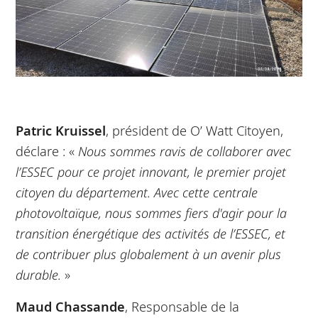
Patric Kruissel
, président de O’ Watt Citoyen,
déclare : «
Nous sommes ravis de collaborer avec
l’ESSEC pour ce projet innovant, le premier projet
citoyen du département. Avec cette centrale
photovoltaïque, nous sommes fiers d'agir pour la
transition énergétique des activités de l’ESSEC, et
de contribuer plus globalement à un avenir plus
durable.
»
Maud Chassande
, Responsable de la