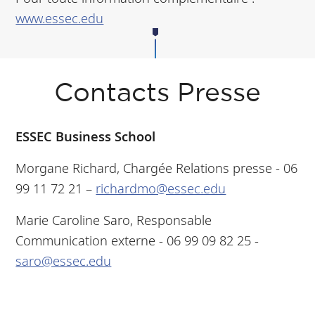
www.essec.edu
Contacts Presse
ESSEC Business School
Morgane Richard, Chargée Relations presse - 06
99 11 72 21 –
richardmo@essec.edu
Marie Caroline Saro, Responsable
Communication externe - 06 99 09 82 25 -
saro@essec.edu