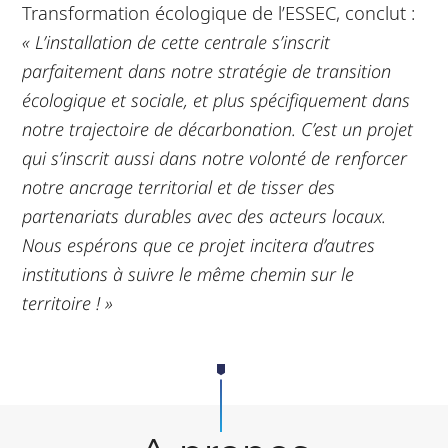
Transformation écologique de l’ESSEC, conclut :
« L’installation de cette centrale s’inscrit
parfaitement dans notre stratégie de transition
écologique et sociale, et plus spécifiquement dans
notre trajectoire de décarbonation. C’est un projet
qui s’inscrit aussi dans notre volonté de renforcer
notre ancrage territorial et de tisser des
partenariats durables avec des acteurs locaux.
Nous espérons que ce projet incitera d’autres
institutions à suivre le même chemin sur le
territoire ! »