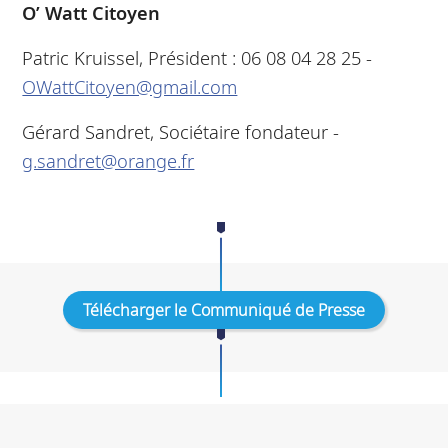
O’ Watt Citoyen
Patric Kruissel, Président : 06 08 04 28 25 -
OWattCitoyen@gmail.com
Gérard Sandret, Sociétaire fondateur -
g.sandret@orange.fr
Télécharger le Communiqué de Presse