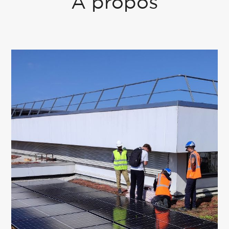
A propos