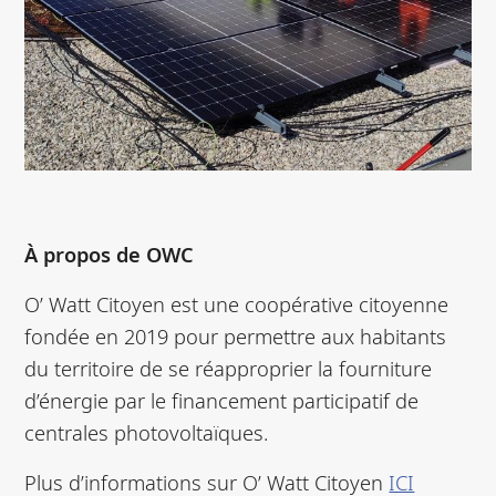
À propos de OWC
O’ Watt Citoyen est une coopérative citoyenne
fondée en 2019 pour permettre aux habitants
du territoire de se réapproprier la fourniture
d’énergie par le financement participatif de
centrales photovoltaïques.
Plus d’informations sur O’ Watt Citoyen
ICI