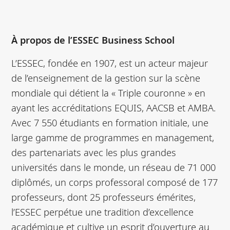
À propos de l’ESSEC Business School
L’ESSEC, fondée en 1907, est un acteur majeur
de l’enseignement de la gestion sur la scène
mondiale qui détient la « Triple couronne » en
ayant les accréditations EQUIS, AACSB et AMBA.
Avec 7 550 étudiants en formation initiale, une
large gamme de programmes en management,
des partenariats avec les plus grandes
universités dans le monde, un réseau de 71 000
diplômés, un corps professoral composé de 177
professeurs, dont 25 professeurs émérites,
l’ESSEC perpétue une tradition d’excellence
académique et cultive un esprit d’ouverture au