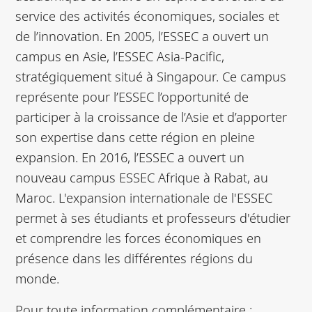
service des activités économiques, sociales et
de l’innovation. En 2005, l’ESSEC a ouvert un
campus en Asie, l’ESSEC Asia-Pacific,
stratégiquement situé à Singapour. Ce campus
représente pour l’ESSEC l’opportunité de
participer à la croissance de l’Asie et d’apporter
son expertise dans cette région en pleine
expansion. En 2016, l’ESSEC a ouvert un
nouveau campus ESSEC Afrique à Rabat, au
Maroc. L'expansion internationale de l'ESSEC
permet à ses étudiants et professeurs d'étudier
et comprendre les forces économiques en
présence dans les différentes régions du
monde.
Pour toute information complémentaire :