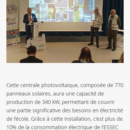
Cette centrale photovoltaïque, composée de 770
panneaux solaires, aura une capacité de
production de 340 kW, permettant de couvrir
une partie significative des besoins en électricité
de l’école. Grâce à cette installation, c’est plus de
10% de la consommation électrique de l’ESSEC