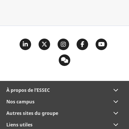
À propos de l’ESSEC
Nos campus
Autres sites du groupe
Liens utiles