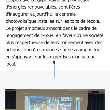
d’énergies renouvelables, sont fières
d’inaugurer aujourd’hui la centrale
photovoltaïque installée sur les toits de l’école.
Ce projet ambitieux s’inscrit dans le cadre de
l’engagement de l’ESSEC en faveur d’une société
plus respectueuse de l’environnement avec des
actions concrètes menées sur ses campus tout
en s‘appuyant sur les expertises d’un acteur
local.