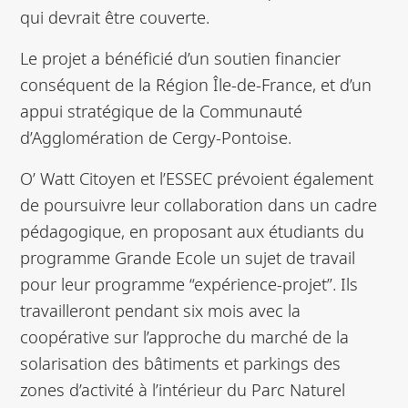
qui devrait être couverte.
Le projet a bénéficié d’un soutien financier
conséquent de la Région Île-de-France, et d’un
appui stratégique de la Communauté
d’Agglomération de Cergy-Pontoise.
O’ Watt Citoyen et l’ESSEC prévoient également
de poursuivre leur collaboration dans un cadre
pédagogique, en proposant aux étudiants du
programme Grande Ecole un sujet de travail
pour leur programme “expérience-projet”. Ils
travailleront pendant six mois avec la
coopérative sur l’approche du marché de la
solarisation des bâtiments et parkings des
zones d’activité à l’intérieur du Parc Naturel