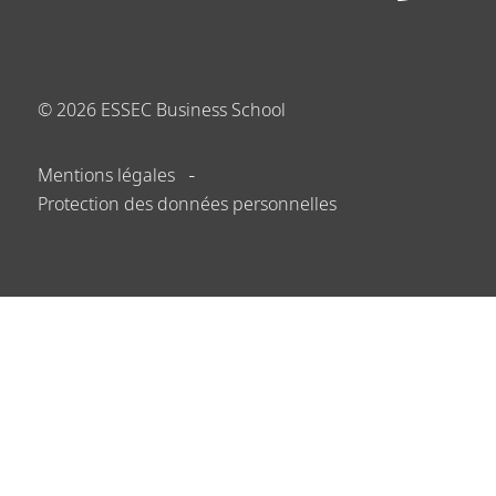
©
2026
ESSEC Business School
Mentions légales
Protection des données personnelles