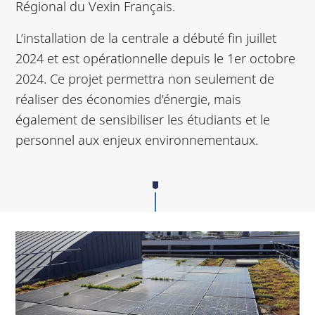
Régional du Vexin Français.
L’installation de la centrale a débuté fin juillet
2024 et est opérationnelle depuis le 1er octobre
2024. Ce projet permettra non seulement de
réaliser des économies d’énergie, mais
également de sensibiliser les étudiants et le
personnel aux enjeux environnementaux.