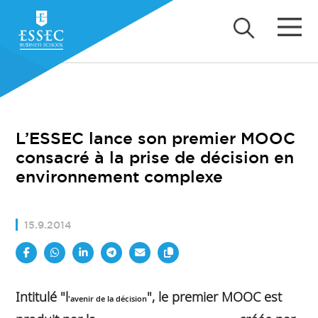
L’ESSEC lance son premier MOOC
consacré à la prise de décision en
environnement complexe
15.9.2014
Intitulé "l
", le premier MOOC est
'avenir de la décision