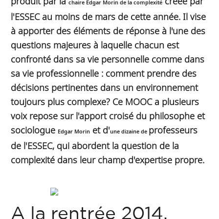
produit par la
créée par
chaire Edgar Morin de la complexité
l'ESSEC au moins de mars de cette année. Il vise
à apporter des éléments de réponse à l'une des
questions majeures à laquelle chacun est
confronté dans sa vie personnelle comme dans
sa vie professionnelle : comment prendre des
décisions pertinentes dans un environnement
toujours plus complexe? Ce MOOC a plusieurs
voix repose sur l'apport croisé du philosophe et
sociologue
et d'
professeurs
Edgar Morin
une dizaine de
de l'ESSEC, qui abordent la question de la
complexité dans leur champ d'expertise propre.
A la rentrée 2014,