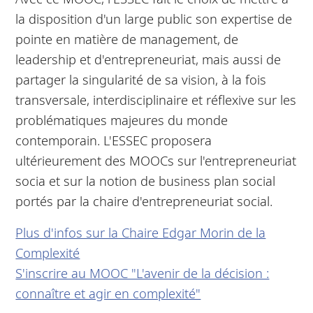
la disposition d'un large public son expertise de
pointe en matière de management, de
leadership et d'entrepreneuriat, mais aussi de
partager la singularité de sa vision, à la fois
transversale, interdisciplinaire et réflexive sur les
problématiques majeures du monde
contemporain. L'ESSEC proposera
ultérieurement des MOOCs sur l'entrepreneuriat
socia et sur la notion de business plan social
portés par la chaire d'entrepreneuriat social.
Plus d'infos sur la Chaire Edgar Morin de la
Complexité
S'inscrire au MOOC "L'avenir de la décision :
connaître et agir en complexité"