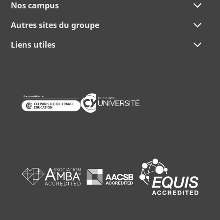
Nos campus
Autres sites du groupe
Liens utiles