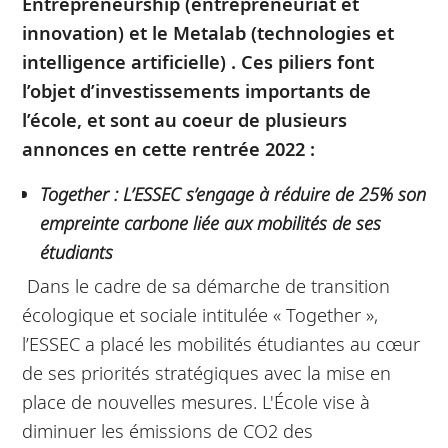
Entrepreneurship (entrepreneuriat et
innovation) et le Metalab (technologies et
intelligence artificielle) .
Ces piliers font
l’objet d’investissements importants de
l’école, et sont au coeur de plusieurs
annonces en cette rentrée 2022 :
Together : L’ESSEC s’engage à réduire de 25% son
empreinte carbone liée aux mobilités de ses
étudiants
Dans le cadre de sa démarche de transition
écologique et sociale intitulée « Together »,
l’ESSEC a placé les mobilités étudiantes au cœur
de ses priorités stratégiques avec la mise en
place de nouvelles mesures. L'École vise à
diminuer les émissions de CO2 des