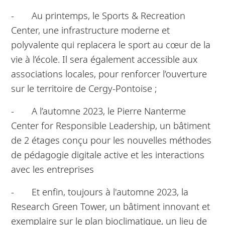
- Au printemps, le Sports & Recreation
Center, une infrastructure moderne et
polyvalente qui replacera le sport au cœur de la
vie à l’école. Il sera également accessible aux
associations locales, pour renforcer l’ouverture
sur le territoire de Cergy-Pontoise ;
- A l’automne 2023, le Pierre Nanterme
Center for Responsible Leadership, un bâtiment
de 2 étages conçu pour les nouvelles méthodes
de pédagogie digitale active et les interactions
avec les entreprises
- Et enfin, toujours à l'automne 2023, la
Research Green Tower, un bâtiment innovant et
exemplaire sur le plan bioclimatique, un lieu de