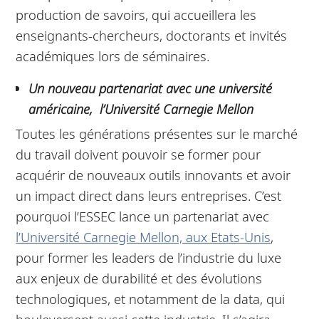
production de savoirs, qui accueillera les
enseignants-chercheurs, doctorants et invités
académiques lors de séminaires.
Un nouveau partenariat avec une université
américaine, l’Université Carnegie Mellon
Toutes les générations présentes sur le marché
du travail doivent pouvoir se former pour
acquérir de nouveaux outils innovants et avoir
un impact direct dans leurs entreprises. C’est
pourquoi l’ESSEC lance un partenariat avec
l’Université Carnegie Mellon, aux Etats-Unis
,
pour former les leaders de l’industrie du luxe
aux enjeux de durabilité et des évolutions
technologiques, et notamment de la data, qui