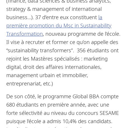
(finance, data sciences & business analytics,
strategy & management of international
business…). 37 d’entre eux constituent
la
première promotion du Msc in Sustainability
Transformation
, nouveau programme de l’école.
Il vise à recruter et former ce qu’on appelle des
“sustainability transformers”. 356 étudiants ont
rejoint les Mastères spécialisés : marketing
digital, droit des affaires internationales,
management urbain et immobilier,
entreprenariat, etc.)
De son côté, le programme Global BBA compte
680 étudiants en première année, avec une
forte sélectivité au niveau du concours SESAME
puisque l’école a admis 10,4% des candidats.