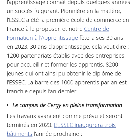
l’apprentissage connaît depuis quelques années
un succès fulgurant. Pionnière en la matière,
l’ESSEC a été la première école de commerce en
France à le proposer, et notre
Centre de
Formation à l’Apprentissage
fêtera ses 30 ans
en 2023. 30 ans d’apprentissage, cela veut dire :
1200 partenariats établis avec des entreprises,
pour accueillir et former les apprentis, 8200
jeunes qui ont ainsi pu obtenir le diplôme de
l’ESSEC. La barre des 1000 apprentis par an est
franchie depuis l’an dernier.
Le campus de Cergy en pleine transformation
Les travaux avancent comme prévu et seront
terminés en 2023.
L’
ESSEC inaugurera trois
bâtiments
l’année prochaine :