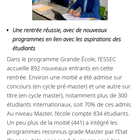
Une rentrée réussie, avec de nouveaux
programmes en lien avec les aspirations des
étudiants
Dans le programme Grande École, l’ESSEC
accueille 892 nouveaux entrants en cette
rentrée. Environ une moitié a été admise sur
concours (en cycle pré-master) et une autre sur
titre (en cycle master), notamment plus de 300
étudiants internationaux, soit 70% de ces admis.
Au niveau Master, l’école compte 834 étudiants.
Un peu plus de la moitié (441) a intégré les
programmes reconnus grade Master par l’Etat