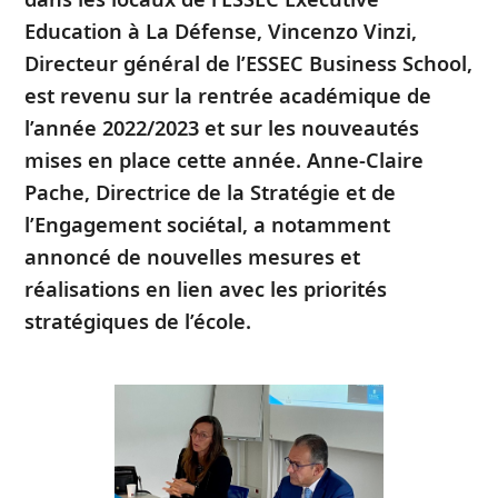
Education à La Défense, Vincenzo Vinzi,
Directeur général de l’ESSEC Business School,
est revenu sur la rentrée académique de
l’année 2022/2023 et sur les nouveautés
mises en place cette année. Anne-Claire
Pache, Directrice de la Stratégie et de
l’Engagement sociétal, a notamment
annoncé de nouvelles mesures et
réalisations en lien avec les priorités
stratégiques de l’école.