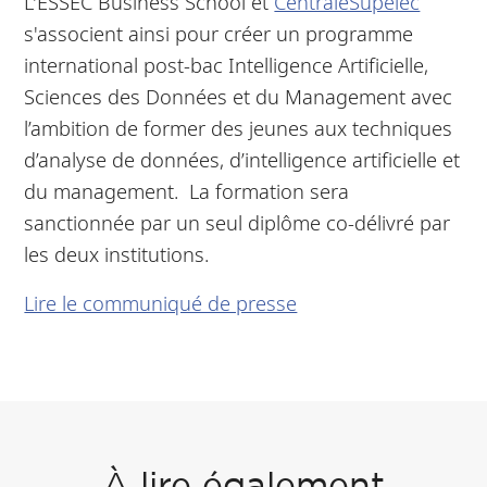
L'ESSEC Business School et
CentraleSupelec
s'associent ainsi pour créer un programme
international post-bac Intelligence Artificielle,
Sciences des Données et du Management avec
l’ambition de former des jeunes aux techniques
d’analyse de données, d’intelligence artificielle et
du management. La formation sera
sanctionnée par un seul diplôme co-délivré par
les deux institutions.
Lire le communiqué de presse
À lire également