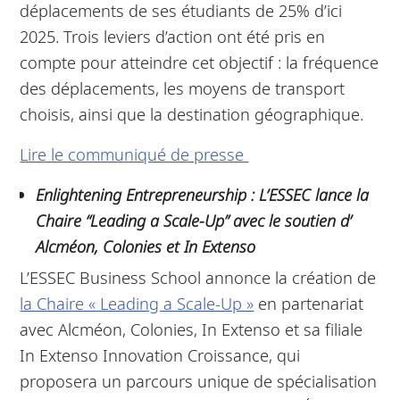
déplacements de ses étudiants de 25% d’ici
2025. Trois leviers d’action ont été pris en
compte pour atteindre cet objectif : la fréquence
des déplacements, les moyens de transport
choisis, ainsi que la destination géographique.
Lire le communiqué de presse
Enlightening Entrepreneurship : L’ESSEC lance la
Chaire “Leading a Scale-Up” avec le soutien d’
Alcméon, Colonies et In Extenso
L’ESSEC Business School annonce la création de
la Chaire « Leading a Scale-Up »
en partenariat
avec Alcméon, Colonies, In Extenso et sa filiale
In Extenso Innovation Croissance, qui
proposera un parcours unique de spécialisation