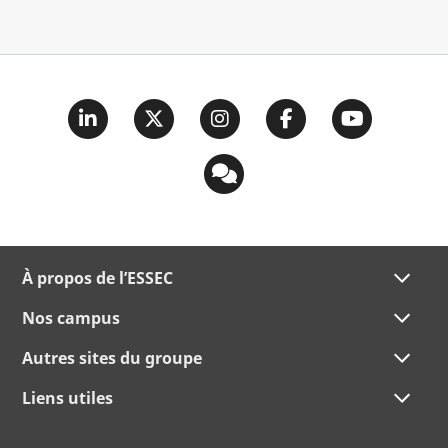
À propos de l’ESSEC
Nos campus
Autres sites du groupe
Liens utiles