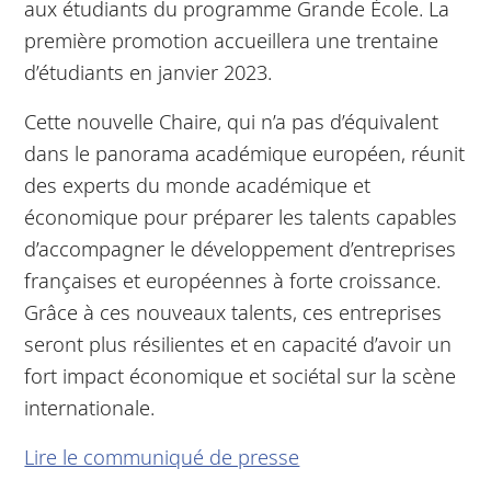
aux étudiants du programme Grande École. La
première promotion accueillera une trentaine
d’étudiants en janvier 2023.
Cette nouvelle Chaire, qui n’a pas d’équivalent
dans le panorama académique européen, réunit
des experts du monde académique et
économique pour préparer les talents capables
d’accompagner le développement d’entreprises
françaises et européennes à forte croissance.
Grâce à ces nouveaux talents, ces entreprises
seront plus résilientes et en capacité d’avoir un
fort impact économique et sociétal sur la scène
internationale.
Lire le communiqué de presse