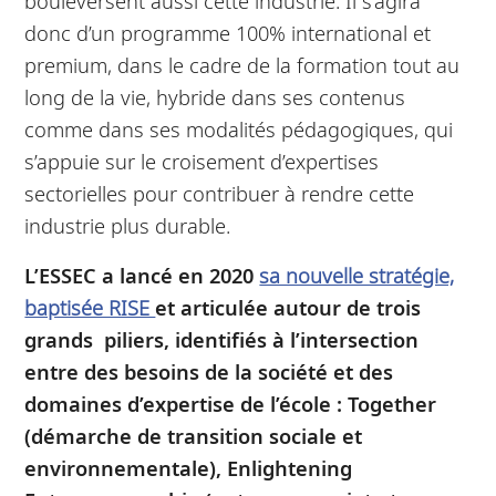
bouleversent aussi cette industrie. Il s’agira
donc d’un programme 100% international et
premium, dans le cadre de la formation tout au
long de la vie, hybride dans ses contenus
comme dans ses modalités pédagogiques, qui
s’appuie sur le croisement d’expertises
sectorielles pour contribuer à rendre cette
industrie plus durable.
L’ESSEC a lancé en 2020
sa nouvelle stratégie,
baptisée RISE
et articulée autour de trois
grands piliers, identifiés à l’intersection
entre des besoins de la société et des
domaines d’expertise de l’école : Together
(démarche de transition sociale et
environnementale), Enlightening