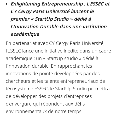
Enlightening Entrepreneurship : L’ESSEC et
CY Cergy Paris Université lancent le
premier « StartUp Studio » dédié à
l’Innovation Durable dans une institution
académique
En partenariat avec CY Cergy Paris Université,
l’ESSEC lance une initiative inédite dans un cadre
académique : un « StartUp studio » dédié à
l’innovation durable. En rapprochant les
innovations de pointe développées par des
chercheurs et les talents entrepreneuriaux de
l’écosystème ESSEC, le StartUp Studio permettra
de développer des projets d’entreprises
d’envergure qui répondent aux défis
environnementaux de notre temps.