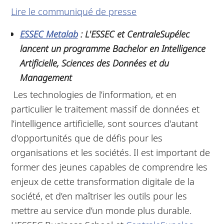
Lire le communiqué de presse
ESSEC Metalab
: L'ESSEC et CentraleSupélec
lancent un programme Bachelor
en Intelligence
Artificielle, Sciences des Données et du
Management
Les technologies de l’information, et en
particulier le traitement massif de données et
l’intelligence artificielle, sont sources d'autant
d'opportunités que de défis pour les
organisations et les sociétés. Il est important de
former des jeunes capables de comprendre les
enjeux de cette transformation digitale de la
société, et d’en maîtriser les outils pour les
mettre au service d’un monde plus durable.