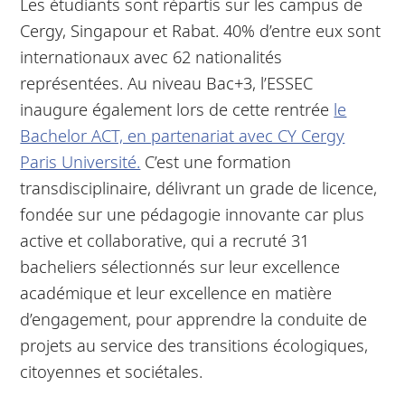
Les étudiants sont répartis sur les campus de
Cergy, Singapour et Rabat. 40% d’entre eux sont
internationaux avec 62 nationalités
représentées. Au niveau Bac+3, l’ESSEC
inaugure également lors de cette rentrée
le
Bachelor ACT, en partenariat avec CY Cergy
Paris Université.
C’est une formation
transdisciplinaire, délivrant un grade de licence,
fondée sur une pédagogie innovante car plus
active et collaborative, qui a recruté 31
bacheliers sélectionnés sur leur excellence
académique et leur excellence en matière
d’engagement, pour apprendre la conduite de
projets au service des transitions écologiques,
citoyennes et sociétales.