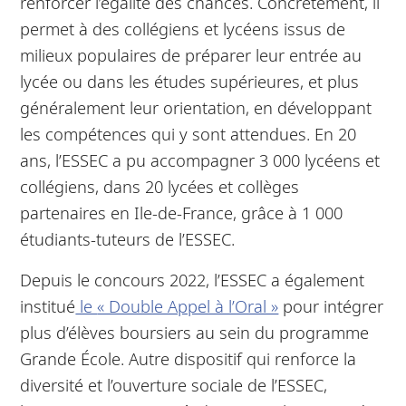
renforcer l’égalité des chances. Concrètement, il
permet à des collégiens et lycéens issus de
milieux populaires de préparer leur entrée au
lycée ou dans les études supérieures, et plus
généralement leur orientation, en développant
les compétences qui y sont attendues. En 20
ans, l’ESSEC a pu accompagner 3 000 lycéens et
collégiens, dans 20 lycées et collèges
partenaires en Ile-de-France, grâce à 1 000
étudiants-tuteurs de l’ESSEC.
Depuis le concours 2022, l’ESSEC a également
institué
le
« Double Appel à l’Oral »
pour intégrer
plus d’élèves boursiers au sein du programme
Grande École. Autre dispositif qui renforce la
diversité et l’ouverture sociale de l’ESSEC,