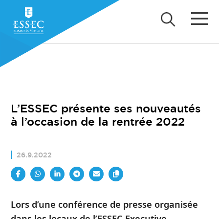
L’ESSEC présente ses nouveautés
à l’occasion de la rentrée 2022
26.9.2022
Lors d’une conférence de presse organisée
dans les locaux de l’ESSEC Executive