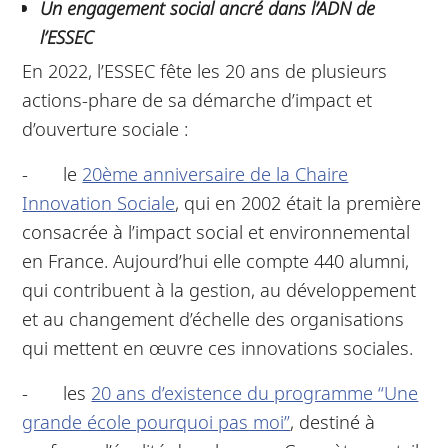
Un engagement social ancré dans l’ADN de
l’ESSEC
En 2022, l’ESSEC fête les 20 ans de plusieurs
actions-phare de sa démarche d’impact et
d’ouverture sociale :
- le
20ème anniversaire de la Chaire
Innovation Sociale
, qui en 2002 était la première
consacrée à l’impact social et environnemental
en France. Aujourd’hui elle compte 440 alumni,
qui contribuent à la gestion, au développement
et au changement d’échelle des organisations
qui mettent en œuvre ces innovations sociales.
- les
20 ans d’existence du programme “Une
grande école pourquoi pas moi”
, destiné à