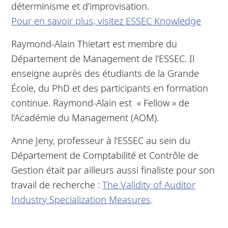
déterminisme et d’improvisation.
Pour en savoir plus, visitez ESSEC Knowledge
Raymond-Alain Thietart est membre du
Département de Management de l’ESSEC. Il
enseigne auprès des étudiants de la Grande
École, du PhD et des participants en formation
continue. Raymond-Alain est « Fellow » de
l’Académie du Management (AOM).
Anne Jeny, professeur à l’ESSEC au sein du
Département de Comptabilité et Contrôle de
Gestion était par ailleurs aussi finaliste pour son
travail de recherche :
The Validity of Auditor
Industry Specialization Measures
.