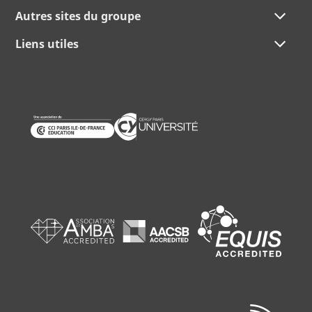
Autres sites du groupe
Liens utiles