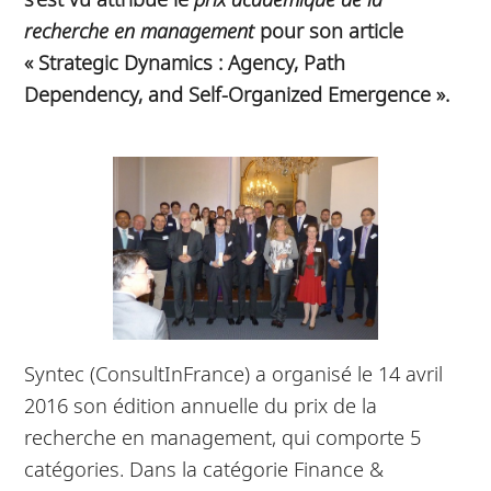
recherche en management
pour son article
« Strategic Dynamics : Agency, Path
Dependency, and Self-Organized Emergence ».
Syntec (ConsultInFrance) a organisé le 14 avril
2016 son édition annuelle du prix de la
recherche en management, qui comporte 5
catégories. Dans la catégorie Finance &