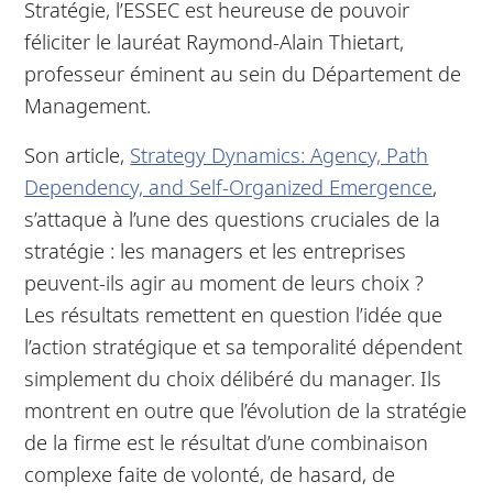
Stratégie, l’ESSEC est heureuse de pouvoir
féliciter le lauréat Raymond-Alain Thietart,
professeur éminent au sein du Département de
Management.
Son article,
Strategy Dynamics: Agency, Path
Dependency, and Self-Organized Emergence
,
s’attaque à l’une des questions cruciales de la
stratégie : les managers et les entreprises
peuvent-ils agir au moment de leurs choix ?
Les résultats remettent en question l’idée que
l’action stratégique et sa temporalité dépendent
simplement du choix délibéré du manager. Ils
montrent en outre que l’évolution de la stratégie
de la firme est le résultat d’une combinaison
complexe faite de volonté, de hasard, de