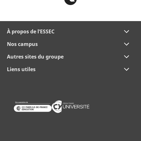
À propos de l’ESSEC
Nos campus
Autres sites du groupe
Liens utiles