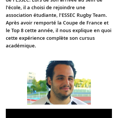
l'école, il a choisi de rejoindre une
association étudiante, l'ESSEC Rugby Team.
Après avoir remporté la Coupe de France et
le Top 8 cette année, il nous explique en quoi
cette expérience complète son cursus
académique.