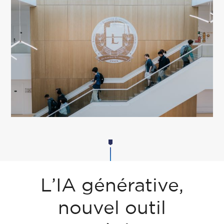
L’IA générative,
nouvel outil