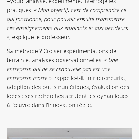
Ayoubi analyse, expérimente, interroge les
pratiques.
« Mon objectif, c’est de comprendre ce
qui fonctionne, pour pouvoir ensuite transmettre
ces enseignements aux étudiants et aux décideurs
»
, explique le professeur.
Sa méthode ? Croiser expérimentations de
terrain et analyses observationnelles.
« Une
entreprise qui ne se renouvelle pas est une
entreprise morte »
, rappelle-t-il. Intrapreneuriat,
adoption des outils numériques, évaluation des
idées : ses recherches scrutent les dynamiques
à l’œuvre dans l’innovation réelle.