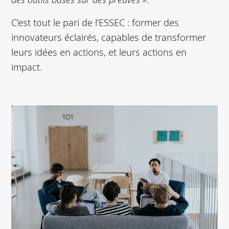
C’est tout le pari de l’ESSEC : former des
innovateurs éclairés, capables de transformer
leurs idées en actions, et leurs actions en
impact.