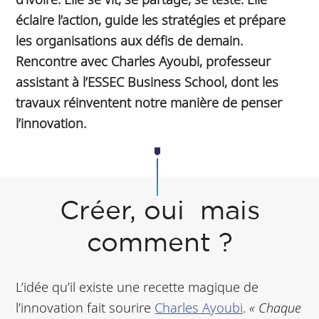
éclaire l’action, guide les stratégies et prépare
les organisations aux défis de demain.
Rencontre avec Charles Ayoubi, professeur
assistant à l’ESSEC Business School, dont les
travaux réinventent notre manière de penser
l’innovation.
Créer, oui mais
comment ?
L’idée qu’il existe une recette magique de
l’innovation fait sourire
Charles Ayoubi
.
« Chaque