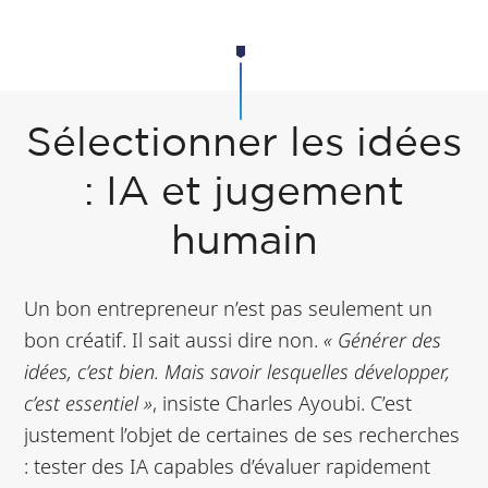
Sélectionner les idées
: IA et jugement
humain
Un bon entrepreneur n’est pas seulement un
bon créatif. Il sait aussi dire non.
« Générer des
idées, c’est bien. Mais savoir lesquelles développer,
c’est essentiel »
, insiste Charles Ayoubi. C’est
justement l’objet de certaines de ses recherches
: tester des IA capables d’évaluer rapidement