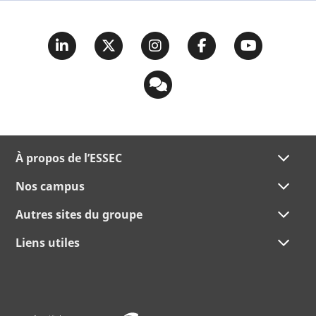
À propos de l’ESSEC
Nos campus
Autres sites du groupe
Liens utiles