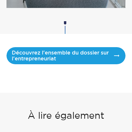
Découvrez l'ensemble du dossier sur
l'entrepreneuriat
À lire également