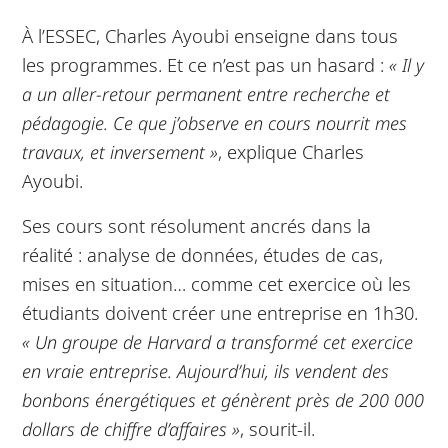
À l’ESSEC, Charles Ayoubi enseigne dans tous
les programmes. Et ce n’est pas un hasard :
« Il y
a un aller-retour permanent entre recherche et
pédagogie. Ce que j’observe en cours nourrit mes
travaux, et inversement »
, explique Charles
Ayoubi.
Ses cours sont résolument ancrés dans la
réalité : analyse de données, études de cas,
mises en situation… comme cet exercice où les
étudiants doivent créer une entreprise en 1h30.
« Un groupe de Harvard a transformé cet exercice
en vraie entreprise. Aujourd’hui, ils vendent des
bonbons énergétiques et génèrent près de 200 000
dollars de chiffre d’affaires »
, sourit-il.