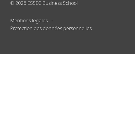
©
2026
ESSEC Business School
Mentions légales
Protection des données personnelles