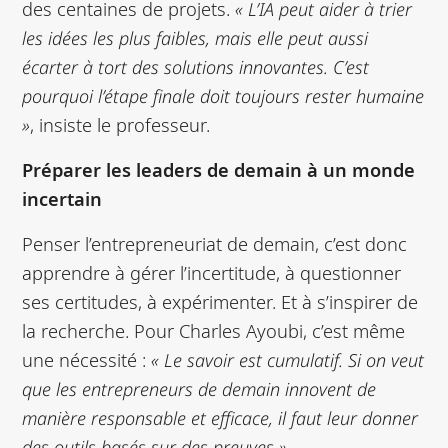
des centaines de projets.
« L’IA peut aider à trier
les idées les plus faibles, mais elle peut aussi
écarter à tort des solutions innovantes. C’est
pourquoi l’étape finale doit toujours rester humaine
»
, insiste le professeur.
Préparer les leaders de demain à un monde
incertain
Penser l’entrepreneuriat de demain, c’est donc
apprendre à gérer l’incertitude, à questionner
ses certitudes, à expérimenter. Et à s’inspirer de
la recherche. Pour Charles Ayoubi, c’est même
une nécessité :
« Le savoir est cumulatif. Si on veut
que les entrepreneurs de demain innovent de
manière responsable et efficace, il faut leur donner
des outils basés sur des preuves »
.