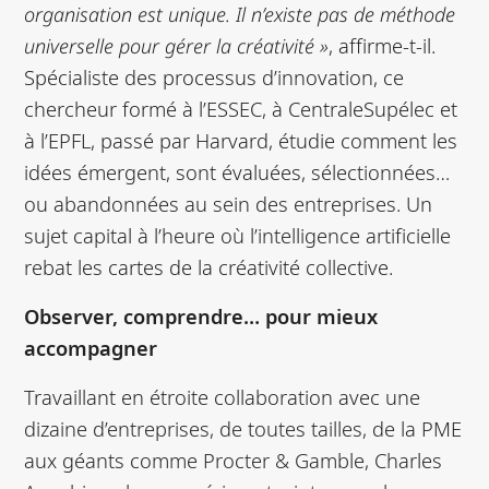
organisation est unique. Il n’existe pas de méthode
universelle pour gérer la créativité »
, affirme-t-il.
Spécialiste des processus d’innovation, ce
chercheur formé à l’ESSEC, à CentraleSupélec et
à l’EPFL, passé par Harvard, étudie comment les
idées émergent, sont évaluées, sélectionnées…
ou abandonnées au sein des entreprises. Un
sujet capital à l’heure où l’intelligence artificielle
rebat les cartes de la créativité collective.
Observer, comprendre… pour mieux
accompagner
Travaillant en étroite collaboration avec une
dizaine d’entreprises, de toutes tailles, de la PME
aux géants comme Procter & Gamble, Charles